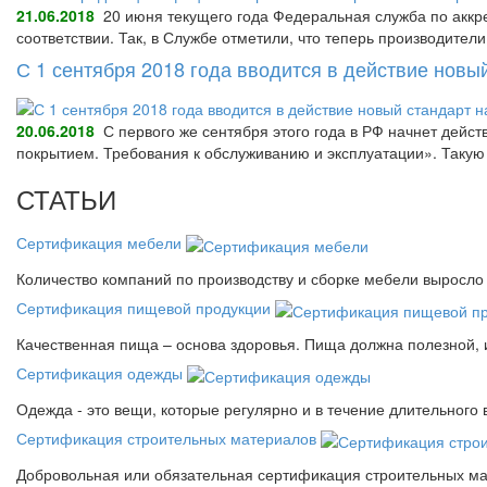
21.06.2018
20 июня текущего года Федеральная служба по аккре
соответствии. Так, в Службе отметили, что теперь производител
С 1 сентября 2018 года вводится в действие нов
20.06.2018
С первого же сентября этого года в РФ начнет дейс
покрытием. Требования к обслуживанию и эксплуатации». Так
СТАТЬИ
Сертификация мебели
Количество компаний по производству и сборке мебели выросло 
Сертификация пищевой продукции
Качественная пища – основа здоровья. Пища должна полезной, 
Сертификация одежды
Одежда - это вещи, которые регулярно и в течение длительного
Сертификация строительных материалов
Добровольная или обязательная сертификация строительных ма