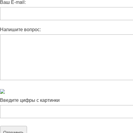
Ваш E-mail:
Напишите вопрос:
Введите цифры с картинки