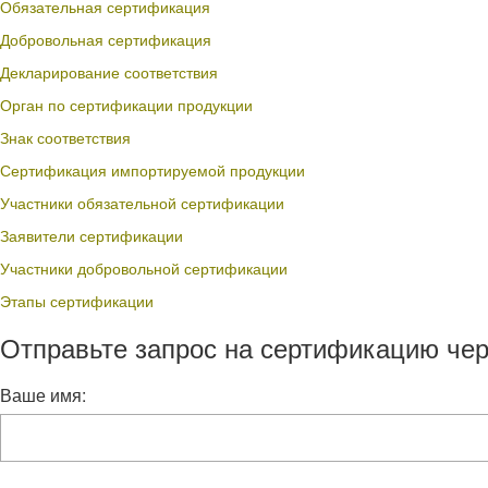
Обязательная сертификация
Добровольная сертификация
Декларирование соответствия
Орган по сертификации продукции
Знак соответствия
Сертификация импортируемой продукции
Участники обязательной сертификации
Заявители сертификации
Участники добровольной сертификации
Этапы сертификации
Отправьте запрос на сертификацию чер
Ваше имя: