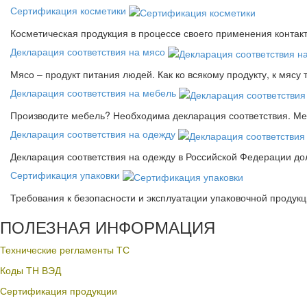
Сертификация косметики
Косметическая продукция в процессе своего применения контак
Декларация соответствия на мясо
Мясо – продукт питания людей. Как ко всякому продукту, к мясу
Декларация соответствия на мебель
Производите мебель? Необходима декларация соответствия. Меб
Декларация соответствия на одежду
Декларация соответствия на одежду в Российской Федерации д
Сертификация упаковки
Требования к безопасности и эксплуатации упаковочной продук
ПОЛЕЗНАЯ ИНФОРМАЦИЯ
Технические регламенты ТС
Коды ТН ВЭД
Сертификация продукции