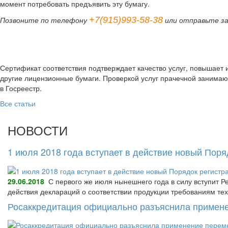
момент потребовать предъявить эту бумагу.
+7(915)993-58-38
Позвоните по телефону
или отправьте з
Сертификат соответствия подтверждает качество услуг, повышает 
другие лицензионные бумаги. Проверкой услуг прачечной занима
в Госреестр.
Все статьи
НОВОСТИ
1 июля 2018 года вступает в действие новый Пор
29.06.2018
С первого же июля нынешнего года в силу вступит Р
действия деклараций о соответствии продукции требованиям тех
Росаккредитация официально разъяснила примене