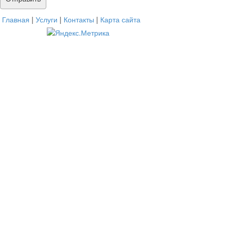
Главная
|
Услуги
|
Контакты
|
Карта сайта