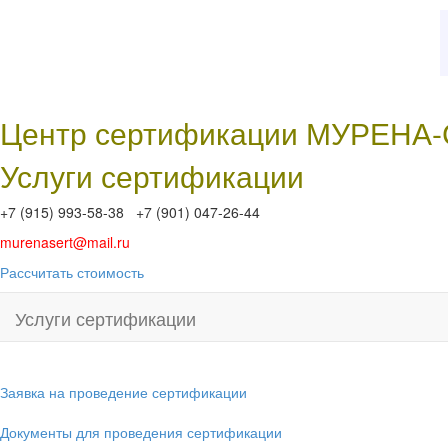
Центр сертификации МУРЕНА
Услуги сертификации
+7 (915) 993-58-38 +7 (901) 047-26-44
murenasert@mail.ru
Рассчитать стоимость
Услуги сертификации
Заявка на проведение сертификации
Документы для проведения сертификации