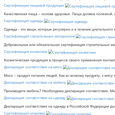
Сертификация пищевой продукции
Качественная пища – основа здоровья. Пища должна полезной, 
Сертификация одежды
Одежда - это вещи, которые регулярно и в течение длительного
Сертификация строительных материалов
Добровольная или обязательная сертификация строительных ма
Сертификация косметики
Косметическая продукция в процессе своего применения контак
Декларация соответствия на мясо
Мясо – продукт питания людей. Как ко всякому продукту, к мясу
Декларация соответствия на мебель
Производите мебель? Необходима декларация соответствия. Меб
Декларация соответствия на одежду
Декларация соответствия на одежду в Российской Федерации д
Сертификация упаковки