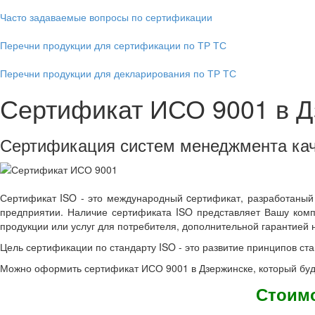
Часто задаваемые вопросы по сертификации
Перечни продукции для сертификации по ТР ТС
Перечни продукции для декларирования по ТР ТС
Сертификат ИСО 9001 в Д
Сертификация систем менеджмента ка
Сертификат ISO - это международный cертификат, разработаный
предприятии. Наличие сертификата ISO представляет Вашу комп
продукции или услуг для потребителя, дополнительной гарантией 
Цель сертификации по стандарту ISO - это развитие принципов с
Можно оформить сертификат ИСО 9001 в Дзержинске, который буд
Стоимо