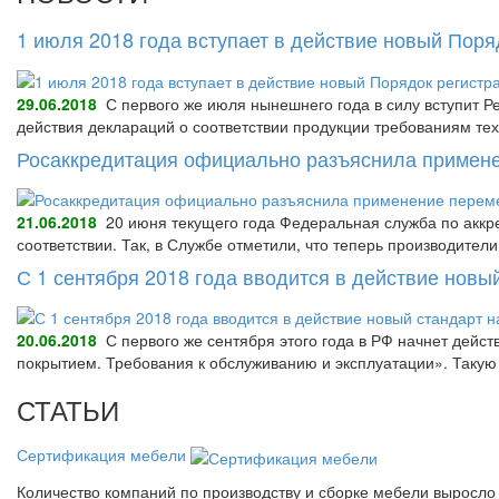
1 июля 2018 года вступает в действие новый Пор
29.06.2018
С первого же июля нынешнего года в силу вступит Р
действия деклараций о соответствии продукции требованиям тех
Росаккредитация официально разъяснила примене
21.06.2018
20 июня текущего года Федеральная служба по аккре
соответствии. Так, в Службе отметили, что теперь производител
С 1 сентября 2018 года вводится в действие нов
20.06.2018
С первого же сентября этого года в РФ начнет дейс
покрытием. Требования к обслуживанию и эксплуатации». Так
СТАТЬИ
Сертификация мебели
Количество компаний по производству и сборке мебели выросло 