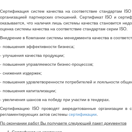
Сертификация систем качества на соответствие стандартам ISO
организацией партнерских отношений. Сертификат ISO и сертиф
оказывается, что наличия лишь системы качества становится недо
оценка системы качества на соответствие стандартам серии ISO.
Внедрение в Компании системы менеджмента качества в соответст
- повышения эффективности бизнеса;
- улучшения качества продукции;
- повышения управляемости бизнес-процессов;
- снижения издержек;
- повышения удовлетворенности потребителей и лояльности общес
- повышения капитализации;
- увеличения шансов на победу при участии в тендерах.
Сертификацию ISO проводят аккредитованные организации в со
регламентирующих актов системы
сертификации
.
По окончании работ Вы получаете следующий пакет документов
Сертификат на компанию