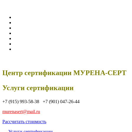
Центр сертификации МУРЕНА-СЕРТ
Услуги сертификации
+7 (915) 993-58-38 +7 (901) 047-26-44
murenasert@mail.ru
Рассчитать стоимость
Услуги сертификации