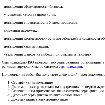
- повышения эффективности бизнеса;
- улучшения качества продукции;
- повышения управляемости бизнес-процессов;
- снижения издержек;
- повышения удовлетворенности потребителей и лояльности об
- повышения капитализации;
- увеличения шансов на победу при участии в тендерах.
Сертификацию ISO проводят аккредитованные организации в с
регламентирующих актов системы
сертификации
.
По окончании работ Вы получаете следующий пакет документ
Сертификат на компанию
Два именных сертификата на внутренних экспертов-ауди
Разрешение на применение знака системы сертификации
Дубликат сертификата на английском языке
Документация в электронном виде