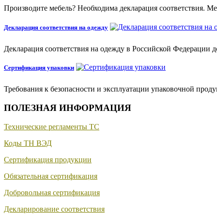
Производите мебель? Необходима декларация соответствия. Меб
Декларация соответствия на одежду
Декларация соответствия на одежду в Российской Федерации 
Сертификация упаковки
Требования к безопасности и эксплуатации упаковочной прод
ПОЛЕЗНАЯ ИНФОРМАЦИЯ
Технические регламенты ТС
Коды ТН ВЭД
Сертификация продукции
Обязательная сертификация
Добровольная сертификация
Декларирование соответствия