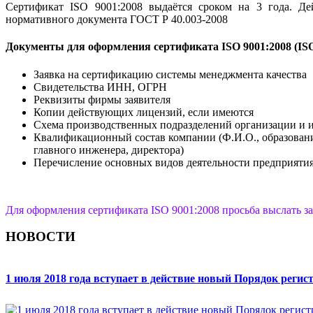
Сертификат ISO 9001:2008 выдаётся сроком на 3 года. Де
нормативного документа ГОСТ Р 40.003-2008
Документы для оформления сертификата ISO 9001:2008 (ISO
Заявка на сертификацию системы менеджмента качества
Свидетельства ИНН, ОГРН
Реквизиты фирмы заявителя
Копии действующих лицензий, если имеются
Схема производственных подразделений организации и 
Квалификационный состав компании (Ф.И.О., образование
главного инженера, директора)
Перечисление основных видов деятельности предприяти
Для оформления сертификата ISO 9001:2008 просьба выслать за
НОВОСТИ
1 июля 2018 года вступает в действие новый Порядок реги