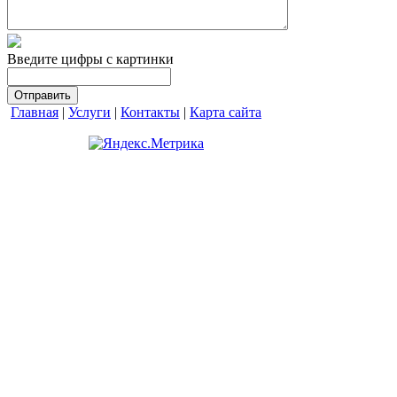
Введите цифры с картинки
Главная
|
Услуги
|
Контакты
|
Карта сайта