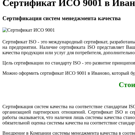
Сертификат ИСО 9001 в Иван
Сертификация систем менеджмента качества
Сертификат ISO - это международный cертификат, разработан
на предприятии. Наличие сертификата ISO представляет Ваш
качества продукции или услуг для потребителя, дополнительно
Цель сертификации по стандарту ISO - это развитие принципо
Можно оформить сертификат ИСО 9001 в Иваново, который буд
Стои
Сертификация систем качества на соответствие стандартам IS
организацией партнерских отношений. Сертификат ISO и се
работы оказывается, что наличия лишь системы качества стано
обязательной оценка системы качества на соответствие стандар
Внедрение в Компании системы менеджмента качества в соотве