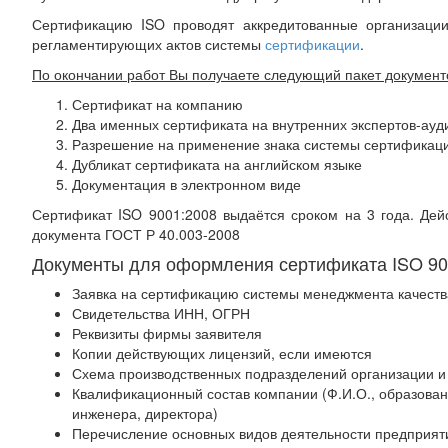
Сертификацию ISO проводят аккредитованные организации
регламентирующих актов системы
сертификации
.
По окончании работ Вы получаете следующий пакет документ
Сертификат на компанию
Два именных сертификата на внутренних экспертов-ауд
Разрешение на применение знака системы сертификац
Дубликат сертификата на английском языке
Документация в электронном виде
Сертификат ISO 9001:2008 выдаётся сроком на 3 года. Дей
документа ГОСТ Р 40.003-2008
Документы для оформления сертификата ISO 900
Заявка на сертификацию системы менеджмента качеств
Свидетельства ИНН, ОГРН
Реквизиты фирмы заявителя
Копии действующих лицензий, если имеются
Схема производственных подразделений организации и
Квалификационный состав компании (Ф.И.О., образовани
инженера, директора)
Перечисление основных видов деятельности предприят