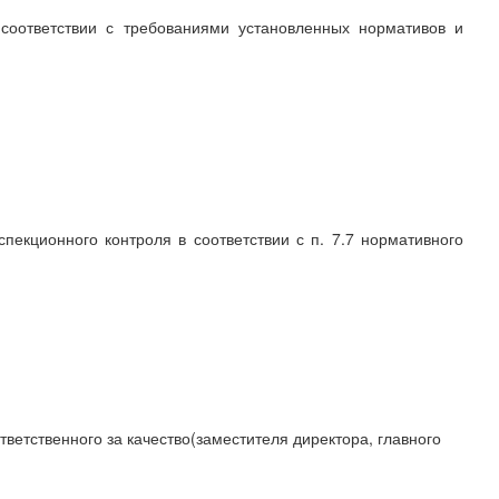
соответствии с требованиями установленных нормативов и
екционного контроля в соответствии с п. 7.7 нормативного
ветственного за качество(заместителя директора, главного