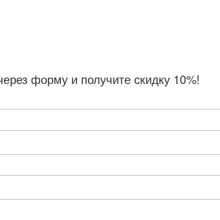
через форму и получите скидку 10%!