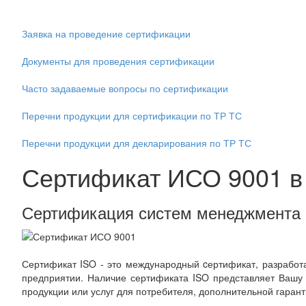
Заявка на проведение сертификации
Документы для проведения сертификации
Часто задаваемые вопросы по сертификации
Перечни продукции для сертификации по ТР ТС
Перечни продукции для декларирования по ТР ТС
Сертификат ИСО 9001 в
Сертификация систем менеджмента 
Сертификат ISO - это международный cертификат, разработ
предприятии. Наличие сертификата ISO представляет Вашу
продукции или услуг для потребителя, дополнительной гаран