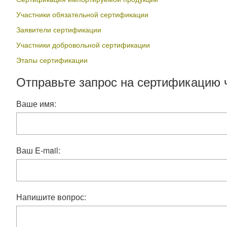
Участники обязательной сертификации
Заявители сертификации
Участники добровольной сертификации
Этапы сертификации
Отправьте запрос на сертификацию 
Ваше имя:
Ваш E-mail:
Напишите вопрос: