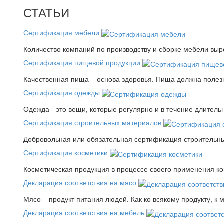
СТАТЬИ
Сертификация мебели
Количество компаний по производству и сборке мебели выро
Сертификация пищевой продукции
Качественная пища – основа здоровья. Пища должна полез
Сертификация одежды
Одежда - это вещи, которые регулярно и в течение длитель
Сертификация строительных материалов
Добровольная или обязательная сертификация строительны
Сертификация косметики
Косметическая продукция в процессе своего применения к
Декларация соответствия на мясо
Мясо – продукт питания людей. Как ко всякому продукту, к 
Декларация соответствия на мебель