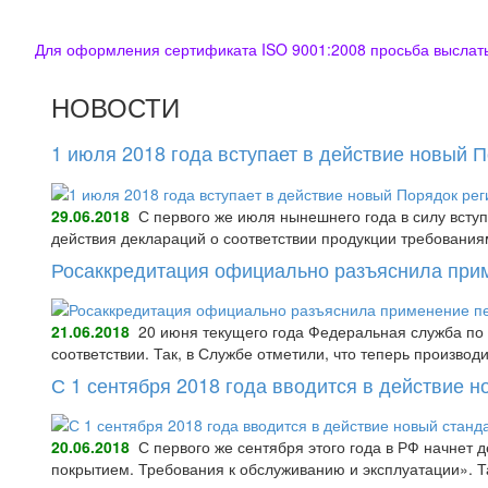
Для оформления сертификата ISO 9001:2008 просьба выслать 
НОВОСТИ
1 июля 2018 года вступает в действие новый 
29.06.2018
С первого же июля нынешнего года в силу всту
действия деклараций о соответствии продукции требования
Росаккредитация официально разъяснила при
21.06.2018
20 июня текущего года Федеральная служба по 
соответствии. Так, в Службе отметили, что теперь произво
С 1 сентября 2018 года вводится в действие 
20.06.2018
С первого же сентября этого года в РФ начнет
покрытием. Требования к обслуживанию и эксплуатации».