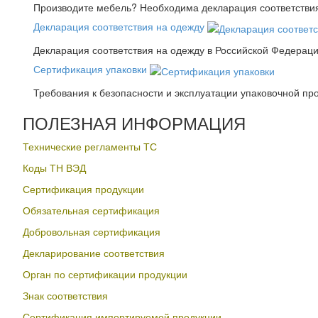
Производите мебель? Необходима декларация соответствия.
Декларация соответствия на одежду
Декларация соответствия на одежду в Российской Федера
Сертификация упаковки
Требования к безопасности и эксплуатации упаковочной пр
ПОЛЕЗНАЯ ИНФОРМАЦИЯ
Технические регламенты ТС
Коды ТН ВЭД
Сертификация продукции
Обязательная сертификация
Добровольная сертификация
Декларирование соответствия
Орган по сертификации продукции
Знак соответствия
Сертификация импортируемой продукции