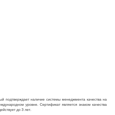
рый подтверждает наличие системы менеджмента качества на
ждународном уровне. Сертификат является знаком качества
йствует до 3 лет.