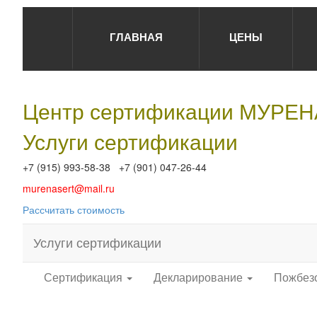
ГЛАВНАЯ
ЦЕНЫ
Центр сертификации МУРЕ
Услуги сертификации
+7 (915) 993-58-38 +7 (901) 047-26-44
murenasert@mail.ru
Рассчитать стоимость
Услуги сертификации
Сертификация
Декларирование
Пожбез