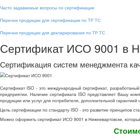
Часто задаваемые вопросы по сертификации
Перечни продукции для сертификации по ТР ТС
Перечни продукции для декларирования по ТР ТС
Сертификат ИСО 9001 в Н
Сертификация систем менеджмента ка
Сертификат ISO - это международный cертификат, разработаный
предприятии. Наличие сертификата ISO представляет Вашу комп
продукции или услуг для потребителя, дополнительной гарантией 
Цель сертификации по стандарту ISO - это развитие принципов с
Можно оформить сертификат ИСО 9001 в Нижневартовске, который
Стоимо