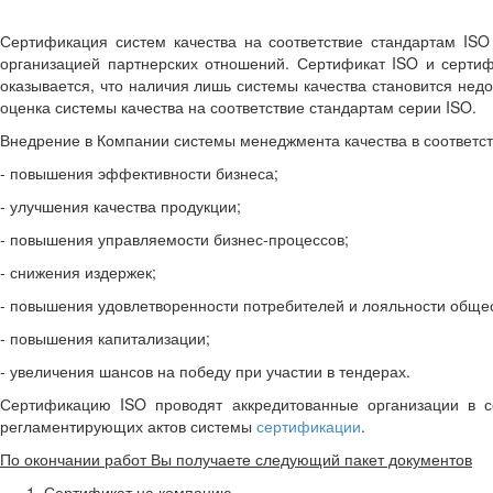
Сертификация систем качества на соответствие стандартам ISO
организацией партнерских отношений. Сертификат ISO и сертиф
оказывается, что наличия лишь системы качества становится недо
оценка системы качества на соответствие стандартам серии ISO.
Внедрение в Компании системы менеджмента качества в соответст
- повышения эффективности бизнеса;
- улучшения качества продукции;
- повышения управляемости бизнес-процессов;
- снижения издержек;
- повышения удовлетворенности потребителей и лояльности общес
- повышения капитализации;
- увеличения шансов на победу при участии в тендерах.
Сертификацию ISO проводят аккредитованные организации в со
регламентирующих актов системы
сертификации
.
По окончании работ Вы получаете следующий пакет документов
Сертификат на компанию