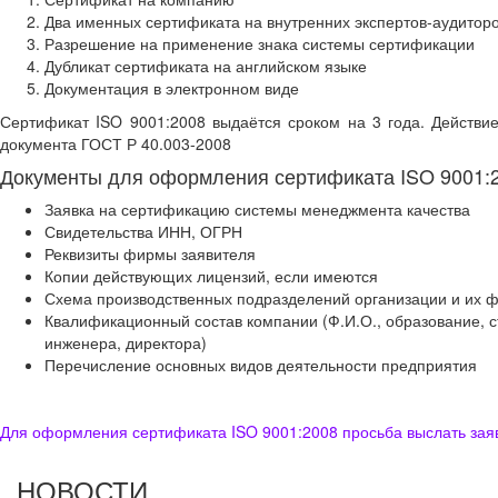
Два именных сертификата на внутренних экспертов-аудитор
Разрешение на применение знака системы сертификации
Дубликат сертификата на английском языке
Документация в электронном виде
Сертификат ISO 9001:2008 выдаётся сроком на 3 года. Действие
документа ГОСТ Р 40.003-2008
Документы для оформления сертификата ISO 9001:2
Заявка на сертификацию системы менеджмента качества
Свидетельства ИНН, ОГРН
Реквизиты фирмы заявителя
Копии действующих лицензий, если имеются
Схема производственных подразделений организации и их 
Квалификационный состав компании (Ф.И.О., образование, ст
инженера, директора)
Перечисление основных видов деятельности предприятия
Для оформления сертификата ISO 9001:2008 просьба выслать заяв
НОВОСТИ