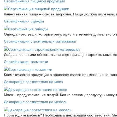
Сертификация пищевой продукции
Качественная пища – основа здоровья. Пища должна полезной, 
Сертификация одежды
Одежда - это вещи, которые регулярно и в течение длительного
Сертификация строительных материалов
Добровольная или обязательная сертификация строительных ма
Сертификация косметики
Косметическая продукция в процессе своего применения контак
Декларация соответствия на мясо
Мясо – продукт питания людей. Как ко всякому продукту, к мясу
Декларация соответствия на мебель
Производите мебель? Необходима декларация соответствия. Меб