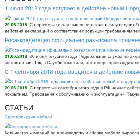
1 июля 2018 года вступает в действие новый Пор
29.06.2018
С первого же июля нынешнего года в силу вступит Р
действия деклараций о соответствии продукции требованиям тех
Росаккредитация официально разъяснила примене
21.06.2018
20 июня текущего года Федеральная служба по аккре
соответствии. Так, в Службе отметили, что теперь производител
С 1 сентября 2018 года вводится в действие нов
20.06.2018
С первого же сентября этого года в РФ начнет дейс
покрытием. Требования к обслуживанию и эксплуатации». Так
СТАТЬИ
Сертификация мебели
Количество компаний по производству и сборке мебели выросло 