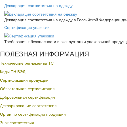
Декларация соответствия на одежду
Декларация соответствия на одежду в Российской Федерации д
Сертификация упаковки
Требования к безопасности и эксплуатации упаковочной продук
ПОЛЕЗНАЯ ИНФОРМАЦИЯ
Технические регламенты ТС
Коды ТН ВЭД
Сертификация продукции
Обязательная сертификация
Добровольная сертификация
Декларирование соответствия
Орган по сертификации продукции
Знак соответствия