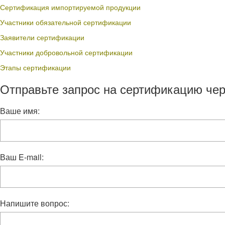
Сертификация импортируемой продукции
Участники обязательной сертификации
Заявители сертификации
Участники добровольной сертификации
Этапы сертификации
Отправьте запрос на сертификацию чер
Ваше имя:
Ваш E-mail:
Напишите вопрос: