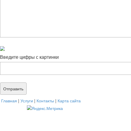
Введите цифры с картинки
Главная
|
Услуги
|
Контакты
|
Карта сайта