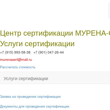
Центр сертификации МУРЕНА
Услуги сертификации
+7 (915) 993-58-38 +7 (901) 047-26-44
murenasert@mail.ru
Рассчитать стоимость
Услуги сертификации
Заявка на проведение сертификации
Документы для проведения сертификации