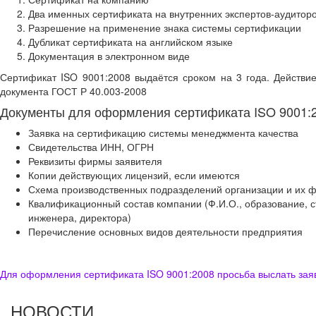
Два именных сертификата на внутренних экспертов-аудитор
Разрешение на применение знака системы сертификации
Дубликат сертификата на английском языке
Документация в электронном виде
Сертификат ISO 9001:2008 выдаётся сроком на 3 года. Действие
документа ГОСТ Р 40.003-2008
Документы для оформления сертификата ISO 9001:2
Заявка на сертификацию системы менеджмента качества
Свидетельства ИНН, ОГРН
Реквизиты фирмы заявителя
Копии действующих лицензий, если имеются
Схема производственных подразделений организации и их 
Квалификационный состав компании (Ф.И.О., образование, ст
инженера, директора)
Перечисление основных видов деятельности предприятия
Для оформления сертификата ISO 9001:2008 просьба выслать заяв
НОВОСТИ