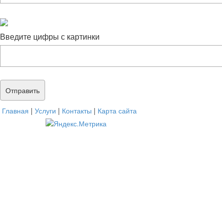
Введите цифры с картинки
Главная
|
Услуги
|
Контакты
|
Карта сайта