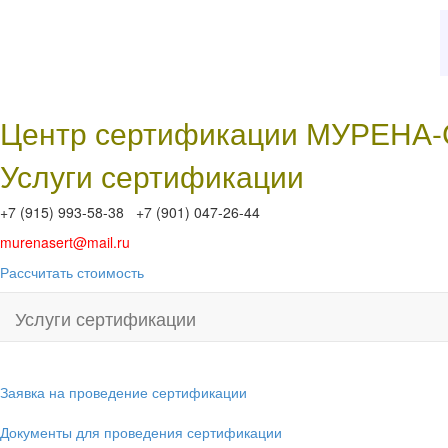
Центр сертификации МУРЕНА
Услуги сертификации
+7 (915) 993-58-38 +7 (901) 047-26-44
murenasert@mail.ru
Рассчитать стоимость
Услуги сертификации
Заявка на проведение сертификации
Документы для проведения сертификации