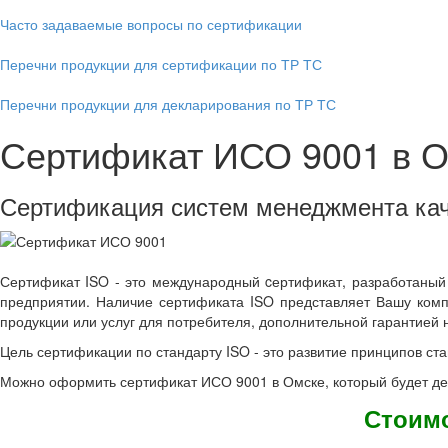
Часто задаваемые вопросы по сертификации
Перечни продукции для сертификации по ТР ТС
Перечни продукции для декларирования по ТР ТС
Сертификат ИСО 9001 в 
Сертификация систем менеджмента ка
Сертификат ISO - это международный cертификат, разработаный
предприятии. Наличие сертификата ISO представляет Вашу комп
продукции или услуг для потребителя, дополнительной гарантией 
Цель сертификации по стандарту ISO - это развитие принципов с
Можно оформить сертификат ИСО 9001 в Омске, который будет де
Стоимо