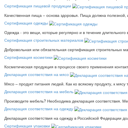
Сертификация пищевой продукции
Качественная пища – основа здоровья. Пища должна полезной, 
Сертификация одежды
Одежда - это вещи, которые регулярно и в течение длительного
Сертификация строительных материалов
Добровольная или обязательная сертификация строительных ма
Сертификация косметики
Косметическая продукция в процессе своего применения контак
Декларация соответствия на мясо
Мясо – продукт питания людей. Как ко всякому продукту, к мясу
Декларация соответствия на мебель
Производите мебель? Необходима декларация соответствия. Меб
Декларация соответствия на одежду
Декларация соответствия на одежду в Российской Федерации д
Сертификация упаковки