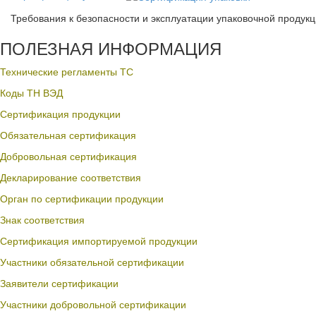
Требования к безопасности и эксплуатации упаковочной продук
ПОЛЕЗНАЯ ИНФОРМАЦИЯ
Технические регламенты ТС
Коды ТН ВЭД
Сертификация продукции
Обязательная сертификация
Добровольная сертификация
Декларирование соответствия
Орган по сертификации продукции
Знак соответствия
Сертификация импортируемой продукции
Участники обязательной сертификации
Заявители сертификации
Участники добровольной сертификации