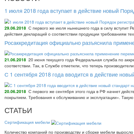
1 июля 2018 года вступает в действие новый Пор
29.06.2018
С первого же июля нынешнего года в силу вступит Р
действия деклараций о соответствии продукции требованиям тех
Росаккредитация официально разъяснила примене
21.06.2018
20 июня текущего года Федеральная служба по аккре
соответствии. Так, в Службе отметили, что теперь производител
С 1 сентября 2018 года вводится в действие нов
20.06.2018
С первого же сентября этого года в РФ начнет дейс
покрытием. Требования к обслуживанию и эксплуатации». Так
СТАТЬИ
Сертификация мебели
Количество компаний по производству и сборке мебели выросло 