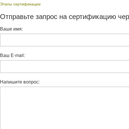
Этапы сертификации
Отправьте запрос на сертификацию чер
Ваше имя:
Ваш E-mail:
Напишите вопрос: