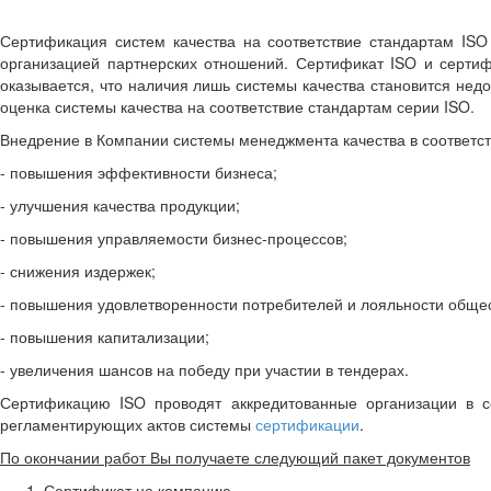
Сертификация систем качества на соответствие стандартам ISO
организацией партнерских отношений. Сертификат ISO и сертиф
оказывается, что наличия лишь системы качества становится недо
оценка системы качества на соответствие стандартам серии ISO.
Внедрение в Компании системы менеджмента качества в соответст
- повышения эффективности бизнеса;
- улучшения качества продукции;
- повышения управляемости бизнес-процессов;
- снижения издержек;
- повышения удовлетворенности потребителей и лояльности общес
- повышения капитализации;
- увеличения шансов на победу при участии в тендерах.
Сертификацию ISO проводят аккредитованные организации в со
регламентирующих актов системы
сертификации
.
По окончании работ Вы получаете следующий пакет документов
Сертификат на компанию