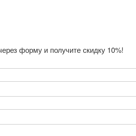
через форму и получите скидку 10%!