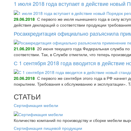
1 июля 2018 года вступает в действие новый 
29.06.2018
С первого же июля нынешнего года в силу всту
действия деклараций о соответствии продукции требования
Росаккредитация официально разъяснила при
21.06.2018
20 июня текущего года Федеральная служба по 
соответствии. Так, в Службе отметили, что теперь произво
С 1 сентября 2018 года вводится в действие 
20.06.2018
С первого же сентября этого года в РФ начнет
покрытием. Требования к обслуживанию и эксплуатации».
СТАТЬИ
Сертификация мебели
Количество компаний по производству и сборке мебели выро
Сертификация пищевой продукции