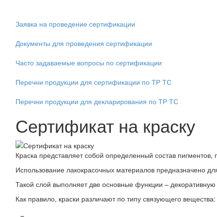
Заявка на проведение сертификации
Документы для проведения сертификации
Часто задаваемые вопросы по сертификации
Перечни продукции для сертификации по ТР ТС
Перечни продукции для декларирования по ТР ТС
Сертификат на краску
Краска представляет собой определенный состав пигментов, 
Использование лакокрасочных материалов предназначено дл
Такой слой выполняет две основные функции – декоративную
Как правило, краски различают по типу связующего вещества: