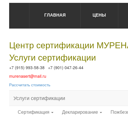
ГЛАВНАЯ
ЦЕНЫ
Центр сертификации МУРЕ
Услуги сертификации
+7 (915) 993-58-38 +7 (901) 047-26-44
murenasert@mail.ru
Рассчитать стоимость
Услуги сертификации
Сертификация
Декларирование
Пожбез