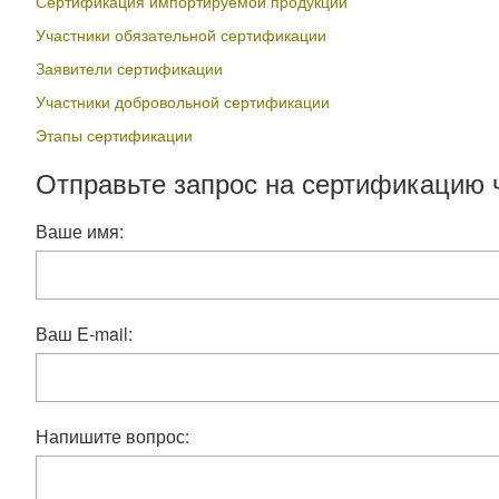
Сертификация импортируемой продукции
Участники обязательной сертификации
Заявители сертификации
Участники добровольной сертификации
Этапы сертификации
Отправьте запрос на сертификацию 
Ваше имя:
Ваш E-mail:
Напишите вопрос: