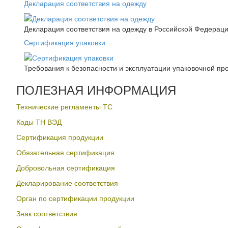
Декларация соответствия на одежду
Декларация соответствия на одежду в Российской Федера
Сертификация упаковки
Требования к безопасности и эксплуатации упаковочной пр
ПОЛЕЗНАЯ ИНФОРМАЦИЯ
Технические регламенты ТС
Коды ТН ВЭД
Сертификация продукции
Обязательная сертификация
Добровольная сертификация
Декларирование соответствия
Орган по сертификации продукции
Знак соответствия