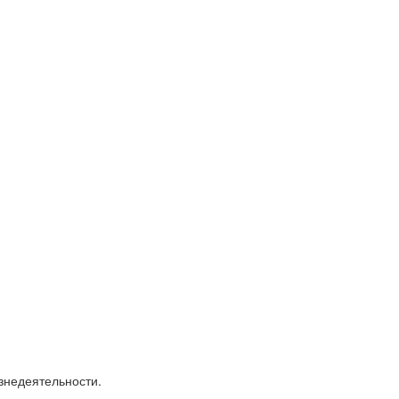
знедеятельности.