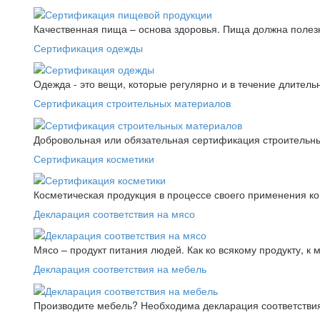
Качественная пища – основа здоровья. Пища должна полез
Сертификация одежды
Одежда - это вещи, которые регулярно и в течение длитель
Сертификация строительных материалов
Добровольная или обязательная сертификация строительны
Сертификация косметики
Косметическая продукция в процессе своего применения к
Декларация соответствия на мясо
Мясо – продукт питания людей. Как ко всякому продукту, к 
Декларация соответствия на мебель
Производите мебель? Необходима декларация соответствия.