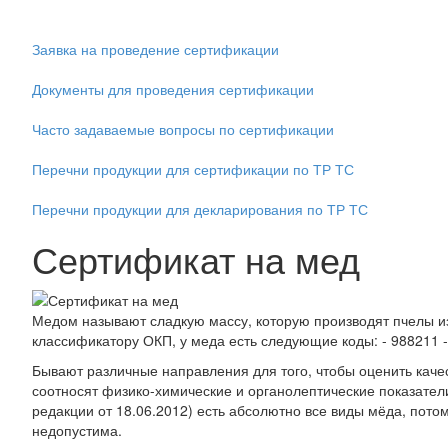
Заявка на проведение сертификации
Документы для проведения сертификации
Часто задаваемые вопросы по сертификации
Перечни продукции для сертификации по ТР ТС
Перечни продукции для декларирования по ТР ТС
Сертификат на мед
Медом называют сладкую массу, которую производят пчелы из
классификатору ОКП, у меда есть следующие коды: - 988211 -
Бывают различные направления для того, чтобы оценить каче
соотносят физико-химические и органолептические показател
редакции от 18.06.2012) есть абсолютно все виды мёда, пот
недопустима.