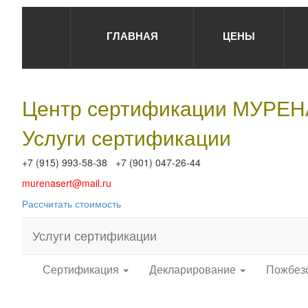
ГЛАВНАЯ
ЦЕНЫ
Центр сертификации МУРЕ
Услуги сертификации
+7 (915) 993-58-38 +7 (901) 047-26-44
murenasert@mail.ru
Рассчитать стоимость
Услуги сертификации
Сертификация
Декларирование
Пожбез