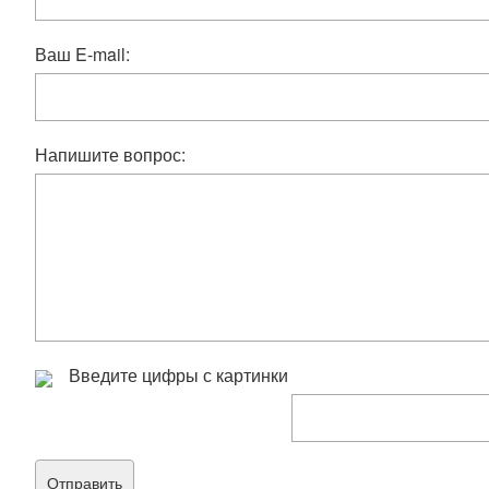
Ваш E-mail:
Напишите вопрос:
Введите цифры с картинки