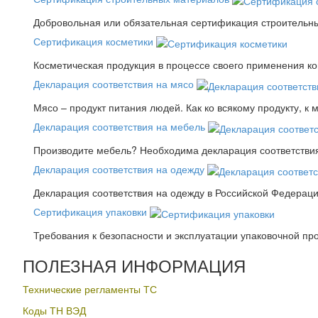
Добровольная или обязательная сертификация строительны
Сертификация косметики
Косметическая продукция в процессе своего применения к
Декларация соответствия на мясо
Мясо – продукт питания людей. Как ко всякому продукту, к 
Декларация соответствия на мебель
Производите мебель? Необходима декларация соответствия.
Декларация соответствия на одежду
Декларация соответствия на одежду в Российской Федера
Сертификация упаковки
Требования к безопасности и эксплуатации упаковочной пр
ПОЛЕЗНАЯ ИНФОРМАЦИЯ
Технические регламенты ТС
Коды ТН ВЭД