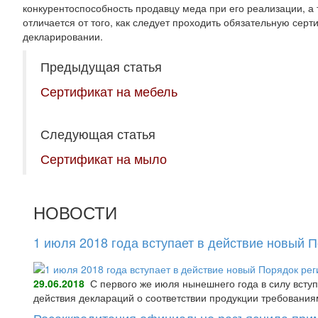
конкурентоспособность продавцу меда при его реализации, а
отличается от того, как следует проходить обязательную сер
декларировании.
Предыдущая статья
Сертификат на мебель
Следующая статья
Сертификат на мыло
НОВОСТИ
1 июля 2018 года вступает в действие новый 
29.06.2018
С первого же июля нынешнего года в силу всту
действия деклараций о соответствии продукции требования
Росаккредитация официально разъяснила при