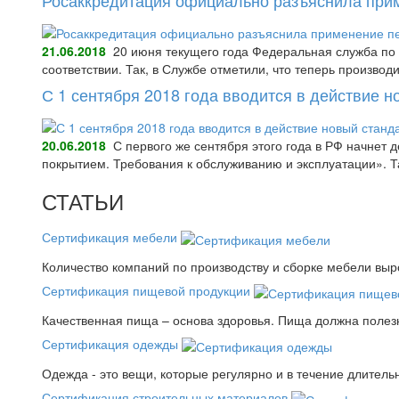
21.06.2018
20 июня текущего года Федеральная служба по 
соответствии. Так, в Службе отметили, что теперь произво
С 1 сентября 2018 года вводится в действие 
20.06.2018
С первого же сентября этого года в РФ начнет
покрытием. Требования к обслуживанию и эксплуатации».
СТАТЬИ
Сертификация мебели
Количество компаний по производству и сборке мебели выро
Сертификация пищевой продукции
Качественная пища – основа здоровья. Пища должна полез
Сертификация одежды
Одежда - это вещи, которые регулярно и в течение длитель
Сертификация строительных материалов