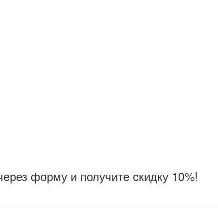
через форму и получите скидку 10%!