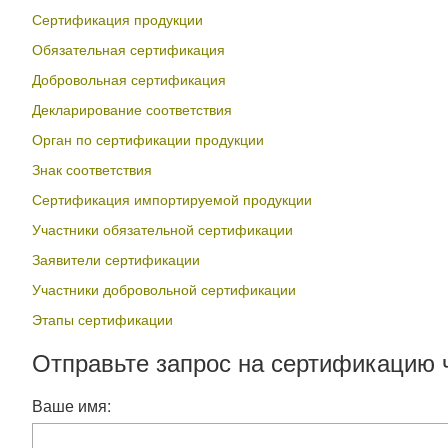
Сертификация продукции
Обязательная сертификация
Добровольная сертификация
Декларирование соответствия
Орган по сертификации продукции
Знак соответствия
Сертификация импортируемой продукции
Участники обязательной сертификации
Заявители сертификации
Участники добровольной сертификации
Этапы сертификации
Отправьте запрос на сертификацию 
Ваше имя: