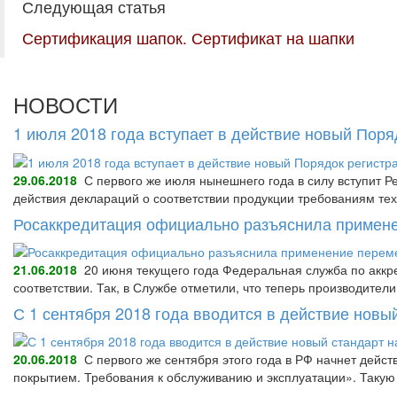
Следующая статья
Сертификация шапок. Сертификат на шапки
НОВОСТИ
1 июля 2018 года вступает в действие новый Пор
29.06.2018
С первого же июля нынешнего года в силу вступит Р
действия деклараций о соответствии продукции требованиям тех
Росаккредитация официально разъяснила примене
21.06.2018
20 июня текущего года Федеральная служба по аккре
соответствии. Так, в Службе отметили, что теперь производител
С 1 сентября 2018 года вводится в действие нов
20.06.2018
С первого же сентября этого года в РФ начнет дейс
покрытием. Требования к обслуживанию и эксплуатации». Так