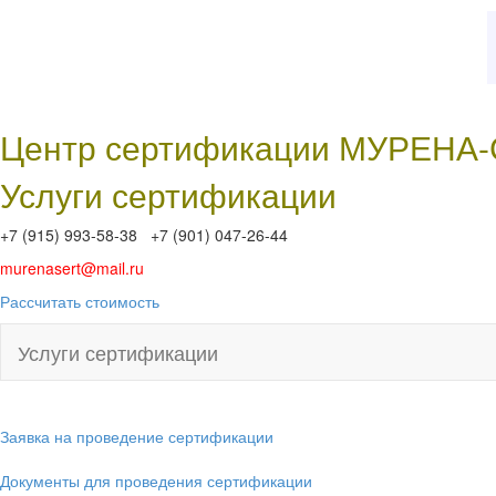
Центр сертификации МУРЕНА
Услуги сертификации
+7 (915) 993-58-38 +7 (901) 047-26-44
murenasert@mail.ru
Рассчитать стоимость
Услуги сертификации
Заявка на проведение сертификации
Документы для проведения сертификации