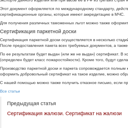
Этот документ оформляется по международному стандарту, действ
сертификационные органы, которые имеют аккредитацию в МЧС.
Для получения различных таможенных льгот можно также оформит
Сертификация паркетной доски
Сертификация паркетной доски осуществляется в несколько стади
После предоставления пакета всех требуемых документов, а также
По ее результатам будет выдан (или же не выдан) сертификат. В 
(определен будет класс пожаростойкости). Кроме того, будут сде
Производство паркетной доски и паркета сопровождается полным 
оформить добровольный сертификат на такое изделие, можно обра
С нашей помощью можно также получить отказное письмо, если п
Все статьи
Предыдущая статья
Сертификация жалюзи. Сертификат на жалюзи