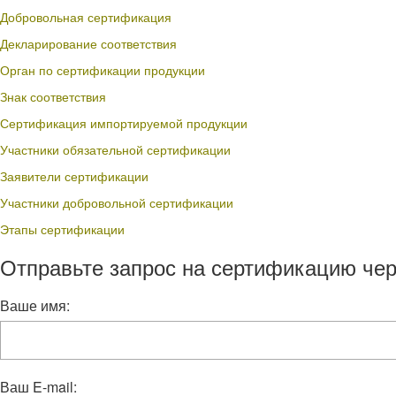
Добровольная сертификация
Декларирование соответствия
Орган по сертификации продукции
Знак соответствия
Сертификация импортируемой продукции
Участники обязательной сертификации
Заявители сертификации
Участники добровольной сертификации
Этапы сертификации
Отправьте запрос на сертификацию чер
Ваше имя:
Ваш E-mail: