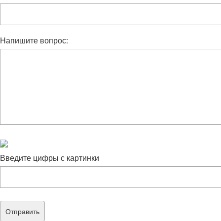
Напишите вопрос:
Введите цифры с картинки