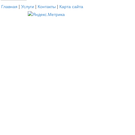
Главная
|
Услуги
|
Контакты
|
Карта сайта