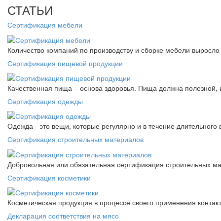
СТАТЬИ
Сертификация мебели
Количество компаний по производству и сборке мебели выросло 
Сертификация пищевой продукции
Качественная пища – основа здоровья. Пища должна полезной, 
Сертификация одежды
Одежда - это вещи, которые регулярно и в течение длительного
Сертификация строительных материалов
Добровольная или обязательная сертификация строительных ма
Сертификация косметики
Косметическая продукция в процессе своего применения контак
Декларация соответствия на мясо