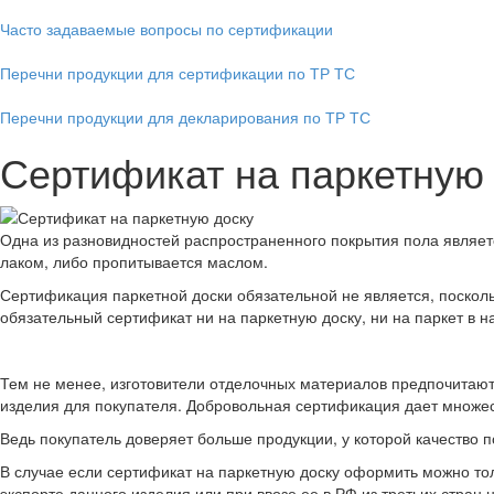
Часто задаваемые вопросы по сертификации
Перечни продукции для сертификации по ТР ТС
Перечни продукции для декларирования по ТР ТС
Сертификат на паркетную
Одна из разновидностей распространенного покрытия пола являетс
лаком, либо пропитывается маслом.
Сертификация паркетной доски обязательной не является, посколь
обязательный сертификат ни на паркетную доску, ни на паркет в н
Тем не менее, изготовители отделочных материалов предпочитают 
изделия для покупателя. Добровольная сертификация дает множе
Ведь покупатель доверяет больше продукции, у которой качество 
В случае если сертификат на паркетную доску оформить можно то
экспорте данного изделия или при ввозе ее в РФ из третьих стра