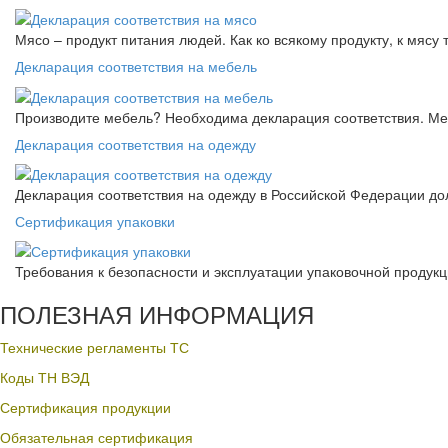
Мясо – продукт питания людей. Как ко всякому продукту, к мясу
Декларация соответствия на мебель
Производите мебель? Необходима декларация соответствия. Меб
Декларация соответствия на одежду
Декларация соответствия на одежду в Российской Федерации д
Сертификация упаковки
Требования к безопасности и эксплуатации упаковочной продук
ПОЛЕЗНАЯ ИНФОРМАЦИЯ
Технические регламенты ТС
Коды ТН ВЭД
Сертификация продукции
Обязательная сертификация