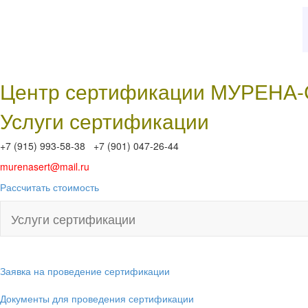
Центр сертификации МУРЕНА
Услуги сертификации
+7 (915) 993-58-38 +7 (901) 047-26-44
murenasert@mail.ru
Рассчитать стоимость
Услуги сертификации
Заявка на проведение сертификации
Документы для проведения сертификации