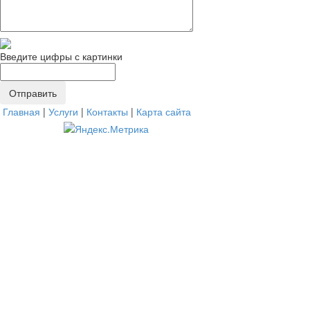
Введите цифры с картинки
Главная
|
Услуги
|
Контакты
|
Карта сайта