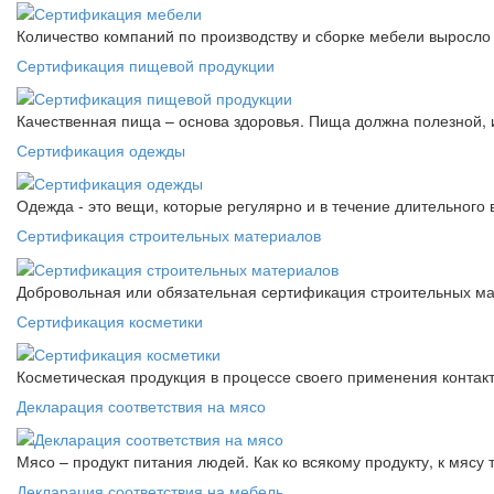
Количество компаний по производству и сборке мебели выросло 
Сертификация пищевой продукции
Качественная пища – основа здоровья. Пища должна полезной, 
Сертификация одежды
Одежда - это вещи, которые регулярно и в течение длительного
Сертификация строительных материалов
Добровольная или обязательная сертификация строительных ма
Сертификация косметики
Косметическая продукция в процессе своего применения контак
Декларация соответствия на мясо
Мясо – продукт питания людей. Как ко всякому продукту, к мясу
Декларация соответствия на мебель