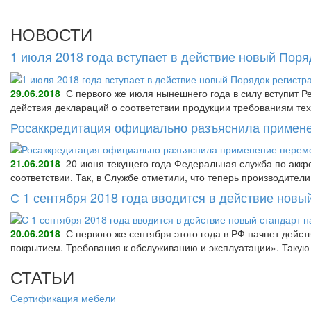
НОВОСТИ
1 июля 2018 года вступает в действие новый Пор
29.06.2018
С первого же июля нынешнего года в силу вступит Р
действия деклараций о соответствии продукции требованиям тех
Росаккредитация официально разъяснила примене
21.06.2018
20 июня текущего года Федеральная служба по аккре
соответствии. Так, в Службе отметили, что теперь производител
С 1 сентября 2018 года вводится в действие нов
20.06.2018
С первого же сентября этого года в РФ начнет дейс
покрытием. Требования к обслуживанию и эксплуатации». Так
СТАТЬИ
Сертификация мебели