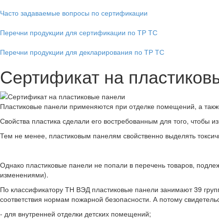
Часто задаваемые вопросы по сертификации
Перечни продукции для сертификации по ТР ТС
Перечни продукции для декларирования по ТР ТС
Сертификат на пластиков
Пластиковые панели применяются при отделке помещений, а также 
Свойства пластика сделали его востребованным для того, чтобы и
Тем не менее, пластиковым панелям свойственно выделять токсич
Однако пластиковые панели не попали в перечень товаров, подле
изменениями).
По классификатору ТН ВЭД пластиковые панели занимают 39 групп
соответствия нормам пожарной безопасности. А потому свидетельст
- для внутренней отделки детских помещений;