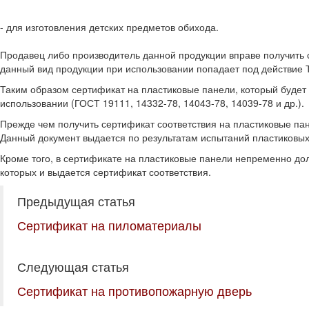
- для изготовления детских предметов обихода.
Продавец либо производитель данной продукции вправе получить
данный вид продукции при использовании попадает под действие 
Таким образом сертификат на пластиковые панели, который будет 
использовании (ГОСТ 19111, 14332-78, 14043-78, 14039-78 и др.).
Прежде чем получить сертификат соответствия на пластиковые па
Данный документ выдается по результатам испытаний пластиковых
Кроме того, в сертификате на пластиковые панели непременно до
которых и выдается сертификат соответствия.
Предыдущая статья
Сертификат на пиломатериалы
Следующая статья
Сертификат на противопожарную дверь