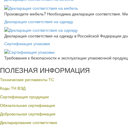
Производите мебель? Необходима декларация соответствия. Меб
Декларация соответствия на одежду
Декларация соответствия на одежду в Российской Федерации д
Сертификация упаковки
Требования к безопасности и эксплуатации упаковочной продук
ПОЛЕЗНАЯ ИНФОРМАЦИЯ
Технические регламенты ТС
Коды ТН ВЭД
Сертификация продукции
Обязательная сертификация
Добровольная сертификация
Декларирование соответствия