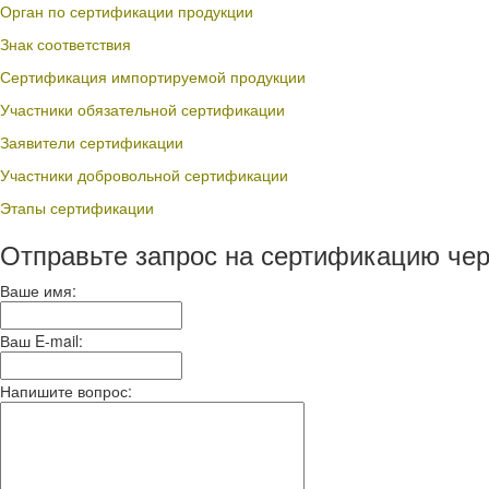
Орган по сертификации продукции
Знак соответствия
Сертификация импортируемой продукции
Участники обязательной сертификации
Заявители сертификации
Участники добровольной сертификации
Этапы сертификации
Отправьте запрос на сертификацию чер
Ваше имя:
Ваш E-mail:
Напишите вопрос: