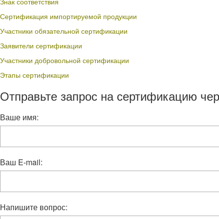
Знак соответствия
Сертификация импортируемой продукции
Участники обязательной сертификации
Заявители сертификации
Участники добровольной сертификации
Этапы сертификации
Отправьте запрос на сертификацию чер
Ваше имя:
Ваш E-mail:
Напишите вопрос: