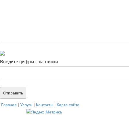
Введите цифры с картинки
Главная
|
Услуги
|
Контакты
|
Карта сайта