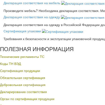
Декларация соответствия на мебель
Производите мебель? Необходима декларация соответствия. Меб
Декларация соответствия на одежду
Декларация соответствия на одежду в Российской Федерации д
Сертификация упаковки
Требования к безопасности и эксплуатации упаковочной продук
ПОЛЕЗНАЯ ИНФОРМАЦИЯ
Технические регламенты ТС
Коды ТН ВЭД
Сертификация продукции
Обязательная сертификация
Добровольная сертификация
Декларирование соответствия
Орган по сертификации продукции