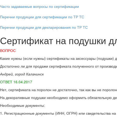
Часто задаваемые вопросы по сертификации
Перечни продукции для сертификации по ТР ТС
Перечни продукции для декларирования по ТР ТС
Сертификат на подушки д
ВОПРОС
Какие нужны (если нужны) сертификаты на аксессуары (подушки) д
Достаточно ли для продажи сертификата полученного от производ
Андрей, город Калачинск
ОТВЕТ 16.04.2017
Нет, сертификата на поролон не достаточно, так как вы не поролон
На декоративные подушки необходимо оформить обязательную декл
Необходимые документы:
1. Регистрационные документы (ИНН, ОГРН) или свидетельства на