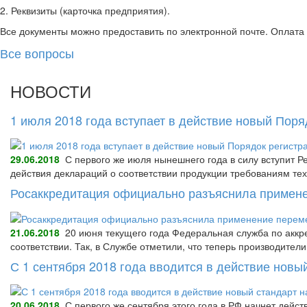
2. Реквизиты (карточка предприятия).
Все документы можно предоставить по электронной почте. Оплата
Все вопросы
НОВОСТИ
1 июля 2018 года вступает в действие новый Пор
29.06.2018
С первого же июля нынешнего года в силу вступит Р
действия деклараций о соответствии продукции требованиям тех
Росаккредитация официально разъяснила примене
21.06.2018
20 июня текущего года Федеральная служба по аккре
соответствии. Так, в Службе отметили, что теперь производител
С 1 сентября 2018 года вводится в действие нов
20.06.2018
С первого же сентября этого года в РФ начнет дейс