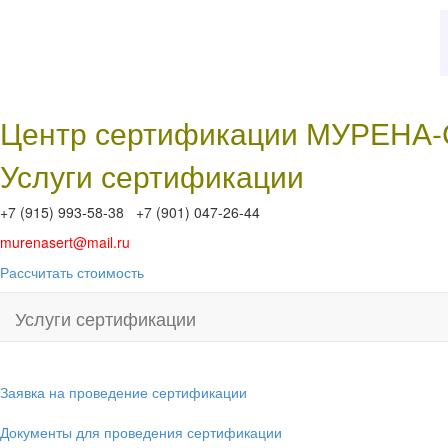
Центр сертификации МУРЕНА
Услуги сертификации
+7 (915) 993-58-38 +7 (901) 047-26-44
murenasert@mail.ru
Рассчитать стоимость
Услуги сертификации
Заявка на проведение сертификации
Документы для проведения сертификации