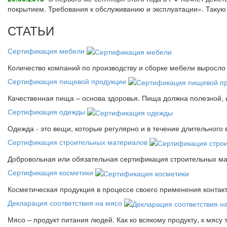
покрытием. Требования к обслуживанию и эксплуатации». Так
СТАТЬИ
Сертификация мебели
Количество компаний по производству и сборке мебели выросло 
Сертификация пищевой продукции
Качественная пища – основа здоровья. Пища должна полезной, 
Сертификация одежды
Одежда - это вещи, которые регулярно и в течение длительного
Сертификация строительных материалов
Добровольная или обязательная сертификация строительных ма
Сертификация косметики
Косметическая продукция в процессе своего применения контак
Декларация соответствия на мясо
Мясо – продукт питания людей. Как ко всякому продукту, к мясу