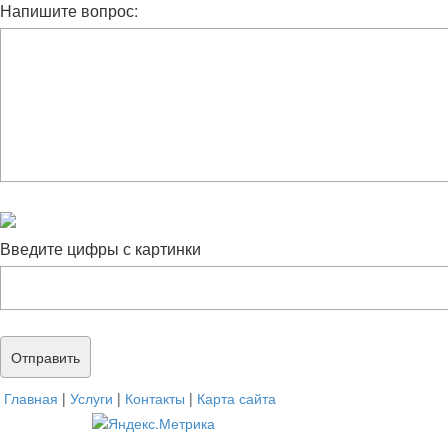
Напишите вопрос:
Введите цифры с картинки
Главная
|
Услуги
|
Контакты
|
Карта сайта