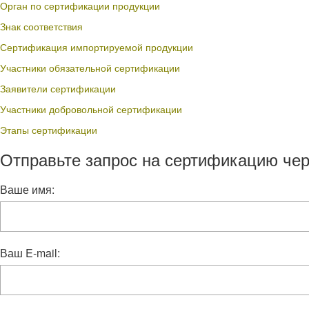
Орган по сертификации продукции
Знак соответствия
Сертификация импортируемой продукции
Участники обязательной сертификации
Заявители сертификации
Участники добровольной сертификации
Этапы сертификации
Отправьте запрос на сертификацию чер
Ваше имя:
Ваш E-mail: