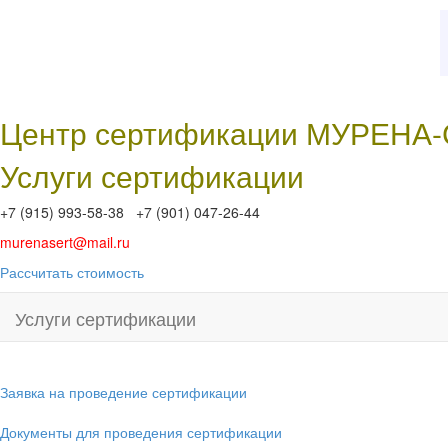
Центр сертификации МУРЕНА
Услуги сертификации
+7 (915) 993-58-38 +7 (901) 047-26-44
murenasert@mail.ru
Рассчитать стоимость
Услуги сертификации
Заявка на проведение сертификации
Документы для проведения сертификации