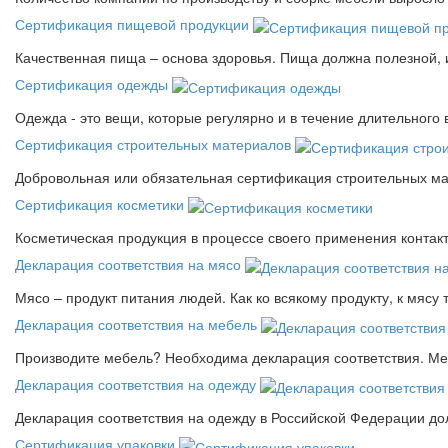
Сертификация пищевой продукции
Качественная пища – основа здоровья. Пища должна полезной, 
Сертификация одежды
Одежда - это вещи, которые регулярно и в течение длительного
Сертификация строительных материалов
Добровольная или обязательная сертификация строительных ма
Сертификация косметики
Косметическая продукция в процессе своего применения контак
Декларация соответствия на мясо
Мясо – продукт питания людей. Как ко всякому продукту, к мясу
Декларация соответствия на мебель
Производите мебель? Необходима декларация соответствия. Меб
Декларация соответствия на одежду
Декларация соответствия на одежду в Российской Федерации д
Сертификация упаковки