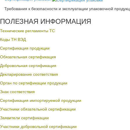
Требования к безопасности и эксплуатации упаковочной продук
ПОЛЕЗНАЯ ИНФОРМАЦИЯ
Технические регламенты ТС
Коды ТН ВЭД
Сертификация продукции
Обязательная сертификация
Добровольная сертификация
Декларирование соответствия
Орган по сертификации продукции
Знак соответствия
Сертификация импортируемой продукции
Участники обязательной сертификации
Заявители сертификации
Участники добровольной сертификации