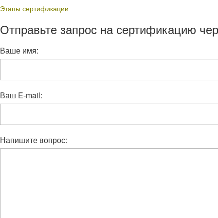
Этапы сертификации
Отправьте запрос на сертификацию чер
Ваше имя:
Ваш E-mail:
Напишите вопрос: