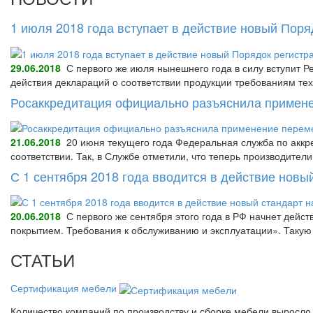
1 июля 2018 года вступает в действие новый Пор
29.06.2018
С первого же июля нынешнего года в силу вступит Р
действия деклараций о соответствии продукции требованиям тех
Росаккредитация официально разъяснила примене
21.06.2018
20 июня текущего года Федеральная служба по аккре
соответствии. Так, в Службе отметили, что теперь производител
С 1 сентября 2018 года вводится в действие нов
20.06.2018
С первого же сентября этого года в РФ начнет дейс
покрытием. Требования к обслуживанию и эксплуатации». Так
СТАТЬИ
Сертификация мебели
Количество компаний по производству и сборке мебели выросло 