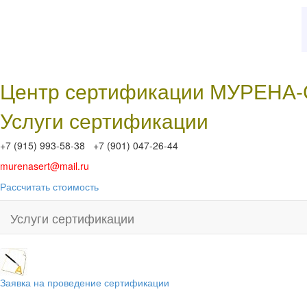
Центр сертификации МУРЕНА
Услуги сертификации
+7 (915) 993-58-38 +7 (901) 047-26-44
murenasert@mail.ru
Рассчитать стоимость
Услуги сертификации
Заявка на проведение сертификации