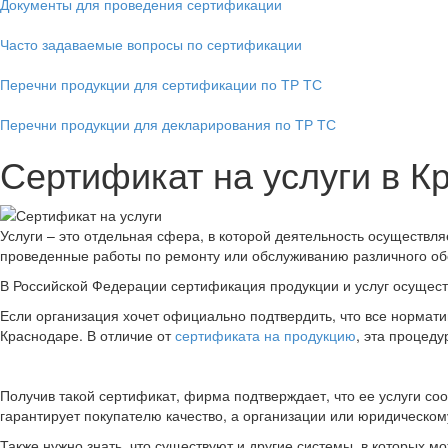
Документы для проведения сертификации
Часто задаваемые вопросы по сертификации
Перечни продукции для сертификации по ТР ТС
Перечни продукции для декларирования по ТР ТС
Сертификат на услуги в К
Услуги – это отдельная сфера, в которой деятельность осуществл
проведенные работы по ремонту или обслуживанию различного обо
В Российской Федерации сертификация продукции и услуг осущест
Если организация хочет официально подтвердить, что все нормати
Краснодаре. В отличие от
сертификата на продукцию
, эта процед
Получив такой сертификат, фирма подтверждает, что ее услуги со
гарантирует покупателю качество, а организации или юридическом
Также нужно знать, что существуют и другие системы, в которых м