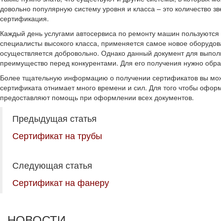
довольно популярную систему уровня и класса – это количество зве
сертификация.
Каждый день услугами автосервиса по ремонту машин пользуются 
специалисты высокого класса, применяется самое новое оборудова
осуществляется добровольно. Однако данный документ для выполн
преимущество перед конкурентами. Для его получения нужно обрат
Более тщательную информацию о получении сертификатов вы може
сертификата отнимает много времени и сил. Для того чтобы оформ
предоставляют помощь при оформлении всех документов.
Предыдущая статья
Сертификат на трубы
Следующая статья
Сертификат на фанеру
НОВОСТИ