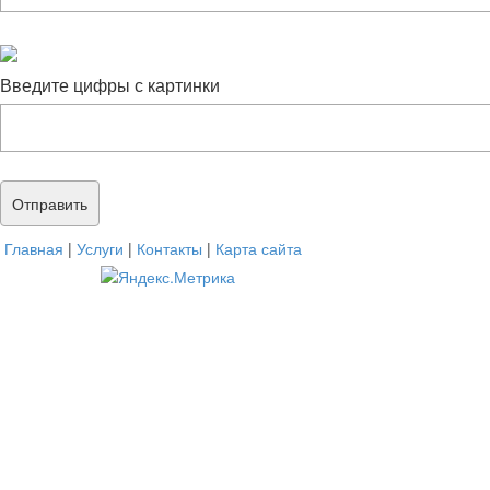
Введите цифры с картинки
Главная
|
Услуги
|
Контакты
|
Карта сайта