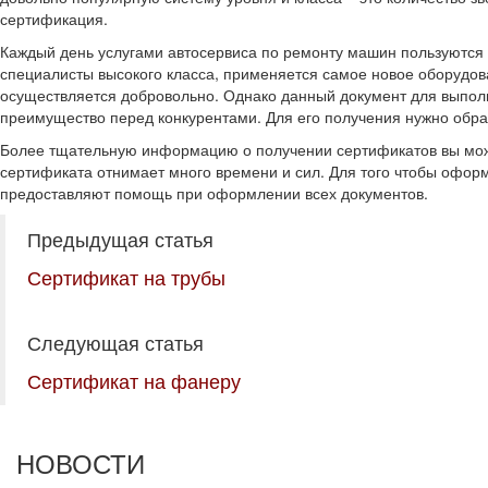
сертификация.
Каждый день услугами автосервиса по ремонту машин пользуются 
специалисты высокого класса, применяется самое новое оборудова
осуществляется добровольно. Однако данный документ для выполн
преимущество перед конкурентами. Для его получения нужно обрат
Более тщательную информацию о получении сертификатов вы може
сертификата отнимает много времени и сил. Для того чтобы оформ
предоставляют помощь при оформлении всех документов.
Предыдущая статья
Сертификат на трубы
Следующая статья
Сертификат на фанеру
НОВОСТИ