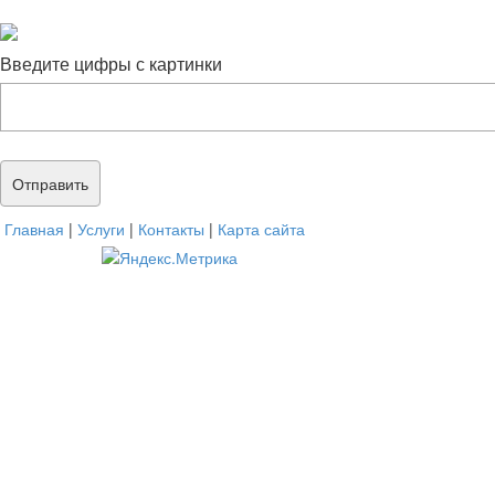
Введите цифры с картинки
Главная
|
Услуги
|
Контакты
|
Карта сайта