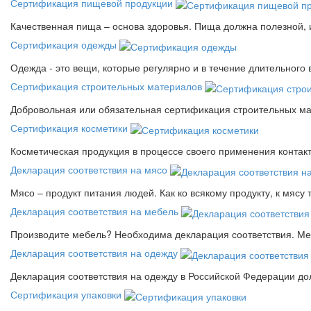
Сертификация пищевой продукции
Качественная пища – основа здоровья. Пища должна полезной, 
Сертификация одежды
Одежда - это вещи, которые регулярно и в течение длительного
Сертификация строительных материалов
Добровольная или обязательная сертификация строительных ма
Сертификация косметики
Косметическая продукция в процессе своего применения контак
Декларация соответствия на мясо
Мясо – продукт питания людей. Как ко всякому продукту, к мясу
Декларация соответствия на мебель
Производите мебель? Необходима декларация соответствия. Меб
Декларация соответствия на одежду
Декларация соответствия на одежду в Российской Федерации д
Сертификация упаковки