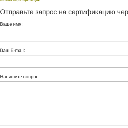
Отправьте запрос на сертификацию чер
Ваше имя:
Ваш E-mail:
Напишите вопрос: