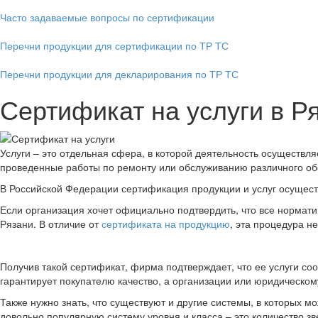
Часто задаваемые вопросы по сертификации
Перечни продукции для сертификации по ТР ТС
Перечни продукции для декларирования по ТР ТС
Сертификат на услуги в Р
Услуги – это отдельная сфера, в которой деятельность осуществл
проведенные работы по ремонту или обслуживанию различного обо
В Российской Федерации сертификация продукции и услуг осущест
Если организация хочет официально подтвердить, что все нормати
Рязани. В отличие от
сертификата на продукцию
, эта процедура н
Получив такой сертификат, фирма подтверждает, что ее услуги со
гарантирует покупателю качество, а организации или юридическом
Также нужно знать, что существуют и другие системы, в которых м
довольно популярную систему уровня и класса – это количество зве