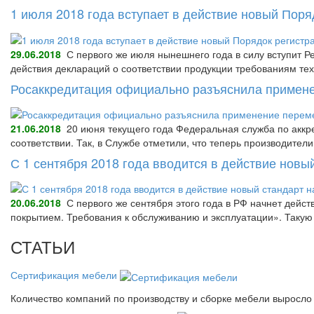
1 июля 2018 года вступает в действие новый Пор
29.06.2018
С первого же июля нынешнего года в силу вступит Р
действия деклараций о соответствии продукции требованиям тех
Росаккредитация официально разъяснила примене
21.06.2018
20 июня текущего года Федеральная служба по аккре
соответствии. Так, в Службе отметили, что теперь производител
С 1 сентября 2018 года вводится в действие нов
20.06.2018
С первого же сентября этого года в РФ начнет дейс
покрытием. Требования к обслуживанию и эксплуатации». Так
СТАТЬИ
Сертификация мебели
Количество компаний по производству и сборке мебели выросло 