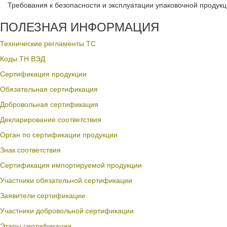
Требования к безопасности и эксплуатации упаковочной продук
ПОЛЕЗНАЯ ИНФОРМАЦИЯ
Технические регламенты ТС
Коды ТН ВЭД
Сертификация продукции
Обязательная сертификация
Добровольная сертификация
Декларирование соответствия
Орган по сертификации продукции
Знак соответствия
Сертификация импортируемой продукции
Участники обязательной сертификации
Заявители сертификации
Участники добровольной сертификации
Этапы сертификации