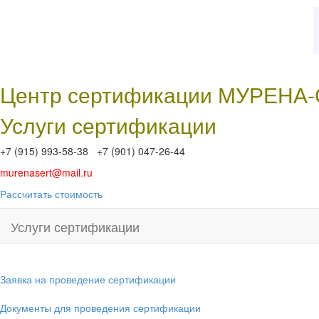
Центр сертификации МУРЕНА
Услуги сертификации
+7 (915) 993-58-38 +7 (901) 047-26-44
murenasert@mail.ru
Рассчитать стоимость
Услуги сертификации
Заявка на проведение сертификации
Документы для проведения сертификации