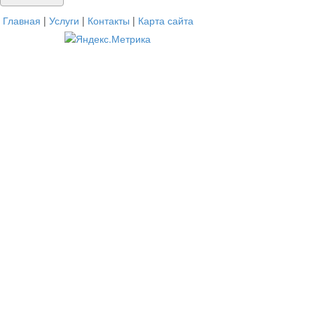
Главная
|
Услуги
|
Контакты
|
Карта сайта