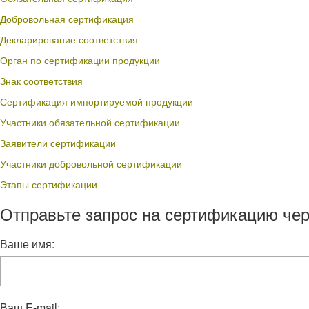
Добровольная сертификация
Декларирование соответствия
Орган по сертификации продукции
Знак соответствия
Сертификация импортируемой продукции
Участники обязательной сертификации
Заявители сертификации
Участники добровольной сертификации
Этапы сертификации
Отправьте запрос на сертификацию чер
Ваше имя:
Ваш E-mail: