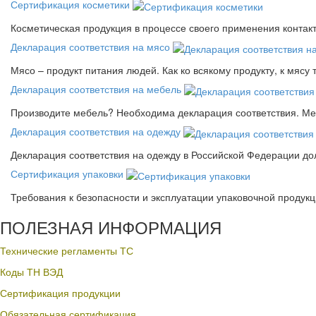
Сертификация косметики
Косметическая продукция в процессе своего применения контак
Декларация соответствия на мясо
Мясо – продукт питания людей. Как ко всякому продукту, к мясу
Декларация соответствия на мебель
Производите мебель? Необходима декларация соответствия. Меб
Декларация соответствия на одежду
Декларация соответствия на одежду в Российской Федерации д
Сертификация упаковки
Требования к безопасности и эксплуатации упаковочной продук
ПОЛЕЗНАЯ ИНФОРМАЦИЯ
Технические регламенты ТС
Коды ТН ВЭД
Сертификация продукции
Обязательная сертификация