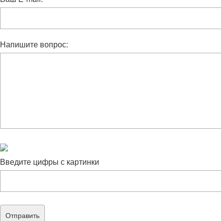
Напишите вопрос:
Введите цифры с картинки