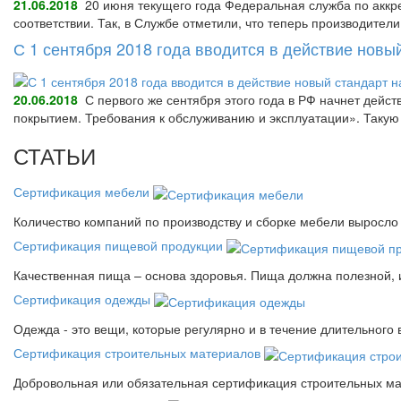
21.06.2018
20 июня текущего года Федеральная служба по аккре
соответствии. Так, в Службе отметили, что теперь производител
С 1 сентября 2018 года вводится в действие нов
20.06.2018
С первого же сентября этого года в РФ начнет дейс
покрытием. Требования к обслуживанию и эксплуатации». Так
СТАТЬИ
Сертификация мебели
Количество компаний по производству и сборке мебели выросло 
Сертификация пищевой продукции
Качественная пища – основа здоровья. Пища должна полезной, 
Сертификация одежды
Одежда - это вещи, которые регулярно и в течение длительного
Сертификация строительных материалов
Добровольная или обязательная сертификация строительных ма