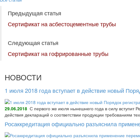
Предыдущая статья
Сертификат на асбестоцементные трубы
Следующая статья
Сертификат на гофрированные трубы
НОВОСТИ
1 июля 2018 года вступает в действие новый Пор
29.06.2018
С первого же июля нынешнего года в силу вступит Р
действия деклараций о соответствии продукции требованиям тех
Росаккредитация официально разъяснила примене