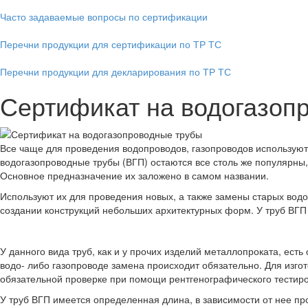
Часто задаваемые вопросы по сертификации
Перечни продукции для сертификации по ТР ТС
Перечни продукции для декларирования по ТР ТС
Сертификат на водогазоп
Все чаще для проведения водопроводов, газопроводов используют
водогазопроводные трубы (ВГП) остаются все столь же популярны,
Основное предназначение их заложено в самом названии.
Используют их для проведения новых, а также замены старых водо
создании конструкций небольших архитектурных форм. У труб ВГП 
У данного вида труб, как и у прочих изделий металлопроката, ес
водо- либо газопроводе замена происходит обязательно. Для изг
обязательной проверке при помощи рентгенографического тестиро
У труб ВГП имеется определенная длина, в зависимости от нее пр