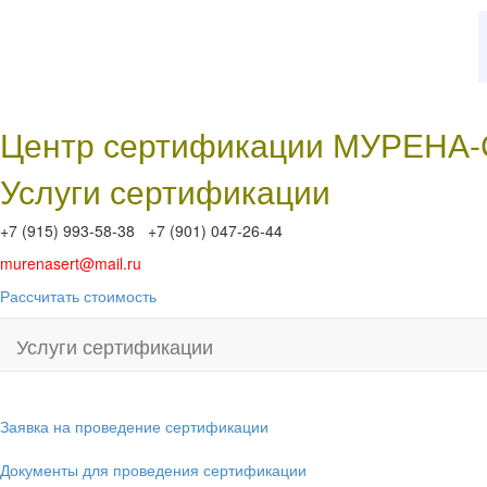
Центр сертификации МУРЕНА
Услуги сертификации
+7 (915) 993-58-38 +7 (901) 047-26-44
murenasert@mail.ru
Рассчитать стоимость
Услуги сертификации
Заявка на проведение сертификации
Документы для проведения сертификации