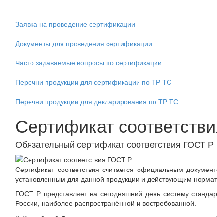
Заявка на проведение сертификации
Документы для проведения сертификации
Часто задаваемые вопросы по сертификации
Перечни продукции для сертификации по ТР ТС
Перечни продукции для декларирования по ТР ТС
Сертификат соответстви
Обязательный сертификат соответствия ГОСТ Р
Сертификат соответствия считается официальным документ
установленным для данной продукции и действующим нормат
ГОСТ Р представляет на сегодняшний день систему станда
России, наиболее распространённой и востребованной.