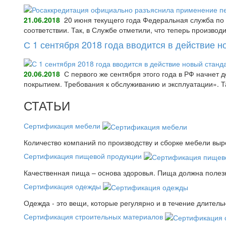
21.06.2018
20 июня текущего года Федеральная служба по 
соответствии. Так, в Службе отметили, что теперь произво
С 1 сентября 2018 года вводится в действие 
20.06.2018
С первого же сентября этого года в РФ начнет
покрытием. Требования к обслуживанию и эксплуатации».
СТАТЬИ
Сертификация мебели
Количество компаний по производству и сборке мебели выро
Сертификация пищевой продукции
Качественная пища – основа здоровья. Пища должна полез
Сертификация одежды
Одежда - это вещи, которые регулярно и в течение длитель
Сертификация строительных материалов