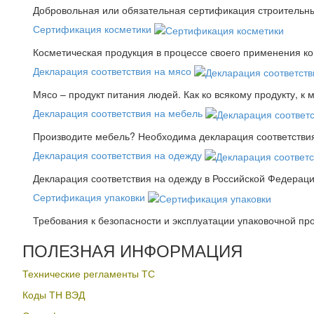
Добровольная или обязательная сертификация строительны
Сертификация косметики
Косметическая продукция в процессе своего применения к
Декларация соответствия на мясо
Мясо – продукт питания людей. Как ко всякому продукту, к 
Декларация соответствия на мебель
Производите мебель? Необходима декларация соответствия.
Декларация соответствия на одежду
Декларация соответствия на одежду в Российской Федера
Сертификация упаковки
Требования к безопасности и эксплуатации упаковочной пр
ПОЛЕЗНАЯ ИНФОРМАЦИЯ
Технические регламенты ТС
Коды ТН ВЭД