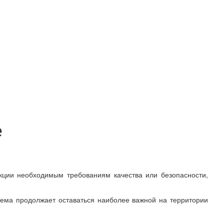
е
кции необходимым требованиям качества или безопасности,
ема продолжает оставаться наиболее важной на территории