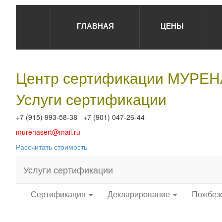
ГЛАВНАЯ
ЦЕНЫ
Центр сертификации МУРЕ
Услуги сертификации
+7 (915) 993-58-38 +7 (901) 047-26-44
murenasert@mail.ru
Рассчитать стоимость
Услуги сертификации
Сертификация
Декларирование
Пожбез