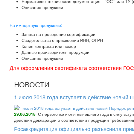
Нормативно-техническая документация - ГОСТ или ТУ 
Описание продукции
На импортную продукцию:
Заявка на проведение сертификации
Свидетельства о присвоении ИНН, ОГРН
Копия контракта или номер
Данные производителя продукции
Описание продукции
Для оформления сертификата соответствия ГОСТ 
НОВОСТИ
1 июля 2018 года вступает в действие новый 
29.06.2018
С первого же июля нынешнего года в силу всту
действия деклараций о соответствии продукции требования
Росаккредитация официально разъяснила при