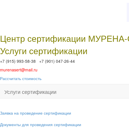
Центр сертификации МУРЕНА
Услуги сертификации
+7 (915) 993-58-38 +7 (901) 047-26-44
murenasert@mail.ru
Рассчитать стоимость
Услуги сертификации
Заявка на проведение сертификации
Документы для проведения сертификации