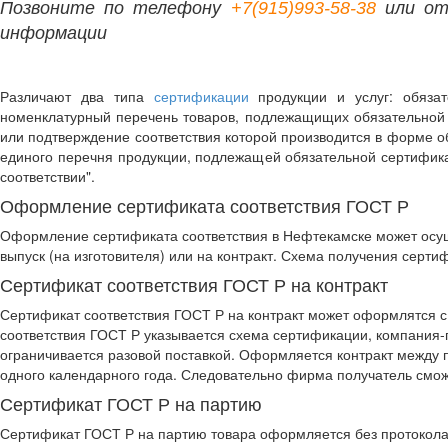
Позвоните по телефону
+7(915)993-58-38
или от
информации
Различают два типа
сертификации
продукции и услуг: обязат
номенклатурный перечень товаров, подлежащищих обязательной 
или подтверждение соответствия которой производится в форме о
единого перечня продукции, подлежащей обязательной сертифика
соответствии".
Оформление сертификата соответствия ГОСТ Р
Оформление сертификата соответствия в Нефтекамске может осу
выпуск (на изготовителя) или на контракт. Схема получения серт
Сертификат соответствия ГОСТ Р на контракт
Сертификат соответствия ГОСТ Р на контракт может оформлятся 
соответствия ГОСТ Р указывается схема сертификации, компания-п
ограничивается разовой поставкой. Оформляется контракт между 
одного календарного года. Следовательно фирма получатель сможе
Сертификат ГОСТ Р на партию
Сертификат ГОСТ Р на партию товара оформляется без протокола 