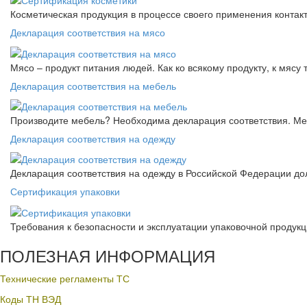
Косметическая продукция в процессе своего применения контак
Декларация соответствия на мясо
Мясо – продукт питания людей. Как ко всякому продукту, к мясу
Декларация соответствия на мебель
Производите мебель? Необходима декларация соответствия. Меб
Декларация соответствия на одежду
Декларация соответствия на одежду в Российской Федерации д
Сертификация упаковки
Требования к безопасности и эксплуатации упаковочной продук
ПОЛЕЗНАЯ ИНФОРМАЦИЯ
Технические регламенты ТС
Коды ТН ВЭД