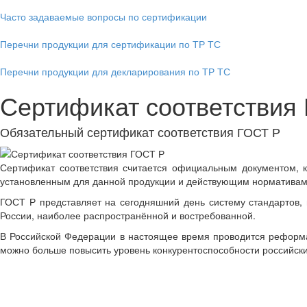
Часто задаваемые вопросы по сертификации
Перечни продукции для сертификации по ТР ТС
Перечни продукции для декларирования по ТР ТС
Сертификат соответствия
Обязательный сертификат соответствия ГОСТ Р
Сертификат соответствия считается официальным документом, 
установленным для данной продукции и действующим нормативам
ГОСТ Р представляет на сегодняшний день систему стандартов,
России, наиболее распространённой и востребованной.
В Российской Федерации в настоящее время проводится реформа 
можно больше повысить уровень конкурентоспособности российски