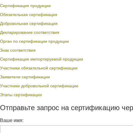
Сертификация продукции
Обязательная сертификация
Добровольная сертификация
Декларирование соответствия
Орган по сертификации продукции
Знак соответствия
Сертификация импортируемой продукции
Участники обязательной сертификации
Заявители сертификации
Участники добровольной сертификации
Этапы сертификации
Отправьте запрос на сертификацию чер
Ваше имя: