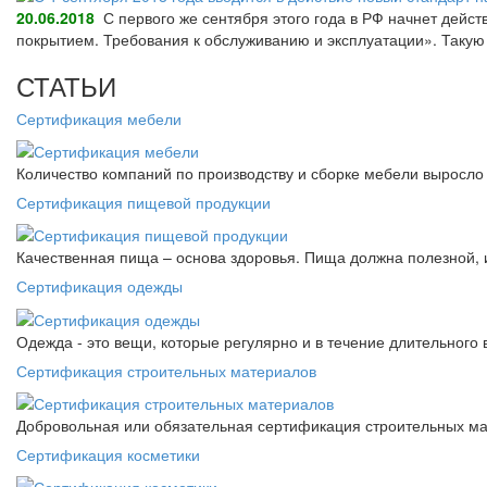
20.06.2018
С первого же сентября этого года в РФ начнет дейс
покрытием. Требования к обслуживанию и эксплуатации». Так
СТАТЬИ
Сертификация мебели
Количество компаний по производству и сборке мебели выросло 
Сертификация пищевой продукции
Качественная пища – основа здоровья. Пища должна полезной, 
Сертификация одежды
Одежда - это вещи, которые регулярно и в течение длительного
Сертификация строительных материалов
Добровольная или обязательная сертификация строительных ма
Сертификация косметики