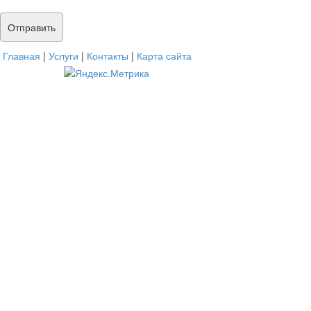
Главная
|
Услуги
|
Контакты
|
Карта сайта