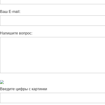
Ваш E-mail:
Напишите вопрос:
Введите цифры с картинки