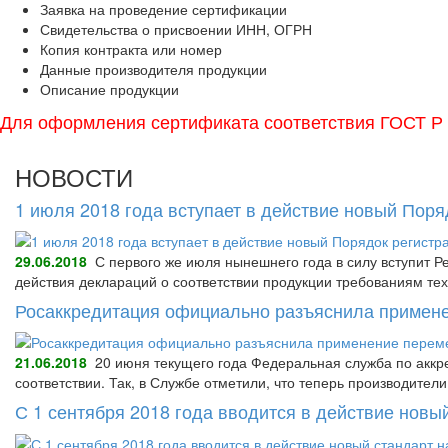
Заявка на проведение сертификации
Свидетельства о присвоении ИНН, ОГРН
Копия контракта или номер
Данные производителя продукции
Описание продукции
Для оформления сертификата соответствия ГОСТ Р п
НОВОСТИ
1 июля 2018 года вступает в действие новый Пор
29.06.2018
С первого же июля нынешнего года в силу вступит Р
действия деклараций о соответствии продукции требованиям тех
Росаккредитация официально разъяснила примене
21.06.2018
20 июня текущего года Федеральная служба по аккре
соответствии. Так, в Службе отметили, что теперь производител
С 1 сентября 2018 года вводится в действие нов