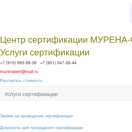
Центр сертификации МУРЕНА
Услуги сертификации
+7 (915) 993-58-38 +7 (901) 047-26-44
murenasert@mail.ru
Рассчитать стоимость
Услуги сертификации
Заявка на проведение сертификации
Документы для проведения сертификации