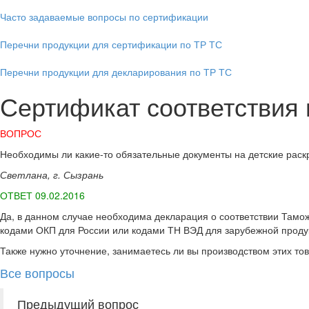
Часто задаваемые вопросы по сертификации
Перечни продукции для сертификации по ТР ТС
Перечни продукции для декларирования по ТР ТС
Сертификат соответствия
ВОПРОС
Необходимы ли какие-то обязательные документы на детские раскр
Светлана, г. Сызрань
ОТВЕТ 09.02.2016
Да, в данном случае необходима декларация о соответствии Тамо
кодами ОКП для России или кодами ТН ВЭД для зарубежной проду
Также нужно уточнение, занимаетесь ли вы производством этих то
Все вопросы
Предыдущий вопрос