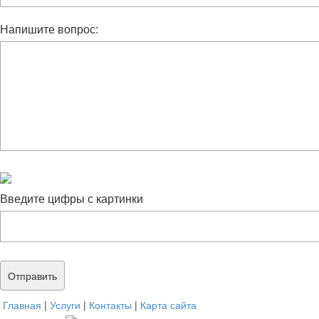
Напишите вопрос:
Введите цифры с картинки
Главная
|
Услуги
|
Контакты
|
Карта сайта