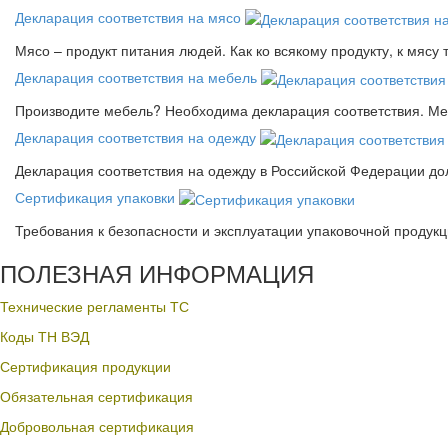
Декларация соответствия на мясо
Мясо – продукт питания людей. Как ко всякому продукту, к мясу
Декларация соответствия на мебель
Производите мебель? Необходима декларация соответствия. Меб
Декларация соответствия на одежду
Декларация соответствия на одежду в Российской Федерации д
Сертификация упаковки
Требования к безопасности и эксплуатации упаковочной продук
ПОЛЕЗНАЯ ИНФОРМАЦИЯ
Технические регламенты ТС
Коды ТН ВЭД
Сертификация продукции
Обязательная сертификация
Добровольная сертификация