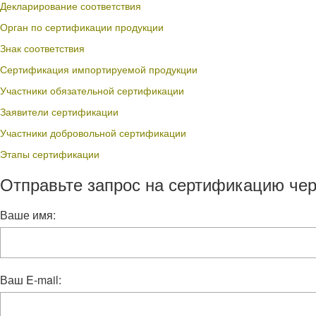
Декларирование соответствия
Орган по сертификации продукции
Знак соответствия
Сертификация импортируемой продукции
Участники обязательной сертификации
Заявители сертификации
Участники добровольной сертификации
Этапы сертификации
Отправьте запрос на сертификацию чер
Ваше имя:
Ваш E-mail: