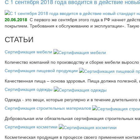
С 1 сентября 2018 года вводится в действие нов
20.06.2018
С первого же сентября этого года в РФ начнет дейс
покрытием. Требования к обслуживанию и эксплуатации». Так
СТАТЬИ
Сертификация мебели
Количество компаний по производству и сборке мебели выросло 
Сертификация пищевой продукции
Качественная пища – основа здоровья. Пища должна полезной, 
Сертификация одежды
Одежда - это вещи, которые регулярно и в течение длительного
Сертификация строительных материалов
Добровольная или обязательная сертификация строительных ма
Сертификация косметики
Косметическая продукция в процессе своего применения контак