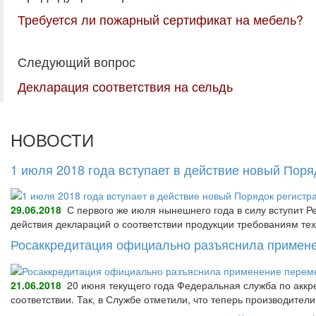
Требуется ли пожарный сертификат на мебель?
Следующий вопрос
Декларация соответствия на сельдь
НОВОСТИ
1 июля 2018 года вступает в действие новый Пор
29.06.2018
С первого же июля нынешнего года в силу вступит Р
действия деклараций о соответствии продукции требованиям тех
Росаккредитация официально разъяснила примене
21.06.2018
20 июня текущего года Федеральная служба по аккре
соответствии. Так, в Службе отметили, что теперь производител