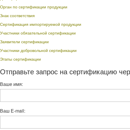
Орган по сертификации продукции
Знак соответствия
Сертификация импортируемой продукции
Участники обязательной сертификации
Заявители сертификации
Участники добровольной сертификации
Этапы сертификации
Отправьте запрос на сертификацию чер
Ваше имя:
Ваш E-mail: