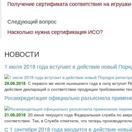
Получение сертификата соответствия на игрушки
Следующий вопрос
Насколько нужна сертификация ИСО?
НОВОСТИ
1 июля 2018 года вступает в действие новый Пор
29.06.2018
С первого же июля нынешнего года в силу вступит Р
действия деклараций о соответствии продукции требованиям тех
Росаккредитация официально разъяснила примене
21.06.2018
20 июня текущего года Федеральная служба по аккре
соответствии. Так, в Службе отметили, что теперь производител
С 1 сентября 2018 года вводится в действие нов