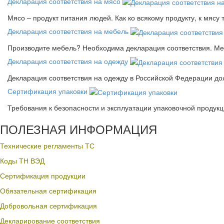
Декларация соответствия на мясо
Мясо – продукт питания людей. Как ко всякому продукту, к мясу
Декларация соответствия на мебель
Производите мебель? Необходима декларация соответствия. Меб
Декларация соответствия на одежду
Декларация соответствия на одежду в Российской Федерации д
Сертификация упаковки
Требования к безопасности и эксплуатации упаковочной продук
ПОЛЕЗНАЯ ИНФОРМАЦИЯ
Технические регламенты ТС
Коды ТН ВЭД
Сертификация продукции
Обязательная сертификация
Добровольная сертификация
Декларирование соответствия