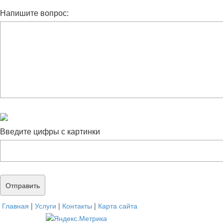
Напишите вопрос:
Введите цифры с картинки
Главная
|
Услуги
|
Контакты
|
Карта сайта