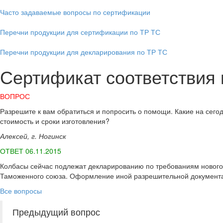
Часто задаваемые вопросы по сертификации
Перечни продукции для сертификации по ТР ТС
Перечни продукции для декларирования по ТР ТС
Сертификат соответствия 
ВОПРОС
Разрешите к вам обратиться и попросить о помощи. Какие на сег
стоимость и сроки изготовления?
Алексей, г. Ногинск
ОТВЕТ 06.11.2015
Колбасы сейчас подлежат декларированию по требованиям нового 
Таможенного союза. Оформление иной разрешительной документа
Все вопросы
Предыдущий вопрос