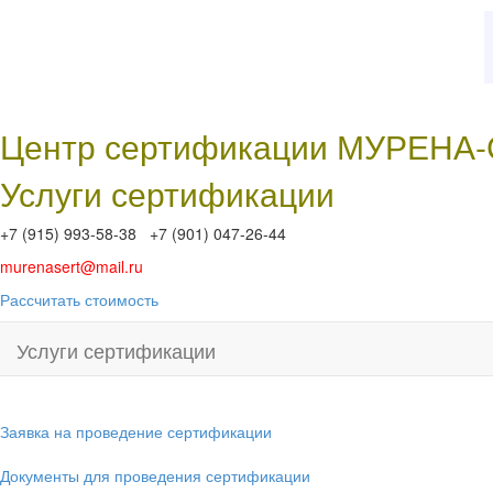
Центр сертификации МУРЕНА
Услуги сертификации
+7 (915) 993-58-38 +7 (901) 047-26-44
murenasert@mail.ru
Рассчитать стоимость
Услуги сертификации
Заявка на проведение сертификации
Документы для проведения сертификации