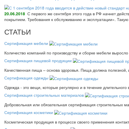
20.06.2018
С первого же сентября этого года в РФ начнет дейс
покрытием. Требования к обслуживанию и эксплуатации». Так
СТАТЬИ
Сертификация мебели
Количество компаний по производству и сборке мебели выросло 
Сертификация пищевой продукции
Качественная пища – основа здоровья. Пища должна полезной, 
Сертификация одежды
Одежда - это вещи, которые регулярно и в течение длительного
Сертификация строительных материалов
Добровольная или обязательная сертификация строительных ма
Сертификация косметики
Косметическая продукция в процессе своего применения контак