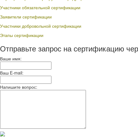
Участники обязательной сертификации
Заявители сертификации
Участники добровольной сертификации
Этапы сертификации
Отправьте запрос на сертификацию чер
Ваше имя:
Ваш E-mail:
Напишите вопрос: