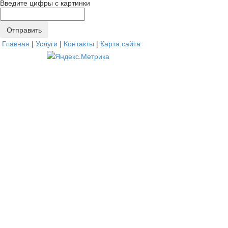
Введите цифры с картинки
Главная
|
Услуги
|
Контакты
|
Карта сайта