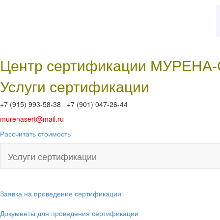
Центр сертификации МУРЕНА
Услуги сертификации
+7 (915) 993-58-38 +7 (901) 047-26-44
murenasert@mail.ru
Рассчитать стоимость
Услуги сертификации
Заявка на проведение сертификации
Документы для проведения сертификации