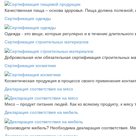
Качественная пища – основа здоровья. Пища должна полезной, 
Сертификация одежды
Одежда - это вещи, которые регулярно и в течение длительного
Сертификация строительных материалов
Добровольная или обязательная сертификация строительных ма
Сертификация косметики
Косметическая продукция в процессе своего применения контак
Декларация соответствия на мясо
Мясо – продукт питания людей. Как ко всякому продукту, к мясу
Декларация соответствия на мебель
Производите мебель? Необходима декларация соответствия. Меб
Декларация соответствия на одежду