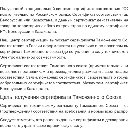
Полученный в национальной системе сертификат соответствия ГОС
исключительно на Российском рынке. Сертификат соответствия та
Белоруссии или Казахстана, и данный сертификат действителен н
товар на территорию любого из трех стран по единому сертифика
РФ, Белоруссии и Казахстана.
Наш центр сертификации выпускает сертификаты Таможенного Сою
соответствия в России оформляются на условиях и по правилам в
сертификат Таможенного союза (до вступления в силу техническог
Электромагнитной совместимости.
Сертификат соответствия Таможенного союза (применительно к ни
позволяет поставщикам и производителям разместить свои товары
соответствия Связи, пожарных сертификатов, свидетельств о госу
добровольных сертификатов соответствия. Между тем, сертификат 
Белоруссии и Казахстана.
Цель получения сертификата Таможенного Союза
Сертификат по техническому регламенту Таможенного Союза — оф
(подтверждения) соответствия на требования и нормы всех распр
Следует отметить, что ранее выданные сертификаты и декларации н
после чего утратят свою юридическую силу.