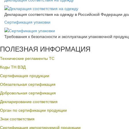
Декларация соответствия на одежду в Российской Федерации д
Сертификация упаковки
Требования к безопасности и эксплуатации упаковочной продук
ПОЛЕЗНАЯ ИНФОРМАЦИЯ
Технические регламенты ТС
Коды ТН ВЭД
Сертификация продукции
Обязательная сертификация
Добровольная сертификация
Декларирование соответствия
Орган по сертификации продукции
Знак соответствия
Сертификация импортируемой продукции