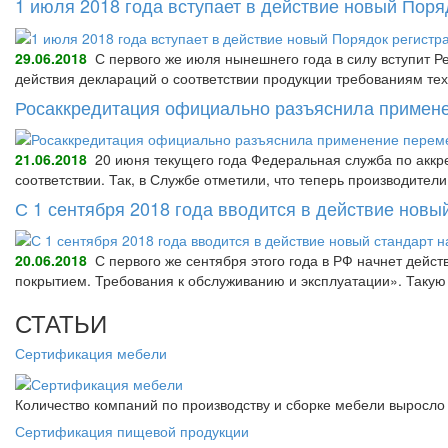
1 июля 2018 года вступает в действие новый Пор
29.06.2018
С первого же июля нынешнего года в силу вступит Р
действия деклараций о соответствии продукции требованиям тех
Росаккредитация официально разъяснила примене
21.06.2018
20 июня текущего года Федеральная служба по аккре
соответствии. Так, в Службе отметили, что теперь производител
С 1 сентября 2018 года вводится в действие нов
20.06.2018
С первого же сентября этого года в РФ начнет дейс
покрытием. Требования к обслуживанию и эксплуатации». Так
СТАТЬИ
Сертификация мебели
Количество компаний по производству и сборке мебели выросло 
Сертификация пищевой продукции