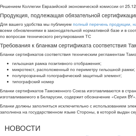
Решением Коллегии Евразийской экономической комиссии от 25.1
Продукция, подлежащая обязательной сертификаци
Для вашего удобства мы публикуем
полный перечень продукции, н
всеми обновлениями в законодательной нормативной базе и в соот
по вопросам технического регулирования ТС
Требования к бланкам сертификата соответствия Т
Бланки сертификатов соответствия техническим регламентам Тамо
гильошная рамка позитивного отображения;
микротекст, расположенный по периметру гильошной рамки;
полупрозрачный голографический защитный элемент;
типографский номер
Бланки сертификатов Таможенного Союза изготавливаются в стран
изготавливаемого в Беларусии, содержит обозначение «Серия BY»,
Бланки должны заполняться исключительно с использованием элек
заполнена на государственном языке Стороны, в которой выдан се
НОВОСТИ