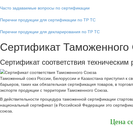
Часто задаваемые вопросы по сертификации
Перечни продукции для сертификации по ТР ТС
Перечни продукции для декларирования по ТР ТС
Сертификат Таможенного
Сертификат соответствия техническим
Таможенный союз России, Белоруссии и Казахстана приступил к с
барьеров, таких как обязательная сертификация товаров, в торго
экспорте продукции с территории Таможенного Союза.
В действительности процедура таможенной сертификации стартова
национальный сертификат (в Российской Федерации это сертифик
союза.
Цена с