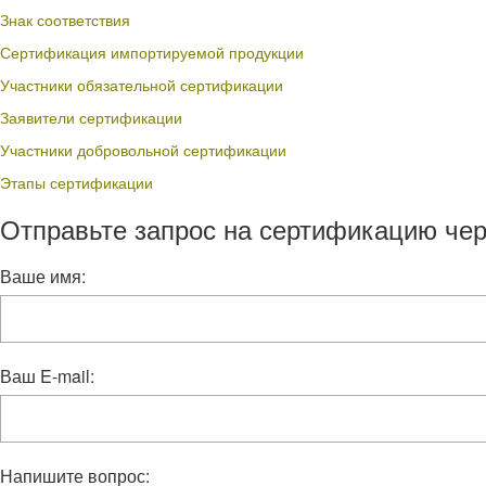
Знак соответствия
Сертификация импортируемой продукции
Участники обязательной сертификации
Заявители сертификации
Участники добровольной сертификации
Этапы сертификации
Отправьте запрос на сертификацию чер
Ваше имя:
Ваш E-mail:
Напишите вопрос: