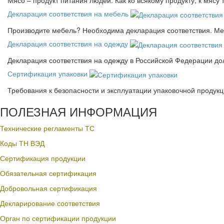
Декларация соответствия на мебель
Производите мебель? Необходима декларация соответствия. Меб
Декларация соответствия на одежду
Декларация соответствия на одежду в Российской Федерации д
Сертификация упаковки
Требования к безопасности и эксплуатации упаковочной продук
ПОЛЕЗНАЯ ИНФОРМАЦИЯ
Технические регламенты ТС
Коды ТН ВЭД
Сертификация продукции
Обязательная сертификация
Добровольная сертификация
Декларирование соответствия
Орган по сертификации продукции