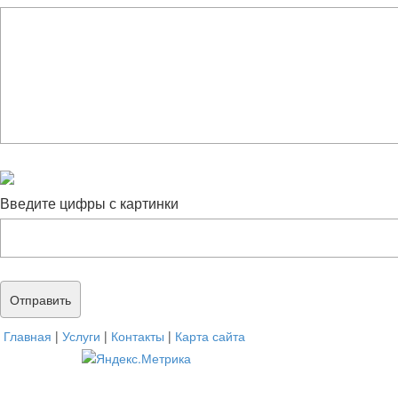
Введите цифры с картинки
Главная
|
Услуги
|
Контакты
|
Карта сайта