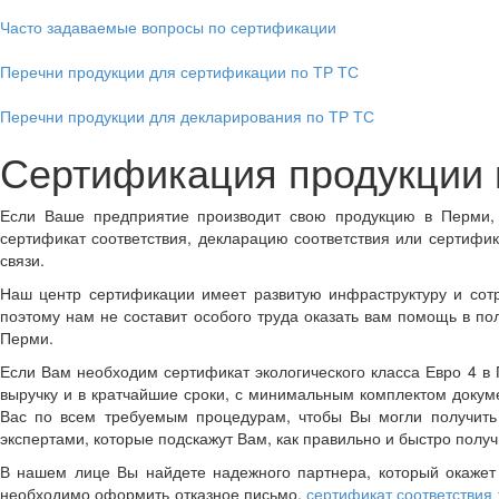
Часто задаваемые вопросы по сертификации
Перечни продукции для сертификации по ТР ТС
Перечни продукции для декларирования по ТР ТС
Сертификация продукции 
Если Ваше предприятие производит свою продукцию в Перми,
сертификат соответствия, декларацию соответствия или сертифи
связи.
Наш центр сертификации имеет развитую инфраструктуру и сотр
поэтому нам не составит особого труда оказать вам помощь в по
Перми.
Если Вам необходим сертификат экологического класса Евро 4 в 
выручку и в кратчайшие сроки, с минимальным комплектом докуме
Вас по всем требуемым процедурам, чтобы Вы могли получить
экспертами, которые подскажут Вам, как правильно и быстро полу
В нашем лице Вы найдете надежного партнера, который окажет
необходимо оформить отказное письмо,
сертификат соответствия