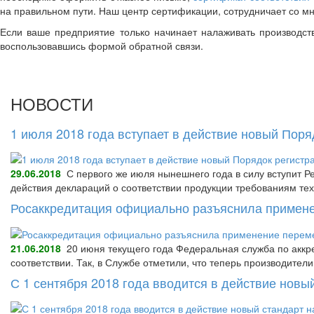
на правильном пути. Наш центр сертификации, сотрудничает со 
Если ваше предприятие только начинает налаживать производст
воспользовавшись формой обратной связи.
НОВОСТИ
1 июля 2018 года вступает в действие новый Пор
29.06.2018
С первого же июля нынешнего года в силу вступит Р
действия деклараций о соответствии продукции требованиям тех
Росаккредитация официально разъяснила примене
21.06.2018
20 июня текущего года Федеральная служба по аккре
соответствии. Так, в Службе отметили, что теперь производител
С 1 сентября 2018 года вводится в действие нов