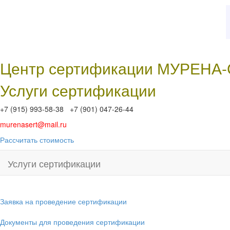
Центр сертификации МУРЕНА
Услуги сертификации
+7 (915) 993-58-38 +7 (901) 047-26-44
murenasert@mail.ru
Рассчитать стоимость
Услуги сертификации
Заявка на проведение сертификации
Документы для проведения сертификации