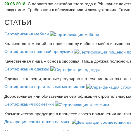
20.06.2018
С первого же сентября этого года в РФ начнет дейс
покрытием. Требования к обслуживанию и эксплуатации». Так
СТАТЬИ
Сертификация мебели
Количество компаний по производству и сборке мебели выросло 
Сертификация пищевой продукции
Качественная пища – основа здоровья. Пища должна полезной, 
Сертификация одежды
Одежда - это вещи, которые регулярно и в течение длительного
Сертификация строительных материалов
Добровольная или обязательная сертификация строительных ма
Сертификация косметики
Косметическая продукция в процессе своего применения контак
Декларация соответствия на мясо
Мясо – продукт питания людей. Как ко всякому продукту, к мясу