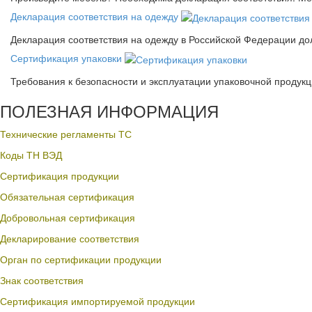
Декларация соответствия на одежду
Декларация соответствия на одежду в Российской Федерации д
Сертификация упаковки
Требования к безопасности и эксплуатации упаковочной продук
ПОЛЕЗНАЯ ИНФОРМАЦИЯ
Технические регламенты ТС
Коды ТН ВЭД
Сертификация продукции
Обязательная сертификация
Добровольная сертификация
Декларирование соответствия
Орган по сертификации продукции
Знак соответствия
Сертификация импортируемой продукции