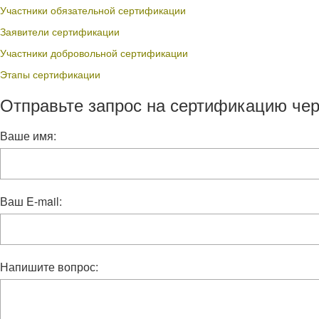
Участники обязательной сертификации
Заявители сертификации
Участники добровольной сертификации
Этапы сертификации
Отправьте запрос на сертификацию чер
Ваше имя:
Ваш E-mail:
Напишите вопрос: