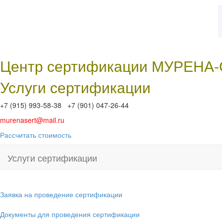
Центр сертификации МУРЕНА
Услуги сертификации
+7 (915) 993-58-38 +7 (901) 047-26-44
murenasert@mail.ru
Рассчитать стоимость
Услуги сертификации
Заявка на проведение сертификации
Документы для проведения сертификации