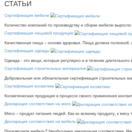
СТАТЬИ
Сертификация мебели
Количество компаний по производству и сборке мебели выросло 
Сертификация пищевой продукции
Качественная пища – основа здоровья. Пища должна полезной, 
Сертификация одежды
Одежда - это вещи, которые регулярно и в течение длительного
Сертификация строительных материалов
Добровольная или обязательная сертификация строительных ма
Сертификация косметики
Косметическая продукция в процессе своего применения контак
Декларация соответствия на мясо
Мясо – продукт питания людей. Как ко всякому продукту, к мясу
Декларация соответствия на мебель
Производите мебель? Необходима декларация соответствия. Меб