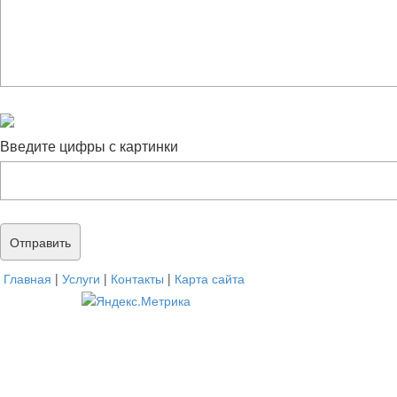
Введите цифры с картинки
Главная
|
Услуги
|
Контакты
|
Карта сайта