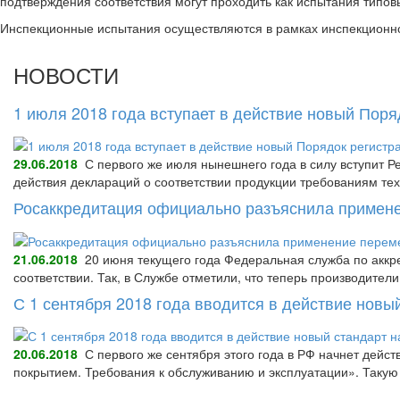
подтверждения соответствия могут проходить как испытания типов
Инспекционные испытания осуществляются в рамках инспекционног
НОВОСТИ
1 июля 2018 года вступает в действие новый Пор
29.06.2018
С первого же июля нынешнего года в силу вступит Р
действия деклараций о соответствии продукции требованиям тех
Росаккредитация официально разъяснила примене
21.06.2018
20 июня текущего года Федеральная служба по аккре
соответствии. Так, в Службе отметили, что теперь производител
С 1 сентября 2018 года вводится в действие нов
20.06.2018
С первого же сентября этого года в РФ начнет дейс
покрытием. Требования к обслуживанию и эксплуатации». Так