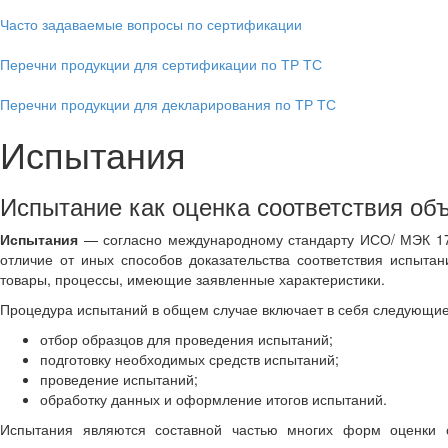
Часто задаваемые вопросы по сертификации
Перечни продукции для сертификации по ТР ТС
Перечни продукции для декларирования по ТР ТС
Испытания
Испытание как оценка соответствия об
Испытания
— согласно международному стандарту ИСО/ МЭК 1700
отличие от иных способов доказательства соответствия испыта
товары, процессы, имеющие заявленные характеристики.
Процедура испытаний в общем случае включает в себя следующи
отбор образцов для проведения испытаний;
подготовку необходимых средств испытаний;
проведение испытаний;
обработку данных и оформление итогов испытаний.
Испытания являются составной частью многих форм оценки с