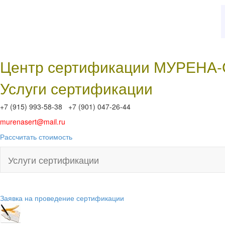
Центр сертификации МУРЕНА
Услуги сертификации
+7 (915) 993-58-38 +7 (901) 047-26-44
murenasert@mail.ru
Рассчитать стоимость
Услуги сертификации
Заявка на проведение сертификации