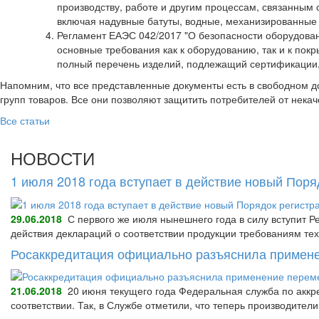
производству, работе и другим процессам, связанным
включая надувные батуты, водные, механизированные 
Регламент ЕАЭС 042/2017 "О безопасности оборудовани
основные требования как к оборудованию, так и к пок
полный перечень изделий, подлежащий сертификации, 
Напомним, что все представленные документы есть в свободном д
групп товаров. Все они позволяют защитить потребителей от нека
Все статьи
НОВОСТИ
1 июля 2018 года вступает в действие новый Пор
29.06.2018
С первого же июля нынешнего года в силу вступит Р
действия деклараций о соответствии продукции требованиям тех
Росаккредитация официально разъяснила примене
21.06.2018
20 июня текущего года Федеральная служба по аккре
соответствии. Так, в Службе отметили, что теперь производител