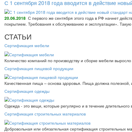
С 1 сентября 2018 года вводится в действие нов
20.06.2018
С первого же сентября этого года в РФ начнет дейс
покрытием. Требования к обслуживанию и эксплуатации». Так
СТАТЬИ
Сертификация мебели
Количество компаний по производству и сборке мебели выросло 
Сертификация пищевой продукции
Качественная пища – основа здоровья. Пища должна полезной, 
Сертификация одежды
Одежда - это вещи, которые регулярно и в течение длительного
Сертификация строительных материалов
Добровольная или обязательная сертификация строительных ма