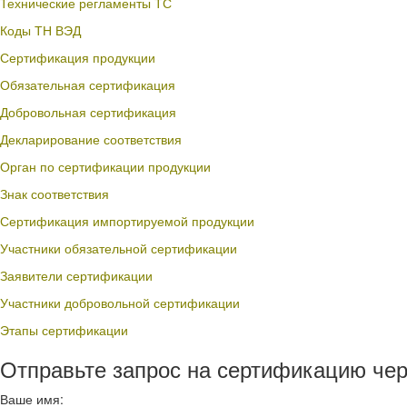
Технические регламенты ТС
Коды ТН ВЭД
Сертификация продукции
Обязательная сертификация
Добровольная сертификация
Декларирование соответствия
Орган по сертификации продукции
Знак соответствия
Сертификация импортируемой продукции
Участники обязательной сертификации
Заявители сертификации
Участники добровольной сертификации
Этапы сертификации
Отправьте запрос на сертификацию чер
Ваше имя: