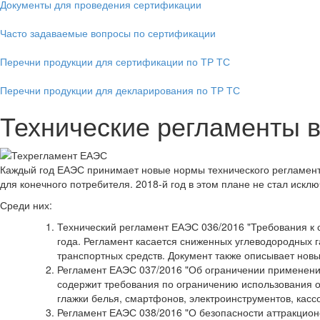
Документы для проведения сертификации
Часто задаваемые вопросы по сертификации
Перечни продукции для сертификации по ТР ТС
Перечни продукции для декларирования по ТР ТС
Технические регламенты в
Каждый год ЕАЭС принимает новые нормы технического регламенти
для конечного потребителя. 2018-й год в этом плане не стал искл
Среди них:
Технический регламент ЕАЭС 036/2016 "Требования к с
года. Регламент касается сниженных углеводородных г
транспортных средств. Документ также описывает новы
Регламент ЕАЭС 037/2016 "Об ограничении применения 
содержит требования по ограничению использования оп
глажки белья, смартфонов, электроинструментов, касс
Регламент ЕАЭС 038/2016 "О безопасности аттракцион