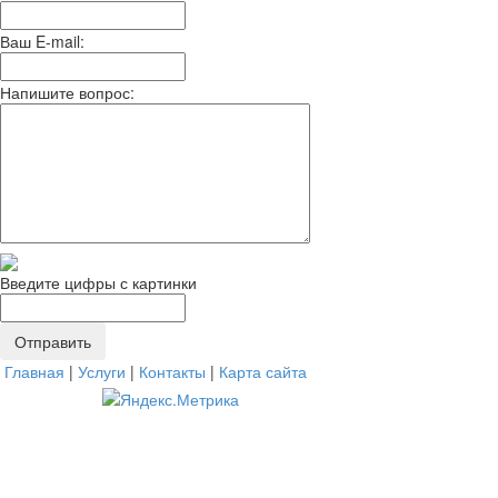
Ваш E-mail:
Напишите вопрос:
Введите цифры с картинки
Главная
|
Услуги
|
Контакты
|
Карта сайта