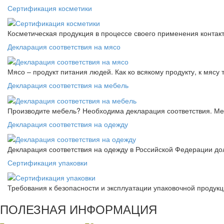
Сертификация косметики
Косметическая продукция в процессе своего применения контак
Декларация соответствия на мясо
Мясо – продукт питания людей. Как ко всякому продукту, к мясу
Декларация соответствия на мебель
Производите мебель? Необходима декларация соответствия. Меб
Декларация соответствия на одежду
Декларация соответствия на одежду в Российской Федерации д
Сертификация упаковки
Требования к безопасности и эксплуатации упаковочной продук
ПОЛЕЗНАЯ ИНФОРМАЦИЯ