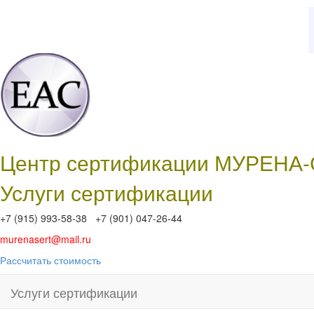
Центр сертификации МУРЕНА
Услуги сертификации
+7 (915) 993-58-38 +7 (901) 047-26-44
murenasert@mail.ru
Рассчитать стоимость
Услуги сертификации