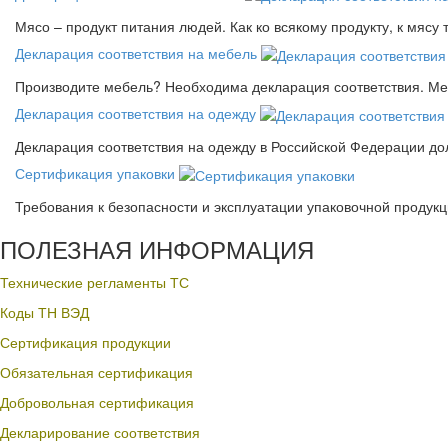
Мясо – продукт питания людей. Как ко всякому продукту, к мясу
Декларация соответствия на мебель
Производите мебель? Необходима декларация соответствия. Меб
Декларация соответствия на одежду
Декларация соответствия на одежду в Российской Федерации д
Сертификация упаковки
Требования к безопасности и эксплуатации упаковочной продук
ПОЛЕЗНАЯ ИНФОРМАЦИЯ
Технические регламенты ТС
Коды ТН ВЭД
Сертификация продукции
Обязательная сертификация
Добровольная сертификация
Декларирование соответствия