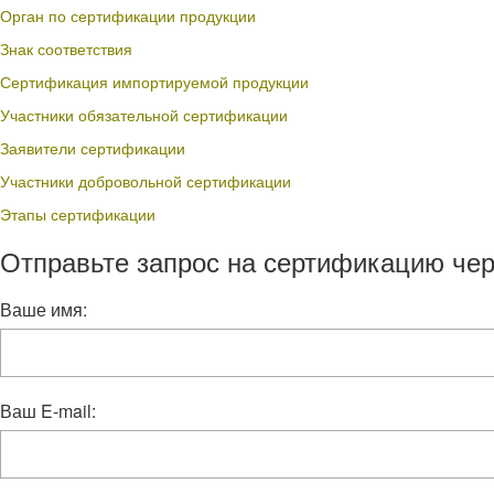
Орган по сертификации продукции
Знак соответствия
Сертификация импортируемой продукции
Участники обязательной сертификации
Заявители сертификации
Участники добровольной сертификации
Этапы сертификации
Отправьте запрос на сертификацию чер
Ваше имя:
Ваш E-mail: