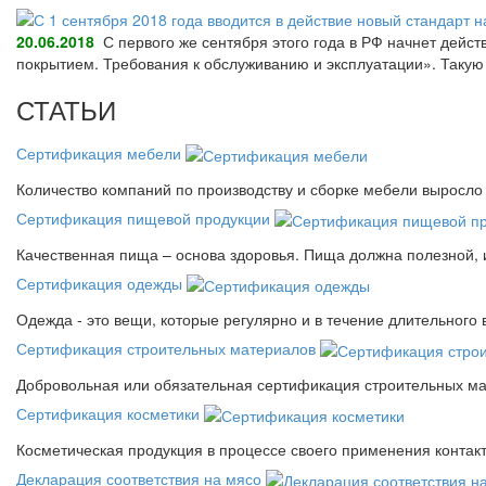
20.06.2018
С первого же сентября этого года в РФ начнет дейс
покрытием. Требования к обслуживанию и эксплуатации». Так
СТАТЬИ
Сертификация мебели
Количество компаний по производству и сборке мебели выросло 
Сертификация пищевой продукции
Качественная пища – основа здоровья. Пища должна полезной, 
Сертификация одежды
Одежда - это вещи, которые регулярно и в течение длительного
Сертификация строительных материалов
Добровольная или обязательная сертификация строительных ма
Сертификация косметики
Косметическая продукция в процессе своего применения контак
Декларация соответствия на мясо