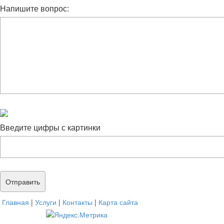
Напишите вопрос:
Введите цифры с картинки
Главная
|
Услуги
|
Контакты
|
Карта сайта