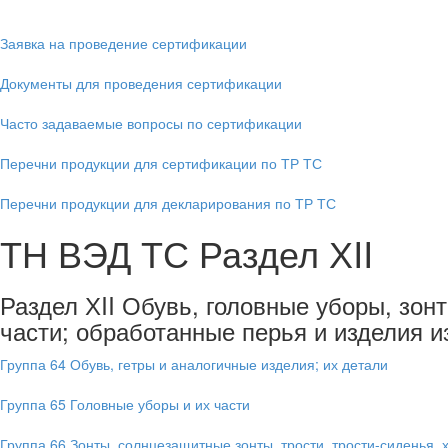
Заявка на проведение сертификации
Документы для проведения сертификации
Часто задаваемые вопросы по сертификации
Перечни продукции для сертификации по ТР ТС
Перечни продукции для декларирования по ТР ТС
ТН ВЭД ТС Раздел ХII
Раздел ХII Обувь, головные уборы, зон
части; обработанные перья и изделия и
Группа 64 Обувь, гетры и аналогичные изделия; их детали
Группа 65 Головные уборы и их части
Группа 66 Зонты, солнцезащитные зонты, трости, трости-сиденья, х