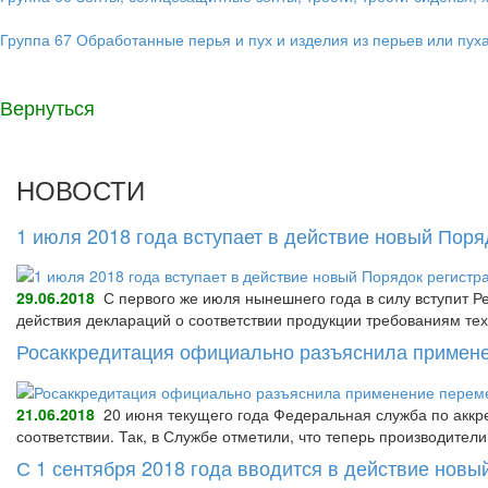
Группа 67 Обработанные перья и пух и изделия из перьев или пуха
Вернуться
НОВОСТИ
1 июля 2018 года вступает в действие новый Пор
29.06.2018
С первого же июля нынешнего года в силу вступит Р
действия деклараций о соответствии продукции требованиям тех
Росаккредитация официально разъяснила примене
21.06.2018
20 июня текущего года Федеральная служба по аккре
соответствии. Так, в Службе отметили, что теперь производител
С 1 сентября 2018 года вводится в действие нов