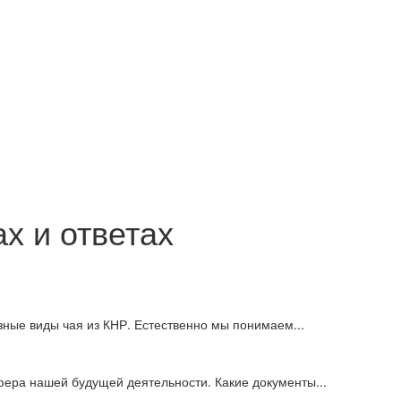
х и ответах
ные виды чая из КНР. Естественно мы понимаем...
фера нашей будущей деятельности. Какие документы...