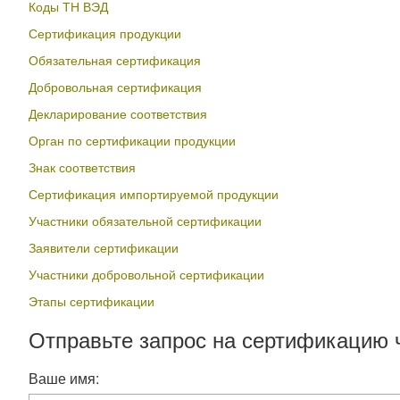
Коды ТН ВЭД
Сертификация продукции
Обязательная сертификация
Добровольная сертификация
Декларирование соответствия
Орган по сертификации продукции
Знак соответствия
Сертификация импортируемой продукции
Участники обязательной сертификации
Заявители сертификации
Участники добровольной сертификации
Этапы сертификации
Отправьте запрос на сертификацию 
Ваше имя: