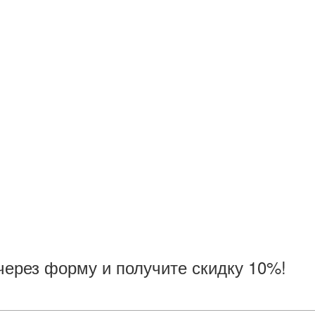
через форму и получите скидку 10%!