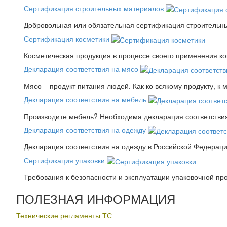
Сертификация строительных материалов
Добровольная или обязательная сертификация строительны
Сертификация косметики
Косметическая продукция в процессе своего применения к
Декларация соответствия на мясо
Мясо – продукт питания людей. Как ко всякому продукту, к 
Декларация соответствия на мебель
Производите мебель? Необходима декларация соответствия.
Декларация соответствия на одежду
Декларация соответствия на одежду в Российской Федера
Сертификация упаковки
Требования к безопасности и эксплуатации упаковочной пр
ПОЛЕЗНАЯ ИНФОРМАЦИЯ
Технические регламенты ТС