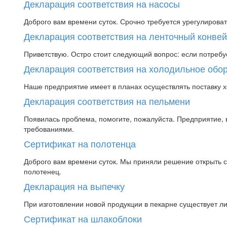
Декларация соответствия на насосы
Доброго вам времени суток. Срочно требуется урегулиров
Декларация соответствия на ленточный конве
Приветствую. Остро стоит следующий вопрос: если потребуе
Декларация соответствия на холодильное обо
Наше предприятие имеет в планах осуществлять поставку
Декларация соответствия на пельмени
Появилась проблема, помогите, пожалуйста. Предприятие, в
требованиями.
Сертификат на полотенца
Доброго вам времени суток. Мы приняли решение открыть 
полотенец.
Декларация на выпечку
При изготовлении новой продукции в пекарне существует ли
Сертификат на шлакоблоки