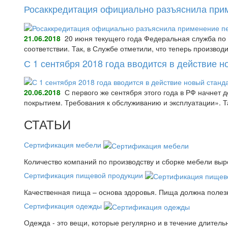
Росаккредитация официально разъяснила при
21.06.2018
20 июня текущего года Федеральная служба по 
соответствии. Так, в Службе отметили, что теперь произво
С 1 сентября 2018 года вводится в действие 
20.06.2018
С первого же сентября этого года в РФ начнет
покрытием. Требования к обслуживанию и эксплуатации».
СТАТЬИ
Сертификация мебели
Количество компаний по производству и сборке мебели выро
Сертификация пищевой продукции
Качественная пища – основа здоровья. Пища должна полез
Сертификация одежды
Одежда - это вещи, которые регулярно и в течение длитель