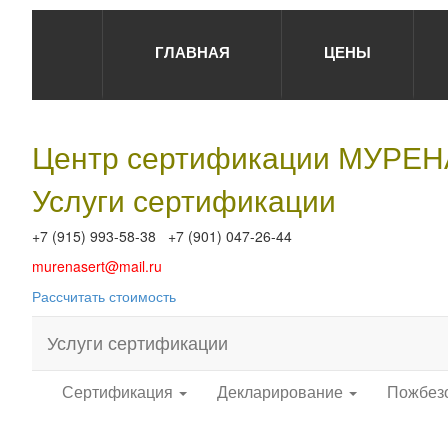
ГЛАВНАЯ
ЦЕНЫ
Центр сертификации МУРЕ
Услуги сертификации
+7 (915) 993-58-38 +7 (901) 047-26-44
murenasert@mail.ru
Рассчитать стоимость
Услуги сертификации
Сертификация
Декларирование
Пожбез