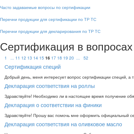
Часто задаваемые вопросы по сертификации
Перечни продукции для сертификации по ТР ТС
Перечни продукции для декларирования по ТР ТС
Сертификация в вопросах 
1
...
11
12
13
14
15
16
17
18
19
20
...
52
Сертификация специй
Добрый день, меня интересует вопрос сертификации специй, а та
Декларация соответствия на роллы
Здравствуйте! Необходимо ли в настоящее время получение обя
Декларация о соответствии на финики
Здравствуйте! Прошу вас помочь мне оформить официальный сер
Декларация соответствия на оливковое масло