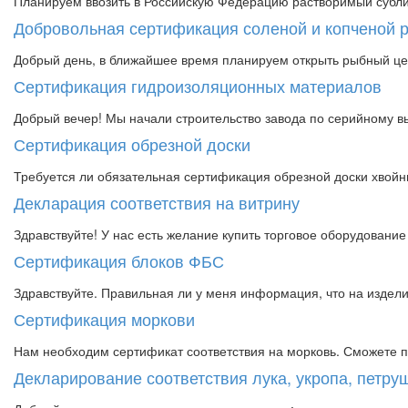
Планируем ввозить в Российскую Федерацию растворимый субли
Добровольная сертификация соленой и копченой 
Добрый день, в ближайшее время планируем открыть рыбный цех 
Сертификация гидроизоляционных материалов
Добрый вечер! Мы начали строительство завода по серийному вы
Сертификация обрезной доски
Требуется ли обязательная сертификация обрезной доски хвойны
Декларация соответствия на витрину
Здравствуйте! У нас есть желание купить торговое оборудование 
Сертификация блоков ФБС
Здравствуйте. Правильная ли у меня информация, что на изде
Сертификация моркови
Нам необходим сертификат соответствия на морковь. Сможете п
Декларирование соответствия лука, укропа, петруш