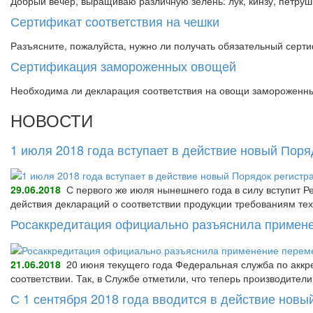
Добрый вечер, выращиваю различную зелень: лук, кинзу, петрушк
Сертификат соответствия на чешки
Разъясните, пожалуйста, нужно ли получать обязательный серти
Сертификация замороженных овощей
Необходима ли декларация соответствия на овощи замороженные
НОВОСТИ
1 июля 2018 года вступает в действие новый Пор
29.06.2018
С первого же июля нынешнего года в силу вступит Р
действия деклараций о соответствии продукции требованиям тех
Росаккредитация официально разъяснила примене
21.06.2018
20 июня текущего года Федеральная служба по аккре
соответствии. Так, в Службе отметили, что теперь производител
С 1 сентября 2018 года вводится в действие нов