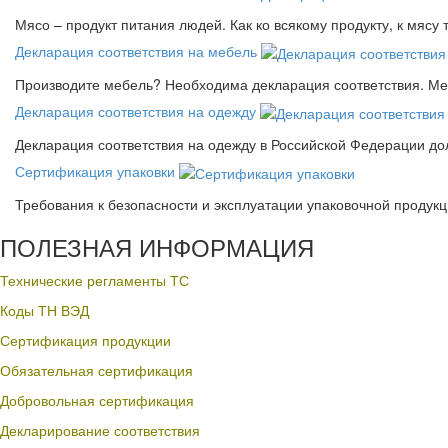
Мясо – продукт питания людей. Как ко всякому продукту, к мясу
Декларация соответствия на мебель
Производите мебель? Необходима декларация соответствия. Меб
Декларация соответствия на одежду
Декларация соответствия на одежду в Российской Федерации д
Сертификация упаковки
Требования к безопасности и эксплуатации упаковочной продук
ПОЛЕЗНАЯ ИНФОРМАЦИЯ
Технические регламенты ТС
Коды ТН ВЭД
Сертификация продукции
Обязательная сертификация
Добровольная сертификация
Декларирование соответствия