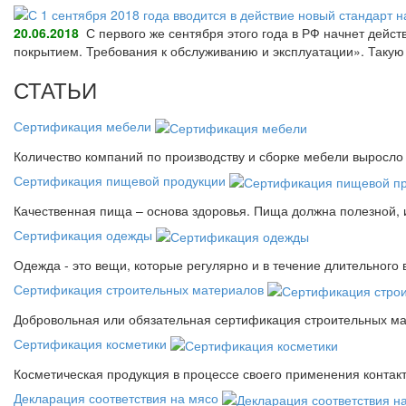
20.06.2018
С первого же сентября этого года в РФ начнет дейс
покрытием. Требования к обслуживанию и эксплуатации». Так
СТАТЬИ
Сертификация мебели
Количество компаний по производству и сборке мебели выросло 
Сертификация пищевой продукции
Качественная пища – основа здоровья. Пища должна полезной, 
Сертификация одежды
Одежда - это вещи, которые регулярно и в течение длительного
Сертификация строительных материалов
Добровольная или обязательная сертификация строительных ма
Сертификация косметики
Косметическая продукция в процессе своего применения контак
Декларация соответствия на мясо