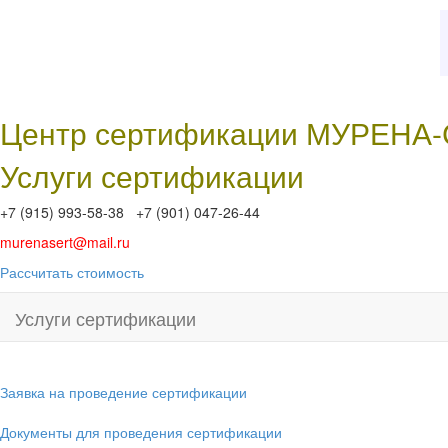
Центр сертификации МУРЕНА
Услуги сертификации
+7 (915) 993-58-38 +7 (901) 047-26-44
murenasert@mail.ru
Рассчитать стоимость
Услуги сертификации
Заявка на проведение сертификации
Документы для проведения сертификации