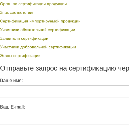
Орган по сертификации продукции
Знак соответствия
Сертификация импортируемой продукции
Участники обязательной сертификации
Заявители сертификации
Участники добровольной сертификации
Этапы сертификации
Отправьте запрос на сертификацию чер
Ваше имя:
Ваш E-mail: