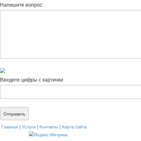
Напишите вопрос:
Введите цифры с картинки
Главная
|
Услуги
|
Контакты
|
Карта сайта