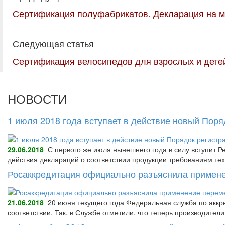
Сертификация полуфабрикатов. Декларация на 
Следующая статья
Сертификация велосипедов для взрослых и дете
НОВОСТИ
1 июля 2018 года вступает в действие новый Пор
29.06.2018
С первого же июля нынешнего года в силу вступит Р
действия деклараций о соответствии продукции требованиям тех
Росаккредитация официально разъяснила примене
21.06.2018
20 июня текущего года Федеральная служба по аккре
соответствии. Так, в Службе отметили, что теперь производител