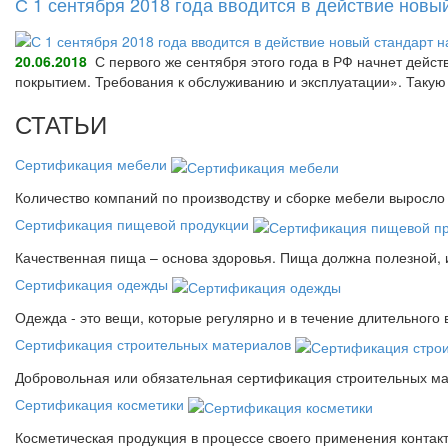
С 1 сентября 2018 года вводится в действие нов
20.06.2018
С первого же сентября этого года в РФ начнет дейс
покрытием. Требования к обслуживанию и эксплуатации». Так
СТАТЬИ
Сертификация мебели
Количество компаний по производству и сборке мебели выросло 
Сертификация пищевой продукции
Качественная пища – основа здоровья. Пища должна полезной, 
Сертификация одежды
Одежда - это вещи, которые регулярно и в течение длительного
Сертификация строительных материалов
Добровольная или обязательная сертификация строительных ма
Сертификация косметики
Косметическая продукция в процессе своего применения контак