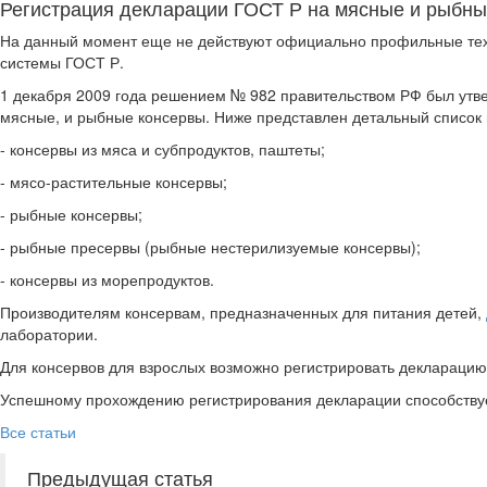
Регистрация декларации ГОСТ Р на мясные и рыбны
На данный момент еще не действуют официально профильные тех
системы ГОСТ Р.
1 декабря 2009 года решением № 982 правительством РФ был утве
мясные, и рыбные консервы. Ниже представлен детальный список 
- консервы из мяса и субпродуктов, паштеты;
- мясо-растительные консервы;
- рыбные консервы;
- рыбные пресервы (рыбные нестерилизуемые консервы);
- консервы из морепродуктов.
Производителям консервам, предназначенных для питания детей,
лаборатории.
Для консервов для взрослых возможно регистрировать декларацию
Успешному прохождению регистрирования декларации способствуе
Все статьи
Предыдущая статья