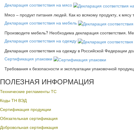
Декларация соответствия на мясо
Мясо – продукт питания людей. Как ко всякому продукту, к мясу
Декларация соответствия на мебель
Производите мебель? Необходима декларация соответствия. Меб
Декларация соответствия на одежду
Декларация соответствия на одежду в Российской Федерации д
Сертификация упаковки
Требования к безопасности и эксплуатации упаковочной продук
ПОЛЕЗНАЯ ИНФОРМАЦИЯ
Технические регламенты ТС
Коды ТН ВЭД
Сертификация продукции
Обязательная сертификация
Добровольная сертификация