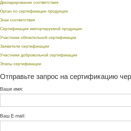
Декларирование соответствия
Орган по сертификации продукции
Знак соответствия
Сертификация импортируемой продукции
Участники обязательной сертификации
Заявители сертификации
Участники добровольной сертификации
Этапы сертификации
Отправьте запрос на сертификацию чер
Ваше имя:
Ваш E-mail: