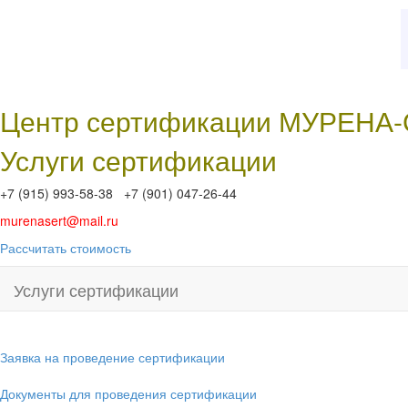
Центр сертификации МУРЕНА
Услуги сертификации
+7 (915) 993-58-38 +7 (901) 047-26-44
murenasert@mail.ru
Рассчитать стоимость
Услуги сертификации
Заявка на проведение сертификации
Документы для проведения сертификации