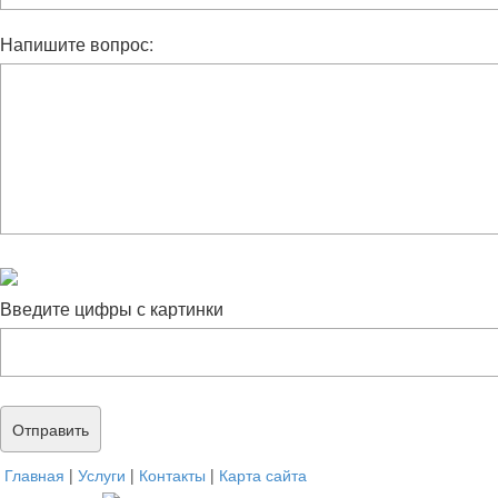
Напишите вопрос:
Введите цифры с картинки
Главная
|
Услуги
|
Контакты
|
Карта сайта