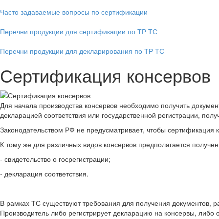
Часто задаваемые вопросы по сертификации
Перечни продукции для сертификации по ТР ТС
Перечни продукции для декларирования по ТР ТС
Сертификация консервов
Для начала производства консервов необходимо получить докуме
декларацией соответствия или государственной регистрации, полу
Законодательством РФ не предусматривает, чтобы сертификация к
К тому же для различных видов консервов предполагается получен
- свидетельство о госрегистрации;
- декларация соответствия.
В рамках ТС существуют требования для получения документов, 
Производитель либо регистрирует декларацию на консервы, либо 