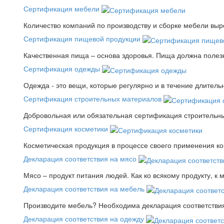
Сертификация мебели
Количество компаний по производству и сборке мебели выро
Сертификация пищевой продукции
Качественная пища – основа здоровья. Пища должна полез
Сертификация одежды
Одежда - это вещи, которые регулярно и в течение длитель
Сертификация строительных материалов
Добровольная или обязательная сертификация строительны
Сертификация косметики
Косметическая продукция в процессе своего применения к
Декларация соответствия на мясо
Мясо – продукт питания людей. Как ко всякому продукту, к 
Декларация соответствия на мебель
Производите мебель? Необходима декларация соответствия.
Декларация соответствия на одежду