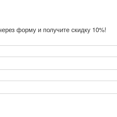
через форму и получите скидку 10%!