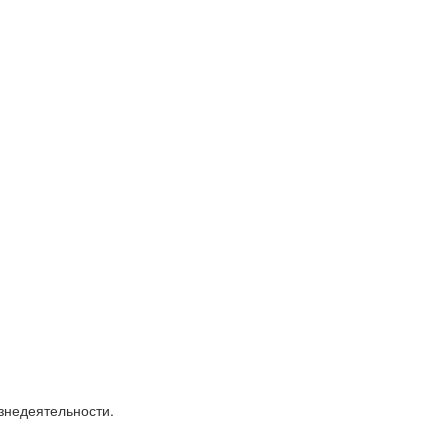
знедеятельности.