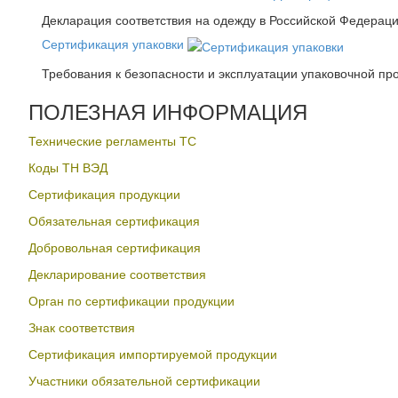
Декларация соответствия на одежду в Российской Федера
Сертификация упаковки
Требования к безопасности и эксплуатации упаковочной пр
ПОЛЕЗНАЯ ИНФОРМАЦИЯ
Технические регламенты ТС
Коды ТН ВЭД
Сертификация продукции
Обязательная сертификация
Добровольная сертификация
Декларирование соответствия
Орган по сертификации продукции
Знак соответствия
Сертификация импортируемой продукции
Участники обязательной сертификации