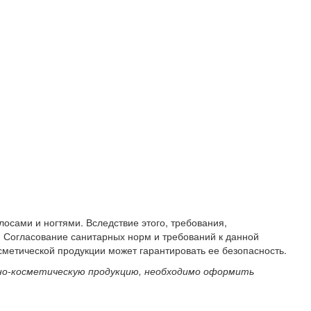
осами и ногтями. Вследствие этого, требования,
 Согласование санитарных норм и требований к данной
сметической продукции может гарантировать ее безопасность.
рно-косметическую продукцию, необходимо оформить