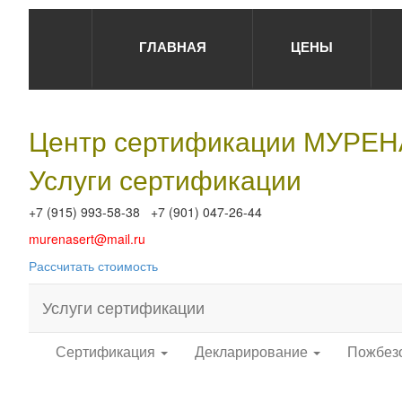
ГЛАВНАЯ
ЦЕНЫ
Центр сертификации МУРЕ
Услуги сертификации
+7 (915) 993-58-38 +7 (901) 047-26-44
murenasert@mail.ru
Рассчитать стоимость
Услуги сертификации
Сертификация
Декларирование
Пожбез