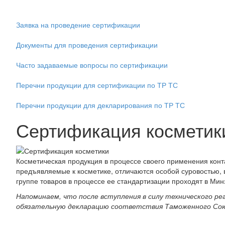
Заявка на проведение сертификации
Документы для проведения сертификации
Часто задаваемые вопросы по сертификации
Перечни продукции для сертификации по ТР ТС
Перечни продукции для декларирования по ТР ТС
Сертификация косметик
Косметическая продукция в процессе своего применения конта
предъявляемые к косметике, отличаются особой суровостью,
группе товаров в процессе ее стандартизации проходят в Ми
Напоминаем, что после вступления в силу технического 
обязательную декларацию соответствия Таможенного Сою