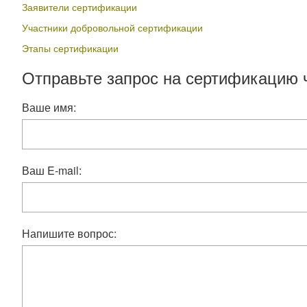
Заявители сертификации
Участники добровольной сертификации
Этапы сертификации
Отправьте запрос на сертификацию 
Ваше имя:
Ваш E-mail:
Напишите вопрос: