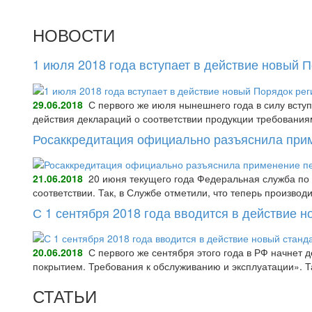
НОВОСТИ
1 июля 2018 года вступает в действие новый 
29.06.2018
С первого же июля нынешнего года в силу всту
действия деклараций о соответствии продукции требования
Росаккредитация официально разъяснила при
21.06.2018
20 июня текущего года Федеральная служба по 
соответствии. Так, в Службе отметили, что теперь произво
С 1 сентября 2018 года вводится в действие 
20.06.2018
С первого же сентября этого года в РФ начнет
покрытием. Требования к обслуживанию и эксплуатации».
СТАТЬИ