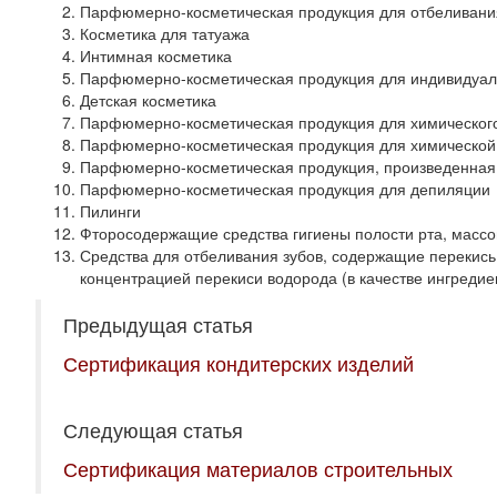
Парфюмерно-косметическая продукция для отбеливания
Косметика для татуажа
Интимная косметика
Парфюмерно-косметическая продукция для индивидуаль
Детская косметика
Парфюмерно-косметическая продукция для химического
Парфюмерно-косметическая продукция для химической 
Парфюмерно-косметическая продукция, произведенная
Парфюмерно-косметическая продукция для депиляции
Пилинги
Фторосодержащие средства гигиены полости рта, массов
Средства для отбеливания зубов, содержащие перекись
концентрацией перекиси водорода (в качестве ингреди
Предыдущая статья
Сертификация кондитерских изделий
Следующая статья
Сертификация материалов строительных