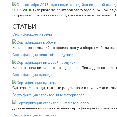
20.06.2018
С первого же сентября этого года в РФ начнет
покрытием. Требования к обслуживанию и эксплуатации».
СТАТЬИ
Сертификация мебели
Количество компаний по производству и сборке мебели выро
Сертификация пищевой продукции
Качественная пища – основа здоровья. Пища должна полез
Сертификация одежды
Одежда - это вещи, которые регулярно и в течение длитель
Сертификация строительных материалов
Добровольная или обязательная сертификация строительны
Сертификация косметики