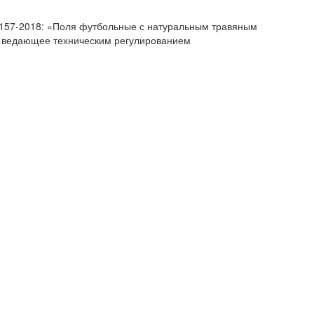
58157-2018: «Поля футбольные с натуральным травяным
, ведающее техническим регулированием