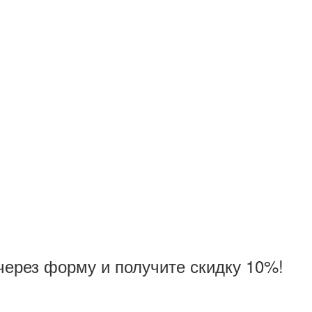
через форму и получите скидку 10%!