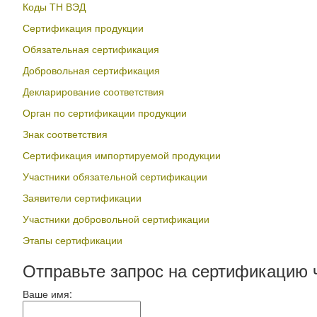
Коды ТН ВЭД
Сертификация продукции
Обязательная сертификация
Добровольная сертификация
Декларирование соответствия
Орган по сертификации продукции
Знак соответствия
Сертификация импортируемой продукции
Участники обязательной сертификации
Заявители сертификации
Участники добровольной сертификации
Этапы сертификации
Отправьте запрос на сертификацию 
Ваше имя: