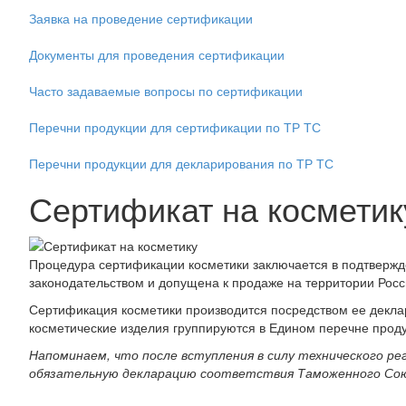
Заявка на проведение сертификации
Документы для проведения сертификации
Часто задаваемые вопросы по сертификации
Перечни продукции для сертификации по ТР ТС
Перечни продукции для декларирования по ТР ТС
Сертификат на косметик
Процедура сертификации косметики заключается в подтвержде
законодательством и допущена к продаже на территории Росс
Сертификация косметики производится посредством ее декла
косметические изделия группируются в Едином перечне проду
Напоминаем, что после вступления в силу технического 
обязательную декларацию соответствия Таможенного Сою