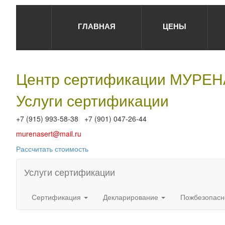
ГЛАВНАЯ
ЦЕНЫ
Центр сертификации МУРЕ
Услуги сертификации
+7 (915) 993-58-38 +7 (901) 047-26-44
murenasert@mail.ru
Рассчитать стоимость
Услуги сертификации
Сертификация
Декларирование
Пожбезопасн