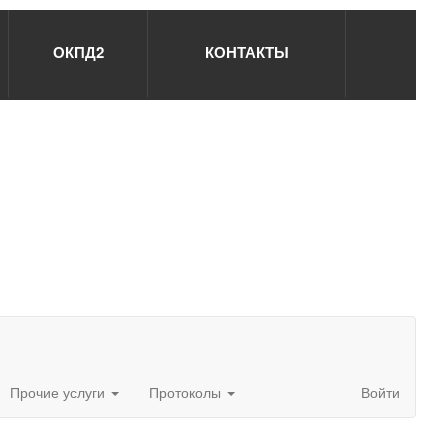
ОКПД2
КОНТАКТЫ
Прочие услуги
Протоколы
Войти