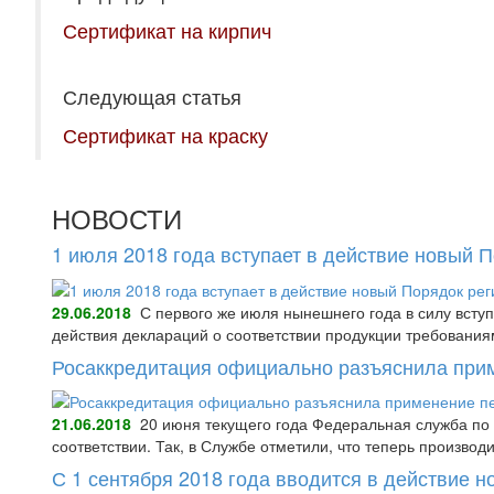
Сертификат на кирпич
Следующая статья
Сертификат на краску
НОВОСТИ
1 июля 2018 года вступает в действие новый 
29.06.2018
С первого же июля нынешнего года в силу всту
действия деклараций о соответствии продукции требования
Росаккредитация официально разъяснила при
21.06.2018
20 июня текущего года Федеральная служба по 
соответствии. Так, в Службе отметили, что теперь произво
С 1 сентября 2018 года вводится в действие 