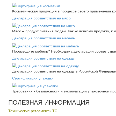
Косметическая продукция в процессе своего применения к
Декларация соответствия на мясо
Мясо – продукт питания людей. Как ко всякому продукту, к 
Декларация соответствия на мебель
Производите мебель? Необходима декларация соответствия.
Декларация соответствия на одежду
Декларация соответствия на одежду в Российской Федера
Сертификация упаковки
Требования к безопасности и эксплуатации упаковочной пр
ПОЛЕЗНАЯ ИНФОРМАЦИЯ
Технические регламенты ТС