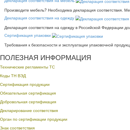
Декларация соответствия на мебель
Производите мебель? Необходима декларация соответствия. Меб
Декларация соответствия на одежду
Декларация соответствия на одежду в Российской Федерации д
Сертификация упаковки
Требования к безопасности и эксплуатации упаковочной продук
ПОЛЕЗНАЯ ИНФОРМАЦИЯ
Технические регламенты ТС
Коды ТН ВЭД
Сертификация продукции
Обязательная сертификация
Добровольная сертификация
Декларирование соответствия
Орган по сертификации продукции
Знак соответствия