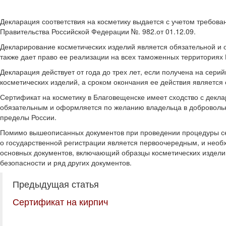
Декларация соответствия на косметику выдается с учетом требов
Правительства Российской Федерации №. 982.от 01.12.09.
Декларирование косметических изделий является обязательной и 
также дает право ее реализации на всех таможенных территориях
Декларация действует от года до трех лет, если получена на сер
косметических изделий, а сроком окончания ее действия является 
Сертификат на косметику в Благовещенске имеет сходство с декла
обязательным и оформляется по желанию владельца в добровольно
пределы России.
Помимо вышеописанных документов при проведении процедуры сер
о государственной регистрации является первоочередным, и нео
основных документов, включающий образцы косметических издели
безопасности и ряд других документов.
Предыдущая статья
Сертификат на кирпич