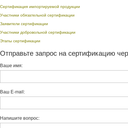
Сертификация импортируемой продукции
Участники обязательной сертификации
Заявители сертификации
Участники добровольной сертификации
Этапы сертификации
Отправьте запрос на сертификацию чер
Ваше имя:
Ваш E-mail:
Напишите вопрос: