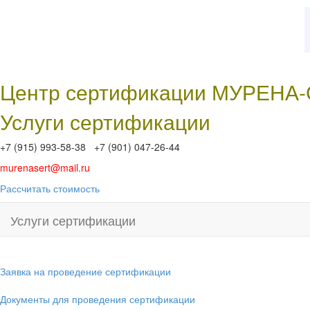
Центр сертификации МУРЕНА
Услуги сертификации
+7 (915) 993-58-38 +7 (901) 047-26-44
murenasert@mail.ru
Рассчитать стоимость
Услуги сертификации
Заявка на проведение сертификации
Документы для проведения сертификации