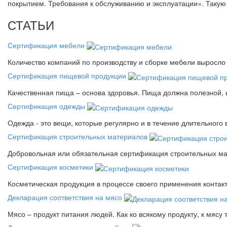
покрытием. Требования к обслуживанию и эксплуатации». Так
СТАТЬИ
Сертификация мебели
Количество компаний по производству и сборке мебели выросло 
Сертификация пищевой продукции
Качественная пища – основа здоровья. Пища должна полезной, 
Сертификация одежды
Одежда - это вещи, которые регулярно и в течение длительного
Сертификация строительных материалов
Добровольная или обязательная сертификация строительных ма
Сертификация косметики
Косметическая продукция в процессе своего применения контак
Декларация соответствия на мясо
Мясо – продукт питания людей. Как ко всякому продукту, к мясу