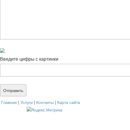
Введите цифры с картинки
Главная
|
Услуги
|
Контакты
|
Карта сайта