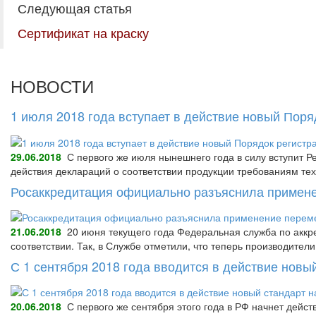
Следующая статья
Сертификат на краску
НОВОСТИ
1 июля 2018 года вступает в действие новый Пор
29.06.2018
С первого же июля нынешнего года в силу вступит Р
действия деклараций о соответствии продукции требованиям тех
Росаккредитация официально разъяснила примене
21.06.2018
20 июня текущего года Федеральная служба по аккре
соответствии. Так, в Службе отметили, что теперь производител
С 1 сентября 2018 года вводится в действие нов
20.06.2018
С первого же сентября этого года в РФ начнет дейс