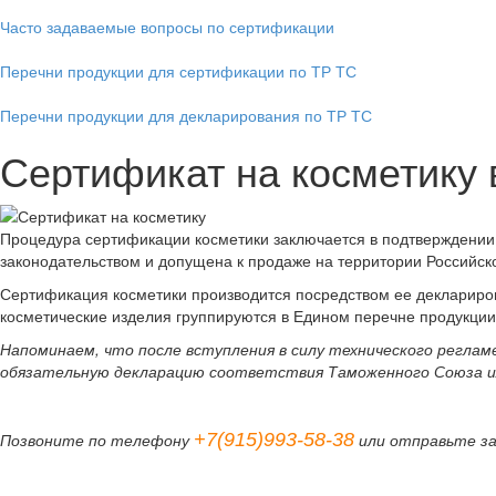
Часто задаваемые вопросы по сертификации
Перечни продукции для сертификации по ТР ТС
Перечни продукции для декларирования по ТР ТС
Сертификат на косметику
Процедура сертификации косметики заключается в подтверждении 
законодательством и допущена к продаже на территории Российско
Сертификация косметики производится посредством ее деклариро
косметические изделия группируются в Едином перечне продукции
Напоминаем, что после вступления в силу технического регл
обязательную декларацию соответствия Таможенного Союза и
+7(915)993-58-38
Позвоните по телефону
или отправьте з