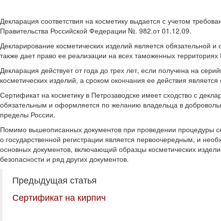
Декларация соответствия на косметику выдается с учетом требов
Правительства Российской Федерации №. 982.от 01.12.09.
Декларирование косметических изделий является обязательной и 
также дает право ее реализации на всех таможенных территориях
Декларация действует от года до трех лет, если получена на сер
косметических изделий, а сроком окончания ее действия является 
Сертификат на косметику в Петрозаводске имеет сходство с декла
обязательным и оформляется по желанию владельца в добровольно
пределы России.
Помимо вышеописанных документов при проведении процедуры сер
о государственной регистрации является первоочередным, и нео
основных документов, включающий образцы косметических издели
безопасности и ряд других документов.
Предыдущая статья
Сертификат на кирпич