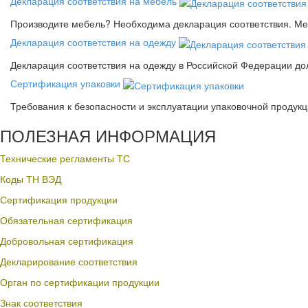
Декларация соответствия на мебель
Производите мебель? Необходима декларация соответствия. Меб
Декларация соответствия на одежду
Декларация соответствия на одежду в Российской Федерации д
Сертификация упаковки
Требования к безопасности и эксплуатации упаковочной продук
ПОЛЕЗНАЯ ИНФОРМАЦИЯ
Технические регламенты ТС
Коды ТН ВЭД
Сертификация продукции
Обязательная сертификация
Добровольная сертификация
Декларирование соответствия
Орган по сертификации продукции
Знак соответствия