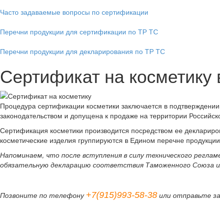
Часто задаваемые вопросы по сертификации
Перечни продукции для сертификации по ТР ТС
Перечни продукции для декларирования по ТР ТС
Сертификат на косметику 
Процедура сертификации косметики заключается в подтверждении 
законодательством и допущена к продаже на территории Российско
Сертификация косметики производится посредством ее деклариро
косметические изделия группируются в Едином перечне продукции
Напоминаем, что после вступления в силу технического регл
обязательную декларацию соответствия Таможенного Союза и
+7(915)993-58-38
Позвоните по телефону
или отправьте з