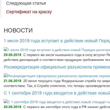
Следующая статья
Сертификат на краску
НОВОСТИ
1 июля 2018 года вступает в действие новый Пор
29.06.2018
С первого же июля нынешнего года в силу вступит Р
действия деклараций о соответствии продукции требованиям тех
Росаккредитация официально разъяснила примене
21.06.2018
20 июня текущего года Федеральная служба по аккре
соответствии. Так, в Службе отметили, что теперь производител
С 1 сентября 2018 года вводится в действие нов
20.06.2018
С первого же сентября этого года в РФ начнет дейс