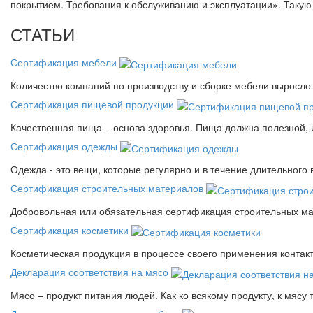
покрытием. Требования к обслуживанию и эксплуатации». Так
СТАТЬИ
Сертификация мебели
Количество компаний по производству и сборке мебели выросло 
Сертификация пищевой продукции
Качественная пища – основа здоровья. Пища должна полезной, 
Сертификация одежды
Одежда - это вещи, которые регулярно и в течение длительного
Сертификация строительных материалов
Добровольная или обязательная сертификация строительных ма
Сертификация косметики
Косметическая продукция в процессе своего применения контак
Декларация соответствия на мясо
Мясо – продукт питания людей. Как ко всякому продукту, к мясу