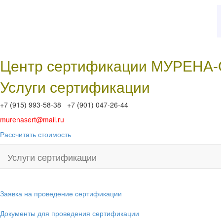
Центр сертификации МУРЕНА
Услуги сертификации
+7 (915) 993-58-38 +7 (901) 047-26-44
murenasert@mail.ru
Рассчитать стоимость
Услуги сертификации
Заявка на проведение сертификации
Документы для проведения сертификации