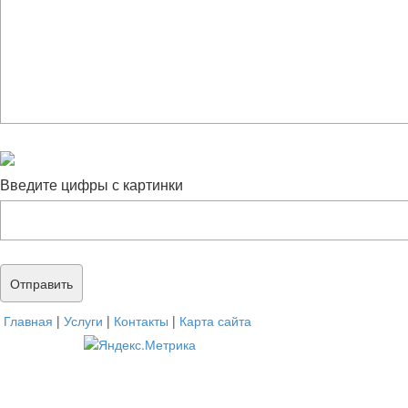
Введите цифры с картинки
Главная
|
Услуги
|
Контакты
|
Карта сайта