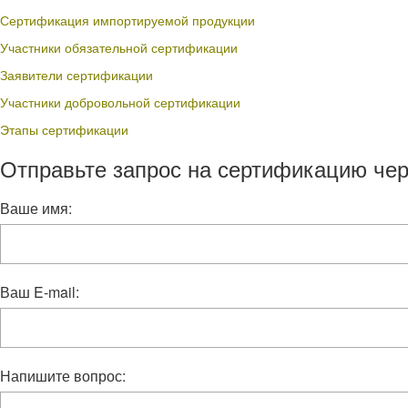
Сертификация импортируемой продукции
Участники обязательной сертификации
Заявители сертификации
Участники добровольной сертификации
Этапы сертификации
Отправьте запрос на сертификацию чер
Ваше имя:
Ваш E-mail:
Напишите вопрос: