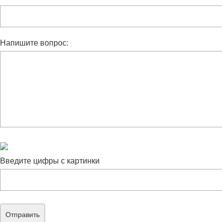
Напишите вопрос:
Введите цифры с картинки