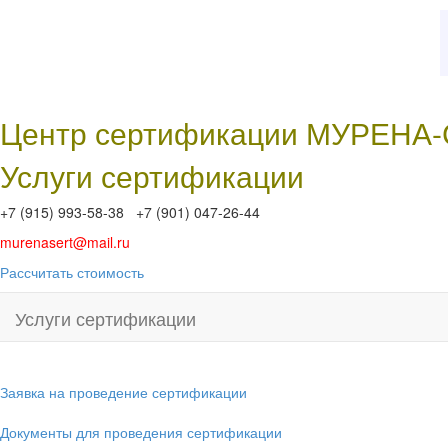
Центр сертификации МУРЕНА
Услуги сертификации
+7 (915) 993-58-38 +7 (901) 047-26-44
murenasert@mail.ru
Рассчитать стоимость
Услуги сертификации
Заявка на проведение сертификации
Документы для проведения сертификации