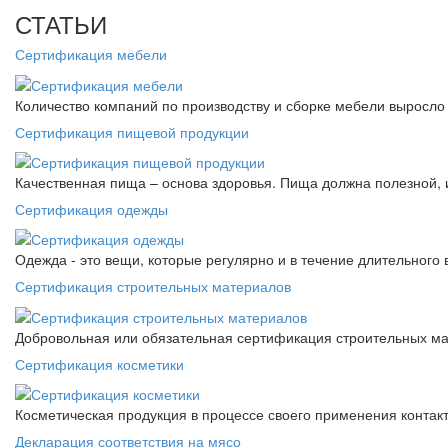
СТАТЬИ
Сертификация мебели
Количество компаний по производству и сборке мебели выросло 
Сертификация пищевой продукции
Качественная пища – основа здоровья. Пища должна полезной, 
Сертификация одежды
Одежда - это вещи, которые регулярно и в течение длительного
Сертификация строительных материалов
Добровольная или обязательная сертификация строительных ма
Сертификация косметики
Косметическая продукция в процессе своего применения контак
Декларация соответствия на мясо