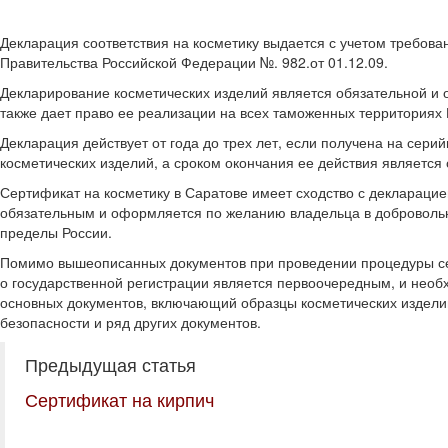
Декларация соответствия на косметику выдается с учетом требов
Правительства Российской Федерации №. 982.от 01.12.09.
Декларирование косметических изделий является обязательной и 
также дает право ее реализации на всех таможенных территориях
Декларация действует от года до трех лет, если получена на сер
косметических изделий, а сроком окончания ее действия является 
Сертификат на косметику в Саратове имеет сходство с декларацие
обязательным и оформляется по желанию владельца в добровольно
пределы России.
Помимо вышеописанных документов при проведении процедуры сер
о государственной регистрации является первоочередным, и нео
основных документов, включающий образцы косметических издели
безопасности и ряд других документов.
Предыдущая статья
Сертификат на кирпич