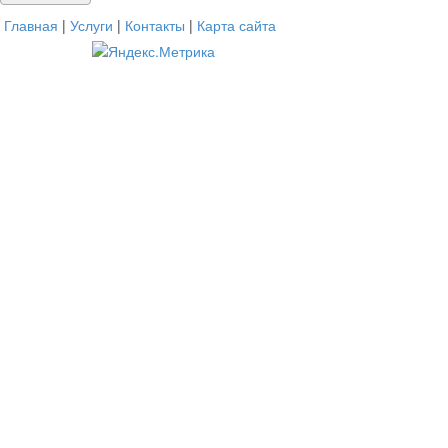
Главная
|
Услуги
|
Контакты
|
Карта сайта