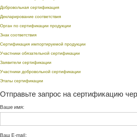
Добровольная сертификация
Декларирование соответствия
Орган по сертификации продукции
Знак соответствия
Сертификация импортируемой продукции
Участники обязательной сертификации
Заявители сертификации
Участники добровольной сертификации
Этапы сертификации
Отправьте запрос на сертификацию чер
Ваше имя:
Ваш E-mail: