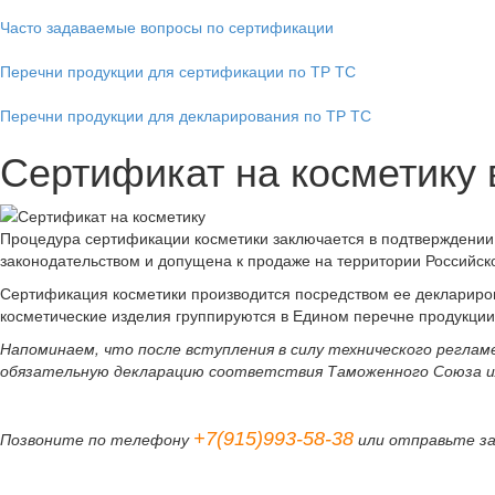
Часто задаваемые вопросы по сертификации
Перечни продукции для сертификации по ТР ТС
Перечни продукции для декларирования по ТР ТС
Сертификат на косметику 
Процедура сертификации косметики заключается в подтверждении 
законодательством и допущена к продаже на территории Российско
Сертификация косметики производится посредством ее деклариро
косметические изделия группируются в Едином перечне продукции
Напоминаем, что после вступления в силу технического регл
обязательную декларацию соответствия Таможенного Союза и
+7(915)993-58-38
Позвоните по телефону
или отправьте з