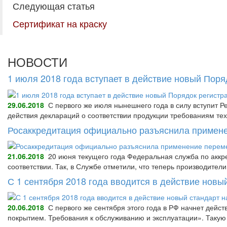
Следующая статья
Сертификат на краску
НОВОСТИ
1 июля 2018 года вступает в действие новый Пор
29.06.2018
С первого же июля нынешнего года в силу вступит Р
действия деклараций о соответствии продукции требованиям тех
Росаккредитация официально разъяснила примене
21.06.2018
20 июня текущего года Федеральная служба по аккре
соответствии. Так, в Службе отметили, что теперь производител
С 1 сентября 2018 года вводится в действие нов
20.06.2018
С первого же сентября этого года в РФ начнет дейс
покрытием. Требования к обслуживанию и эксплуатации». Так