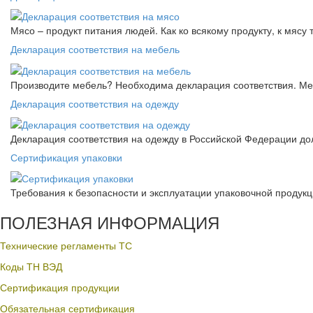
Мясо – продукт питания людей. Как ко всякому продукту, к мясу
Декларация соответствия на мебель
Производите мебель? Необходима декларация соответствия. Меб
Декларация соответствия на одежду
Декларация соответствия на одежду в Российской Федерации д
Сертификация упаковки
Требования к безопасности и эксплуатации упаковочной продук
ПОЛЕЗНАЯ ИНФОРМАЦИЯ
Технические регламенты ТС
Коды ТН ВЭД
Сертификация продукции
Обязательная сертификация