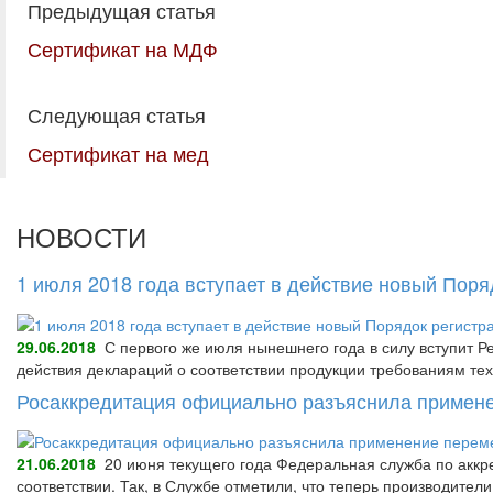
Предыдущая статья
Сертификат на МДФ
Следующая статья
Сертификат на мед
НОВОСТИ
1 июля 2018 года вступает в действие новый Пор
29.06.2018
С первого же июля нынешнего года в силу вступит Р
действия деклараций о соответствии продукции требованиям тех
Росаккредитация официально разъяснила примене
21.06.2018
20 июня текущего года Федеральная служба по аккре
соответствии. Так, в Службе отметили, что теперь производител