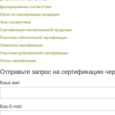
Декларирование соответствия
Орган по сертификации продукции
Знак соответствия
Сертификация импортируемой продукции
Участники обязательной сертификации
Заявители сертификации
Участники добровольной сертификации
Этапы сертификации
Отправьте запрос на сертификацию чер
Ваше имя:
Ваш E-mail: