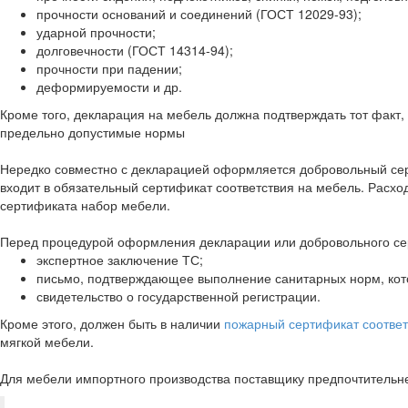
прочности оснований и соединений (ГОСТ 12029-93);
ударной прочности;
долговечности (ГОСТ 14314-94);
прочности при падении;
деформируемости и др.
Кроме того, декларация на мебель должна подтверждать тот факт,
предельно допустимые нормы
Нередко совместно с декларацией оформляется добровольный серт
входит в обязательный сертификат соответствия на мебель. Расхо
сертификата набор мебели.
Перед процедурой оформления декларации или добровольного се
экспертное заключение ТС;
письмо, подтверждающее выполнение санитарных норм, кот
свидетельство о государственной регистрации.
Кроме этого, должен быть в наличии
пожарный сертификат соответ
мягкой мебели.
Для мебели импортного производства поставщику предпочтительн