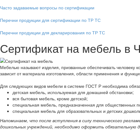
Часто задаваемые вопросы по сертификации
Перечни продукции для сертификации по ТР ТС
Перечни продукции для декларирования по ТР ТС
Сертификат на мебель в 
Мебелью называют изделия, призванные обеспечивать человеку к
зависит от материала изготовления, области применения и функц
Для следующих видов мебели в системе ГОСТ Р необходима обяз
детская мебель, используемая для домашней обстановки;
вся бытовая мебель, кроме детской;
специальная мебель, предназначенная для общественных по
специальная мебель для образовательных и детских дошкол
Напоминаем, что после вступления в силу технического реглам
дошкольных учреждений, необходимо оформить обязательную 