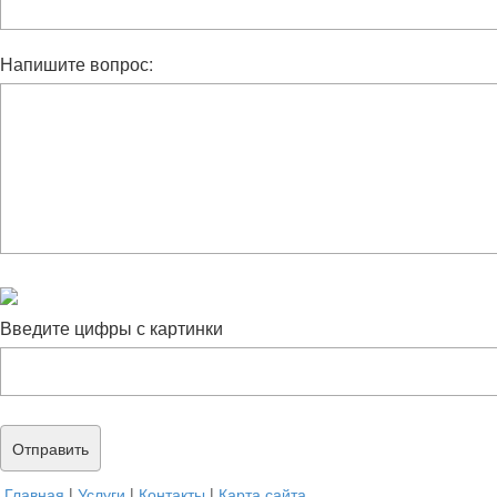
Напишите вопрос:
Введите цифры с картинки
Главная
|
Услуги
|
Контакты
|
Карта сайта