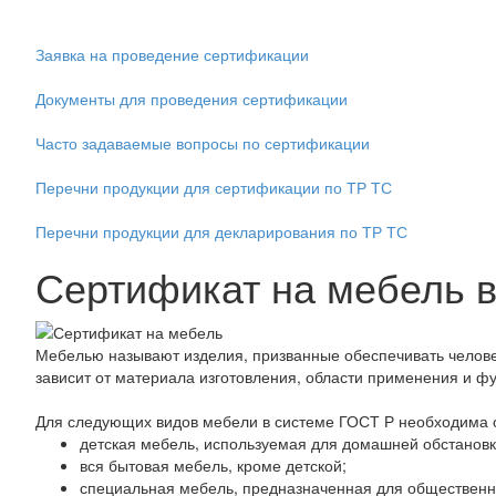
Заявка на проведение сертификации
Документы для проведения сертификации
Часто задаваемые вопросы по сертификации
Перечни продукции для сертификации по ТР ТС
Перечни продукции для декларирования по ТР ТС
Сертификат на мебель в
Мебелью называют изделия, призванные обеспечивать челов
зависит от материала изготовления, области применения и ф
Для следующих видов мебели в системе ГОСТ Р необходима 
детская мебель, используемая для домашней обстанов
вся бытовая мебель, кроме детской;
специальная мебель, предназначенная для общественны