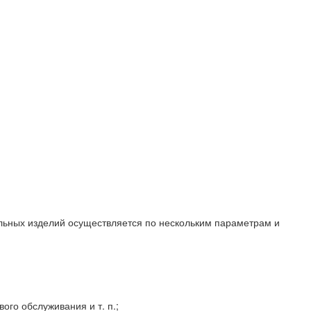
льных изделий осуществляется по нескольким параметрам и
го обслуживания и т. п.;