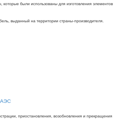
, которые были использованы для изготовления элементов
бель, выданный на территории страны-производителя.
 ЕАЭС
истрации, приостановления, возобновления и прекращения