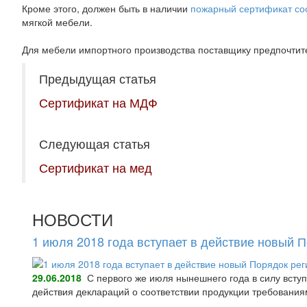
Кроме этого, должен быть в наличии
пожарный сертификат со
мягкой мебели.
Для мебели импортного производства поставщику предпочтит
Предыдущая статья
Сертификат на МДФ
Следующая статья
Сертификат на мед
НОВОСТИ
1 июля 2018 года вступает в действие новый 
29.06.2018
С первого же июля нынешнего года в силу всту
действия деклараций о соответствии продукции требования