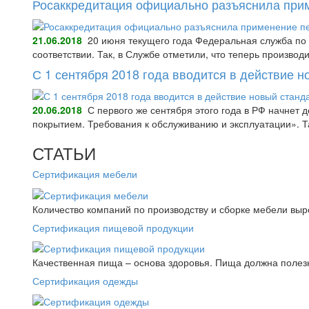
Росаккредитация официально разъяснила при
21.06.2018
20 июня текущего года Федеральная служба по 
соответствии. Так, в Службе отметили, что теперь произво
С 1 сентября 2018 года вводится в действие 
20.06.2018
С первого же сентября этого года в РФ начнет
покрытием. Требования к обслуживанию и эксплуатации».
СТАТЬИ
Сертификация мебели
Количество компаний по производству и сборке мебели выро
Сертификация пищевой продукции
Качественная пища – основа здоровья. Пища должна полез
Сертификация одежды