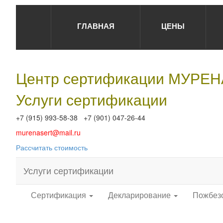
ГЛАВНАЯ
ЦЕНЫ
Центр сертификации МУРЕ
Услуги сертификации
+7 (915) 993-58-38 +7 (901) 047-26-44
murenasert@mail.ru
Рассчитать стоимость
Услуги сертификации
Сертификация
Декларирование
Пожбез