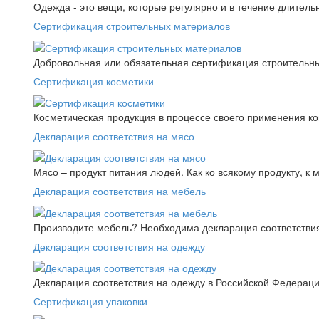
Одежда - это вещи, которые регулярно и в течение длитель
Сертификация строительных материалов
Добровольная или обязательная сертификация строительны
Сертификация косметики
Косметическая продукция в процессе своего применения к
Декларация соответствия на мясо
Мясо – продукт питания людей. Как ко всякому продукту, к 
Декларация соответствия на мебель
Производите мебель? Необходима декларация соответствия.
Декларация соответствия на одежду
Декларация соответствия на одежду в Российской Федера
Сертификация упаковки