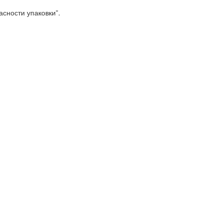
сности упаковки”.