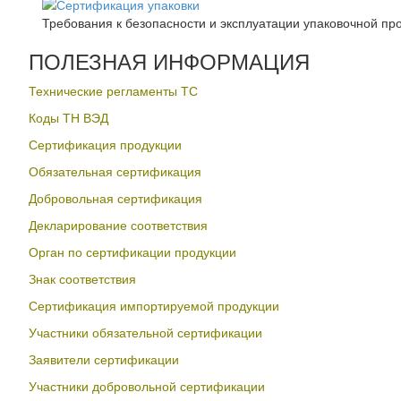
Требования к безопасности и эксплуатации упаковочной пр
ПОЛЕЗНАЯ ИНФОРМАЦИЯ
Технические регламенты ТС
Коды ТН ВЭД
Сертификация продукции
Обязательная сертификация
Добровольная сертификация
Декларирование соответствия
Орган по сертификации продукции
Знак соответствия
Сертификация импортируемой продукции
Участники обязательной сертификации
Заявители сертификации
Участники добровольной сертификации