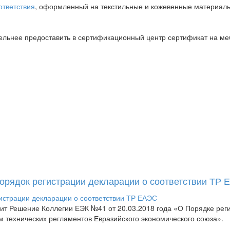
ответствия
, оформленный на текстильные и кожевенные материалы
ельнее предоставить в сертификационный центр сертификат на ме
Порядок регистрации декларации о соответствии ТР
пит Решение Коллегии ЕЭК №41 от 20.03.2018 года «О Порядке рег
м технических регламентов Евразийского экономического союза».