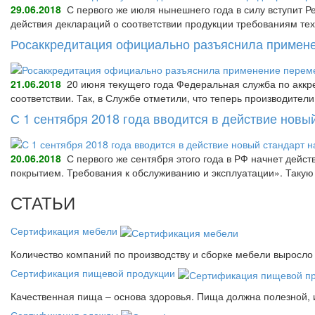
29.06.2018
С первого же июля нынешнего года в силу вступит Р
действия деклараций о соответствии продукции требованиям тех
Росаккредитация официально разъяснила примене
21.06.2018
20 июня текущего года Федеральная служба по аккре
соответствии. Так, в Службе отметили, что теперь производител
С 1 сентября 2018 года вводится в действие нов
20.06.2018
С первого же сентября этого года в РФ начнет дейс
покрытием. Требования к обслуживанию и эксплуатации». Так
СТАТЬИ
Сертификация мебели
Количество компаний по производству и сборке мебели выросло 
Сертификация пищевой продукции
Качественная пища – основа здоровья. Пища должна полезной, 