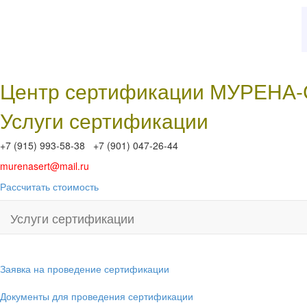
Центр сертификации МУРЕНА
Услуги сертификации
+7 (915) 993-58-38 +7 (901) 047-26-44
murenasert@mail.ru
Рассчитать стоимость
Услуги сертификации
Заявка на проведение сертификации
Документы для проведения сертификации