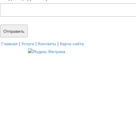
Главная
|
Услуги
|
Контакты
|
Карта сайта