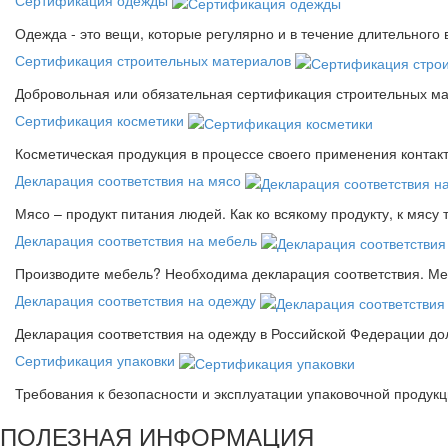
Сертификация одежды
Одежда - это вещи, которые регулярно и в течение длительного
Сертификация строительных материалов
Добровольная или обязательная сертификация строительных ма
Сертификация косметики
Косметическая продукция в процессе своего применения контак
Декларация соответствия на мясо
Мясо – продукт питания людей. Как ко всякому продукту, к мясу
Декларация соответствия на мебель
Производите мебель? Необходима декларация соответствия. Меб
Декларация соответствия на одежду
Декларация соответствия на одежду в Российской Федерации д
Сертификация упаковки
Требования к безопасности и эксплуатации упаковочной продук
ПОЛЕЗНАЯ ИНФОРМАЦИЯ