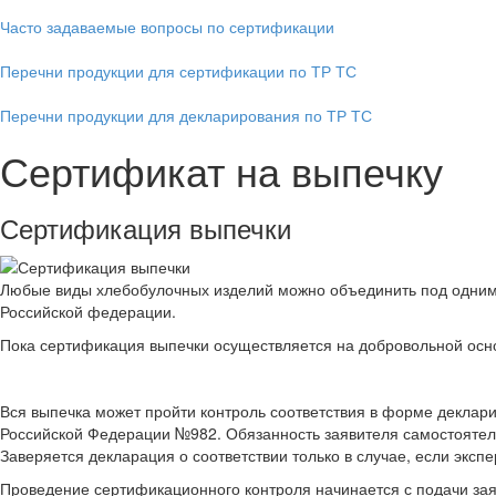
Часто задаваемые вопросы по сертификации
Перечни продукции для сертификации по ТР ТС
Перечни продукции для декларирования по ТР ТС
Сертификат на выпечку
Сертификация выпечки
Любые виды хлебобулочных изделий можно объединить под одним с
Российской федерации.
Пока сертификация выпечки осуществляется на добровольной осн
Вся выпечка может пройти контроль соответствия в форме деклари
Российской Федерации №982. Обязанность заявителя самостоятел
Заверяется декларация о соответствии только в случае, если эксп
Проведение сертификационного контроля начинается с подачи зая