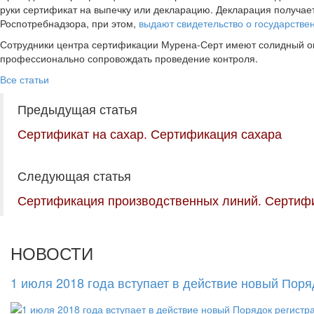
руки сертификат на выпечку или декларацию. Декларация получает
Роспотребнадзора, при этом,
выдают свидетельство о государстве
Сотрудники центра сертификации Мурена-Серт имеют солидный оп
профессионально сопровождать проведение контроля.
Все статьи
Предыдущая статья
Сертификат на сахар. Сертификация сахара
Следующая статья
Сертификация производственных линий. Сертифи
НОВОСТИ
1 июля 2018 года вступает в действие новый Пор