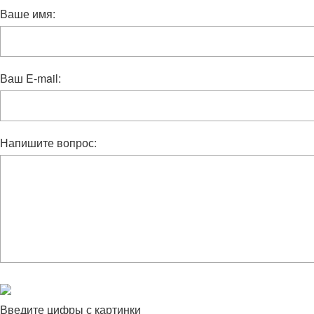
Ваше имя:
Ваш E-mail:
Напишите вопрос:
Введите цифры с картинки