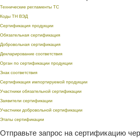
Технические регламенты ТС
Коды ТН ВЭД
Сертификация продукции
Обязательная сертификация
Добровольная сертификация
Декларирование соответствия
Орган по сертификации продукции
Знак соответствия
Сертификация импортируемой продукции
Участники обязательной сертификации
Заявители сертификации
Участники добровольной сертификации
Этапы сертификации
Отправьте запрос на сертификацию чер