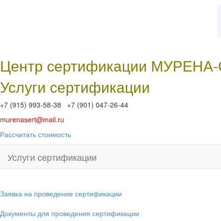
Центр сертификации МУРЕНА
Услуги сертификации
+7 (915) 993-58-38 +7 (901) 047-26-44
murenasert@mail.ru
Рассчитать стоимость
Услуги сертификации
Заявка на проведение сертификации
Документы для проведения сертификации