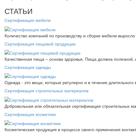
СТАТЬИ
Сертификация мебели
Количество компаний по производству и сборке мебели выросло 
Сертификация пищевой продукции
Качественная пища – основа здоровья. Пища должна полезной, 
Сертификация одежды
Одежда - это вещи, которые регулярно и в течение длительного
Сертификация строительных материалов
Добровольная или обязательная сертификация строительных ма
Сертификация косметики
Косметическая продукция в процессе своего применения контак