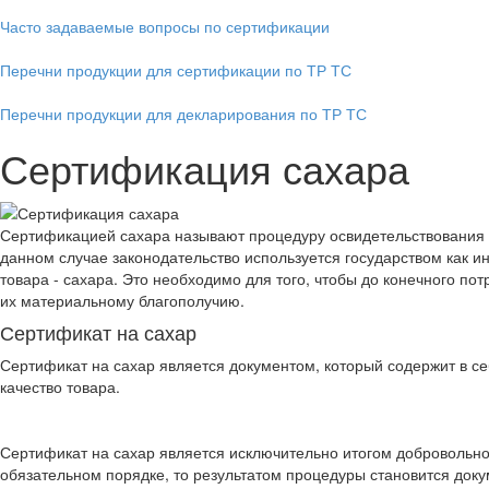
Часто задаваемые вопросы по сертификации
Перечни продукции для сертификации по ТР ТС
Перечни продукции для декларирования по ТР ТС
Сертификация сахара
Сертификацией сахара называют процедуру освидетельствования е
данном случае законодательство используется государством как 
товара - сахара. Это необходимо для того, чтобы до конечного по
их материальному благополучию.
Сертификат на сахар
Сертификат на сахар является документом, который содержит в се
качество товара.
Сертификат на сахар является исключительно итогом добровольно
обязательном порядке, то результатом процедуры становится доку