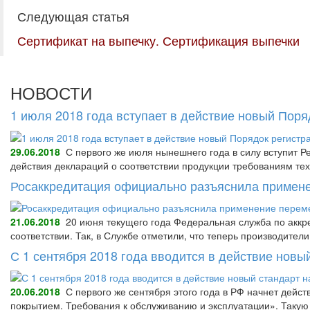
Следующая статья
Сертификат на выпечку. Сертификация выпечки
НОВОСТИ
1 июля 2018 года вступает в действие новый Пор
29.06.2018
С первого же июля нынешнего года в силу вступит Р
действия деклараций о соответствии продукции требованиям тех
Росаккредитация официально разъяснила примене
21.06.2018
20 июня текущего года Федеральная служба по аккре
соответствии. Так, в Службе отметили, что теперь производител
С 1 сентября 2018 года вводится в действие нов
20.06.2018
С первого же сентября этого года в РФ начнет дейс
покрытием. Требования к обслуживанию и эксплуатации». Так