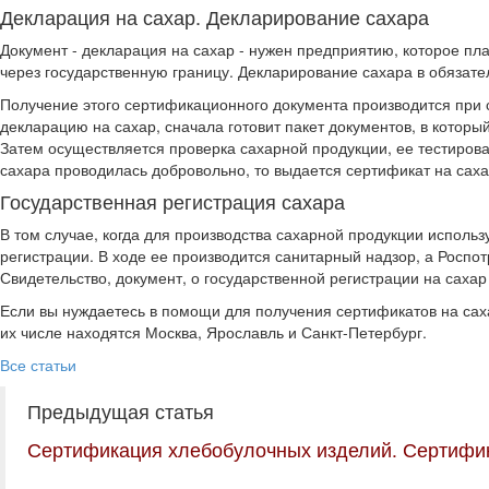
Декларация на сахар. Декларирование сахара
Документ - декларация на сахар - нужен предприятию, которое пл
через государственную границу. Декларирование сахара в обязате
Получение этого сертификационного документа производится при 
декларацию на сахар, сначала готовит пакет документов, в котор
Затем осуществляется проверка сахарной продукции, ее тестиров
сахара проводилась добровольно, то выдается сертификат на саха
Государственная регистрация сахара
В том случае, когда для производства сахарной продукции исполь
регистрации. В ходе ее производится санитарный надзор, а Роспот
Свидетельство, документ, о государственной регистрации на саха
Если вы нуждаетесь в помощи для получения сертификатов на саха
их числе находятся Москва, Ярославль и Санкт-Петербург.
Все статьи
Предыдущая статья
Сертификация хлебобулочных изделий. Сертифик