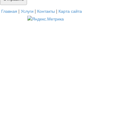
Главная
|
Услуги
|
Контакты
|
Карта сайта