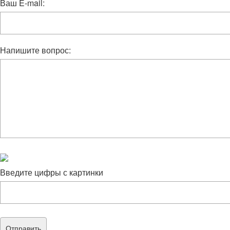
Ваш E-mail:
Напишите вопрос:
Введите цифры с картинки