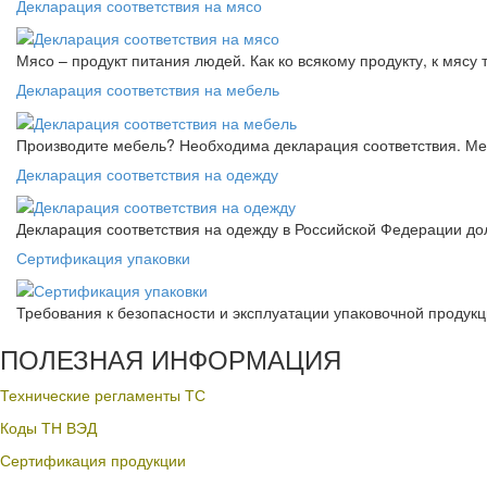
Декларация соответствия на мясо
Мясо – продукт питания людей. Как ко всякому продукту, к мясу
Декларация соответствия на мебель
Производите мебель? Необходима декларация соответствия. Меб
Декларация соответствия на одежду
Декларация соответствия на одежду в Российской Федерации д
Сертификация упаковки
Требования к безопасности и эксплуатации упаковочной продук
ПОЛЕЗНАЯ ИНФОРМАЦИЯ
Технические регламенты ТС
Коды ТН ВЭД
Сертификация продукции