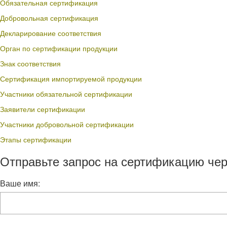
Обязательная сертификация
Добровольная сертификация
Декларирование соответствия
Орган по сертификации продукции
Знак соответствия
Сертификация импортируемой продукции
Участники обязательной сертификации
Заявители сертификации
Участники добровольной сертификации
Этапы сертификации
Отправьте запрос на сертификацию чер
Ваше имя: