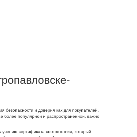
тропавловске-
я безопасности и доверия как для покупателей,
все более популярной и распространенной, важно
лучению сертификата соответствия, который