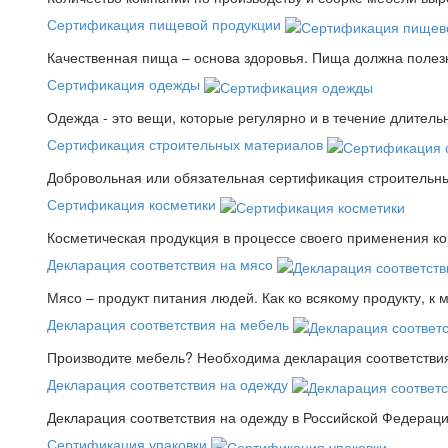
Сертификация пищевой продукции
Качественная пища – основа здоровья. Пища должна полез
Сертификация одежды
Одежда - это вещи, которые регулярно и в течение длитель
Сертификация строительных материалов
Добровольная или обязательная сертификация строительны
Сертификация косметики
Косметическая продукция в процессе своего применения к
Декларация соответствия на мясо
Мясо – продукт питания людей. Как ко всякому продукту, к 
Декларация соответствия на мебель
Производите мебель? Необходима декларация соответствия.
Декларация соответствия на одежду
Декларация соответствия на одежду в Российской Федера
Сертификация упаковки