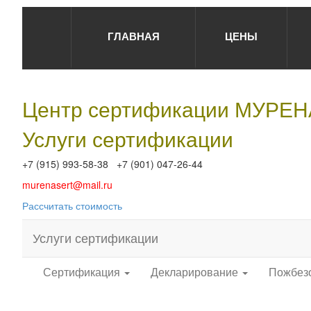
ГЛАВНАЯ
ЦЕНЫ
Центр сертификации МУРЕ
Услуги сертификации
+7 (915) 993-58-38 +7 (901) 047-26-44
murenasert@mail.ru
Рассчитать стоимость
Услуги сертификации
Сертификация
Декларирование
Пожбез