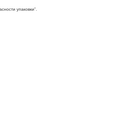
сности упаковки”.