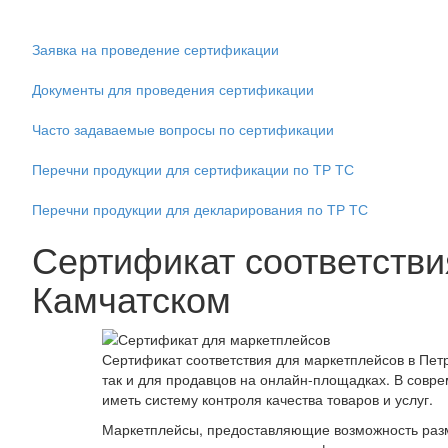
Заявка на проведение сертификации
Документы для проведения сертификации
Часто задаваемые вопросы по сертификации
Перечни продукции для сертификации по ТР ТС
Перечни продукции для декларирования по ТР ТС
Сертификат соответстви
Камчатском
Сертификат соответствия для маркетплейсов в Пет
так и для продавцов на онлайн-площадках. В совр
иметь систему контроля качества товаров и услуг.
Маркетплейсы, предоставляющие возможность разм