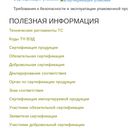
Требования к безопасности и эксплуатации упаковочной пр
ПОЛЕЗНАЯ ИНФОРМАЦИЯ
Технические регламенты ТС
Коды ТН ВЭД
Сертификация продукции
Обязательная сертификация
Добровольная сертификация
Декларирование соответствия
Орган по сертификации продукции
Знак соответствия
Сертификация импортируемой продукции
Участники обязательной сертификации
Заявители сертификации
Участники добровольной сертификации