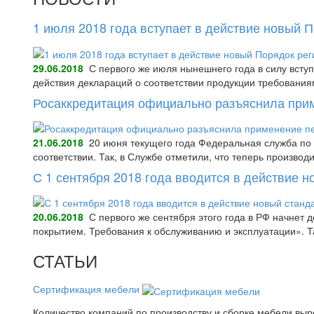
1 июля 2018 года вступает в действие новый 
29.06.2018
С первого же июля нынешнего года в силу всту
действия деклараций о соответствии продукции требования
Росаккредитация официально разъяснила при
21.06.2018
20 июня текущего года Федеральная служба по 
соответствии. Так, в Службе отметили, что теперь произво
С 1 сентября 2018 года вводится в действие 
20.06.2018
С первого же сентября этого года в РФ начнет
покрытием. Требования к обслуживанию и эксплуатации».
СТАТЬИ
Сертификация мебели
Количество компаний по производству и сборке мебели выро