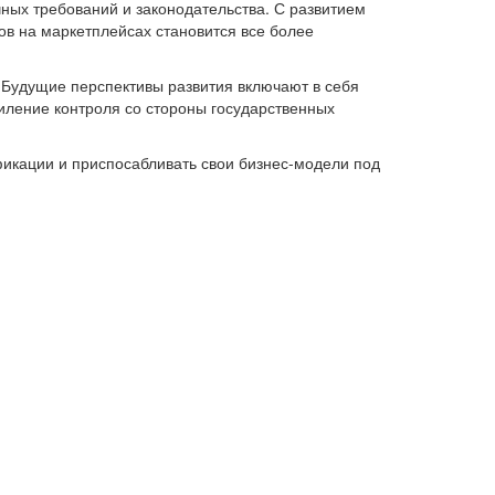
ных требований и законодательства. С развитием
ов на маркетплейсах становится все более
 Будущие перспективы развития включают в себя
иление контроля со стороны государственных
икации и приспосабливать свои бизнес-модели под