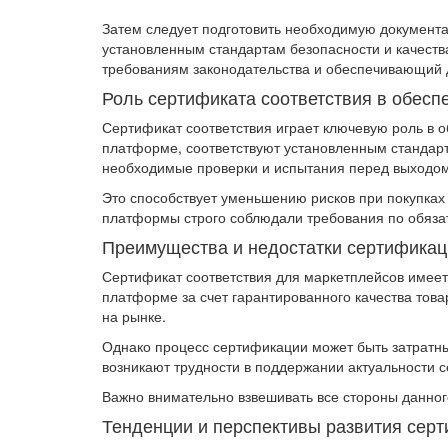
Затем следует подготовить необходимую документа
установленным стандартам безопасности и качест
требованиям законодательства и обеспечивающий д
Роль сертификата соответствия в обесп
Сертификат соответствия играет ключевую роль в о
платформе, соответствуют установленным стандарта
необходимые проверки и испытания перед выходом
Это способствует уменьшению рисков при покупках
платформы строго соблюдали требования по обязат
Преимущества и недостатки сертификац
Сертификат соответствия для маркетплейсов имее
платформе за счет гарантированного качества тов
на рынке.
Однако процесс сертификации может быть затратны
возникают трудности в поддержании актуальности 
Важно внимательно взвешивать все стороны данног
Тенденции и перспективы развития сер