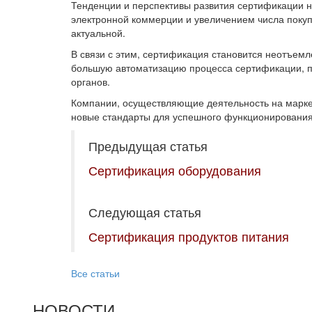
Тенденции и перспективы развития сертификации н
электронной коммерции и увеличением числа покупа
актуальной.
В связи с этим, сертификация становится неотъем
большую автоматизацию процесса сертификации, по
органов.
Компании, осуществляющие деятельность на маркет
новые стандарты для успешного функционирования
Предыдущая статья
Сертификация оборудования
Следующая статья
Сертификация продуктов питания
Все статьи
НОВОСТИ