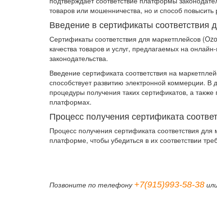
подтверждает соответствие платформы законодател
товаров или мошенничества, но и способ повысить
Введение в сертификаты соответствия 
Сертификаты соответствия для маркетплейсов (Ozon
качества товаров и услуг, предлагаемых на онлай
законодательства.
Введение сертификата соответствия на маркетплей
способствует развитию электронной коммерции. В 
процедуры получения таких сертификатов, а также
платформах.
Процесс получения сертификата соотве
Процесс получения сертификата соответствия для 
платформе, чтобы убедиться в их соответствии тре
+7(915)993-58-38
Позвоните по телефону
или