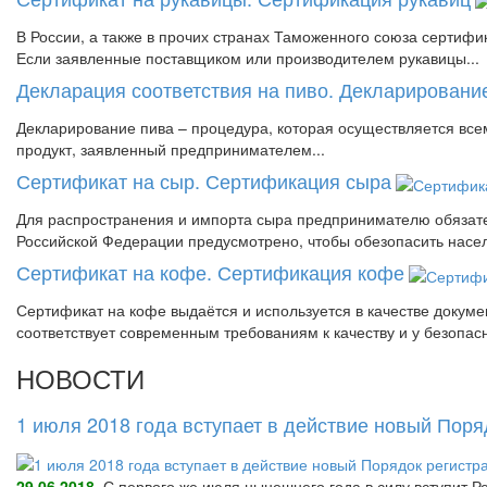
В России, а также в прочих странах Таможенного союза сертиф
Если заявленные поставщиком или производителем рукавицы...
Декларация соответствия на пиво. Декларировани
Декларирование пива – процедура, которая осуществляется всем
продукт, заявленный предпринимателем...
Сертификат на сыр. Сертификация сыра
Для распространения и импорта сыра предпринимателю обязател
Российской Федерации предусмотрено, чтобы обезопасить насел
Сертификат на кофе. Сертификация кофе
Сертификат на кофе выдаётся и используется в качестве докум
соответствует современным требованиям к качеству и у безопасн
НОВОСТИ
1 июля 2018 года вступает в действие новый Пор
29.06.2018
С первого же июля нынешнего года в силу вступит Р