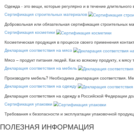
Одежда - это вещи, которые регулярно и в течение длительного
Сертификация строительных материалов
Добровольная или обязательная сертификация строительных ма
Сертификация косметики
Косметическая продукция в процессе своего применения контак
Декларация соответствия на мясо
Мясо – продукт питания людей. Как ко всякому продукту, к мясу
Декларация соответствия на мебель
Производите мебель? Необходима декларация соответствия. Меб
Декларация соответствия на одежду
Декларация соответствия на одежду в Российской Федерации д
Сертификация упаковки
Требования к безопасности и эксплуатации упаковочной продук
ПОЛЕЗНАЯ ИНФОРМАЦИЯ