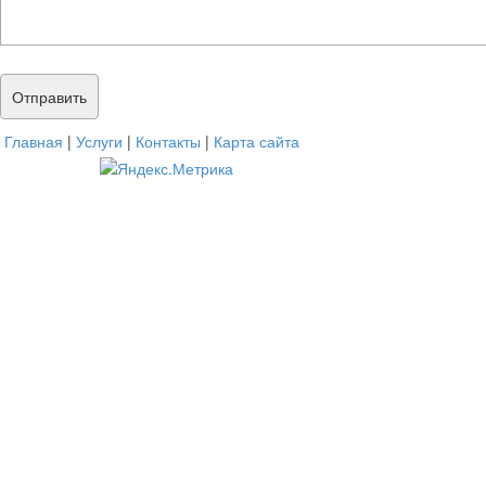
Главная
|
Услуги
|
Контакты
|
Карта сайта