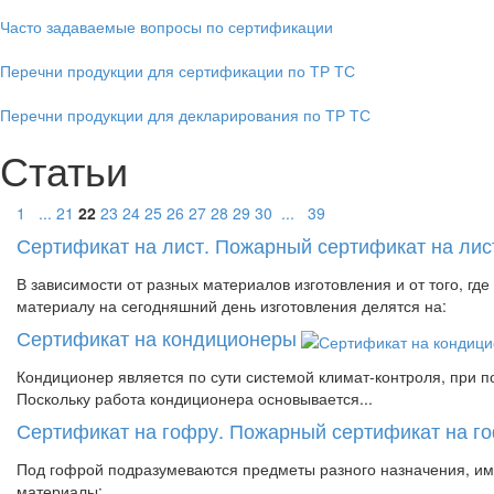
Часто задаваемые вопросы по сертификации
Перечни продукции для сертификации по ТР ТС
Перечни продукции для декларирования по ТР ТС
Статьи
1
...
21
22
23
24
25
26
27
28
29
30
...
39
Сертификат на лист. Пожарный сертификат на лис
В зависимости от разных материалов изготовления и от того, г
материалу на сегодняшний день изготовления делятся на:
Сертификат на кондиционеры
Кондиционер является по сути системой климат-контроля, при 
Поскольку работа кондиционера основывается...
Сертификат на гофру. Пожарный сертификат на г
Под гофрой подразумеваются предметы разного назначения, име
материалы: