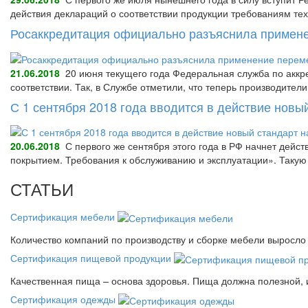
действия деклараций о соответствии продукции требованиям тех
Росаккредитация официально разъяснила примене
21.06.2018
20 июня текущего года Федеральная служба по аккре
соответствии. Так, в Службе отметили, что теперь производител
С 1 сентября 2018 года вводится в действие нов
20.06.2018
С первого же сентября этого года в РФ начнет дейс
покрытием. Требования к обслуживанию и эксплуатации». Так
СТАТЬИ
Сертификация мебели
Количество компаний по производству и сборке мебели выросло 
Сертификация пищевой продукции
Качественная пища – основа здоровья. Пища должна полезной, 
Сертификация одежды