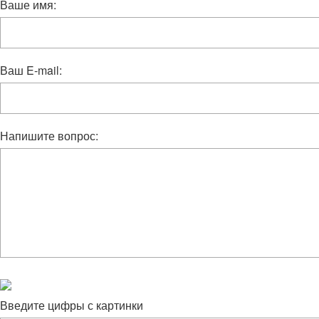
Ваше имя:
Ваш E-mail:
Напишите вопрос:
Введите цифры с картинки