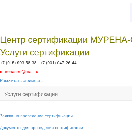
Центр сертификации МУРЕНА
Услуги сертификации
+7 (915) 993-58-38 +7 (901) 047-26-44
murenasert@mail.ru
Рассчитать стоимость
Услуги сертификации
Заявка на проведение сертификации
Документы для проведения сертификации