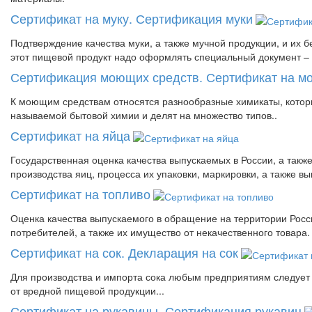
Сертификат на муку. Сертификация муки
Подтверждение качества муки, а также мучной продукции, и их 
этот пищевой продукт надо оформлять специальный документ – 
Сертификация моющих средств. Сертификат на м
К моющим средствам относятся разнообразные химикаты, котор
называемой бытовой химии и делят на множество типов..
Сертификат на яйца
Государственная оценка качества выпускаемых в России, а такж
производства яиц, процесса их упаковки, маркировки, а также в
Сертификат на топливо
Оценка качества выпускаемого в обращение на территории Росс
потребителей, а также их имущество от некачественного товара.
Сертификат на сок. Декларация на сок
Для производства и импорта сока любым предприятиям следует п
от вредной пищевой продукции...
Сертификат на рукавицы. Сертификация рукавиц