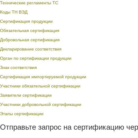
Технические регламенты ТС
Коды ТН ВЭД
Сертификация продукции
Обязательная сертификация
Добровольная сертификация
Декларирование соответствия
Орган по сертификации продукции
Знак соответствия
Сертификация импортируемой продукции
Участники обязательной сертификации
Заявители сертификации
Участники добровольной сертификации
Этапы сертификации
Отправьте запрос на сертификацию чер